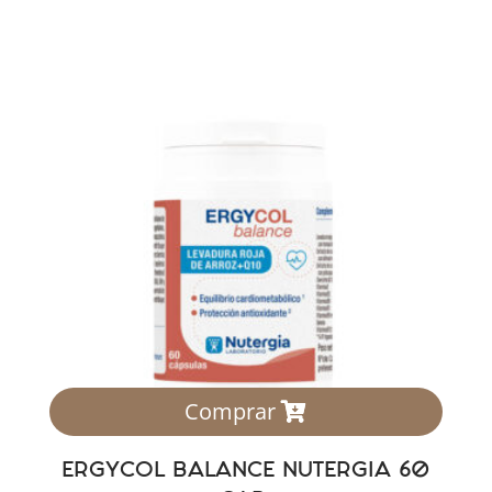
Comprar
ERGYCOL BALANCE NUTERGIA 60