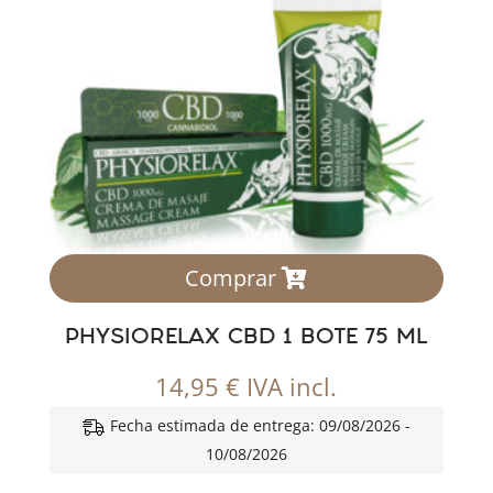
Comprar
PHYSIORELAX CBD 1 BOTE 75 ML
14,95
€
IVA incl.
Fecha estimada de entrega: 09/08/2026 -
10/08/2026