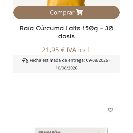
Comprar
Baïa Cúrcuma Latte 150g – 30
dosis
21,95
€
IVA incl.
Fecha estimada de entrega: 09/08/2026 -
10/08/2026