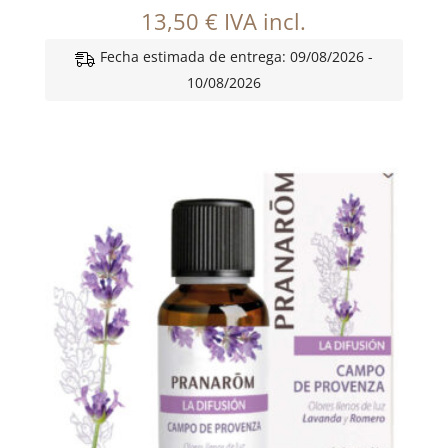
13,50
€
IVA incl.
Fecha estimada de entrega: 09/08/2026 -
10/08/2026