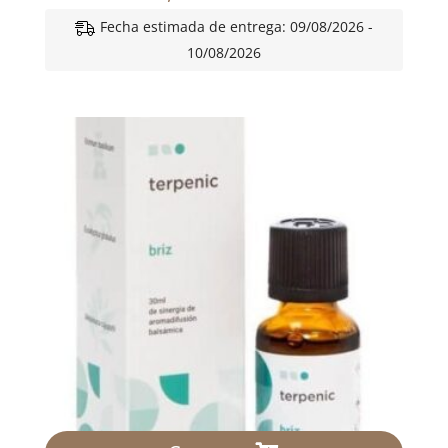
Fecha estimada de entrega: 09/08/2026 -
10/08/2026