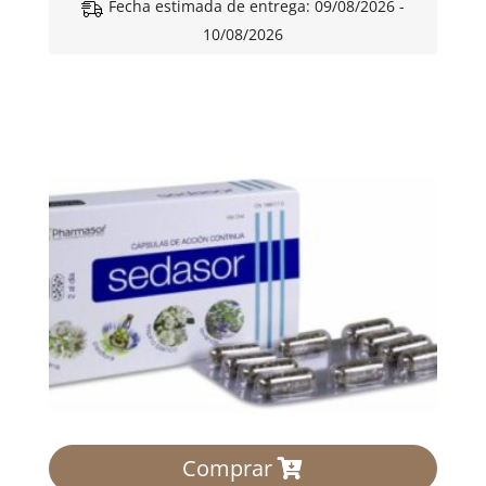
Fecha estimada de entrega: 09/08/2026 -
10/08/2026
Comprar