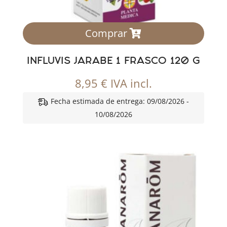
Comprar
INFLUVIS JARABE 1 FRASCO 120 G
8,95
€
IVA incl.
Fecha estimada de entrega: 09/08/2026 -
10/08/2026