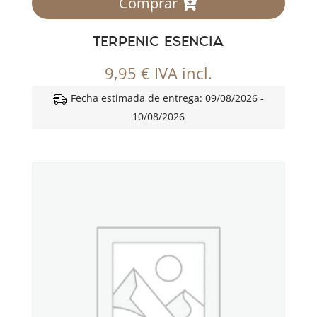
Comprar
TERPENIC ESENCIA
9,95
€
IVA incl.
Fecha estimada de entrega: 09/08/2026 -
10/08/2026