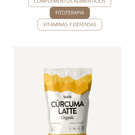
COMPLEMENTOS ALIMENTICIOS
FITOTERAPIA
VITAMINAS Y DEFENSAS