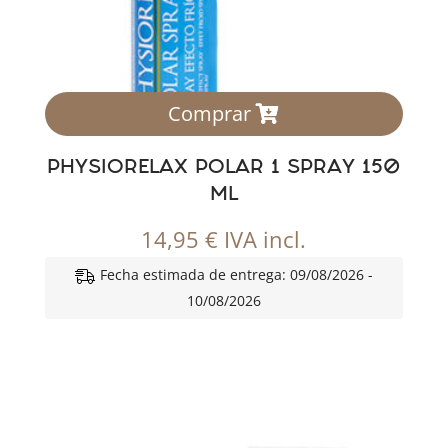
Comprar
PHYSIORELAX POLAR 1 SPRAY 150
ML
14,95
€
IVA incl.
Fecha estimada de entrega: 09/08/2026 -
10/08/2026