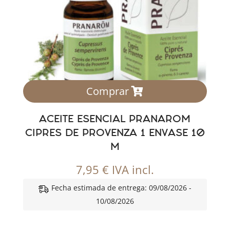
Comprar
ACEITE ESENCIAL PRANAROM
CIPRES DE PROVENZA 1 ENVASE 10
M
7,95
€
IVA incl.
Fecha estimada de entrega: 09/08/2026 -
10/08/2026