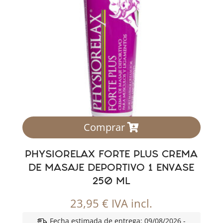
Comprar
PHYSIORELAX FORTE PLUS CREMA
DE MASAJE DEPORTIVO 1 ENVASE
250 ML
23,95
€
IVA incl.
Fecha estimada de entrega: 09/08/2026 -