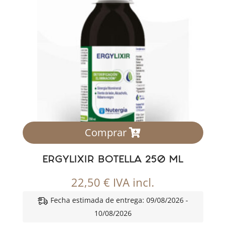
Comprar
ERGYLIXIR BOTELLA 250 ML
22,50
€
IVA incl.
Fecha estimada de entrega: 09/08/2026 -
10/08/2026