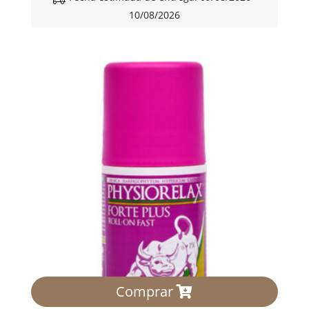
10/08/2026
Comprar