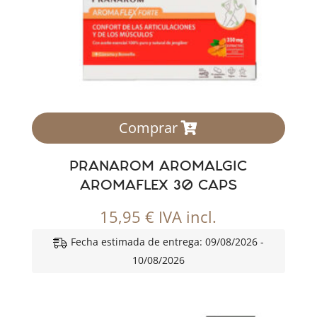
Comprar
PRANAROM AROMALGIC
AROMAFLEX 30 CAPS
15,95
€
IVA incl.
Fecha estimada de entrega: 09/08/2026 -
10/08/2026