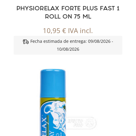
PHYSIORELAX FORTE PLUS FAST 1
ROLL ON 75 ML
10,95
€
IVA incl.
Fecha estimada de entrega: 09/08/2026 -
10/08/2026