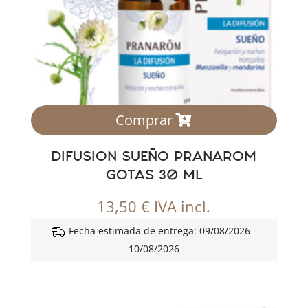
Comprar
DIFUSION SUEÑO PRANAROM
GOTAS 30 ML
13,50
€
IVA incl.
Fecha estimada de entrega: 09/08/2026 -
10/08/2026