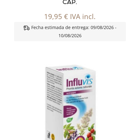
CAP.
19,95
€
IVA incl.
Fecha estimada de entrega: 09/08/2026 -
10/08/2026