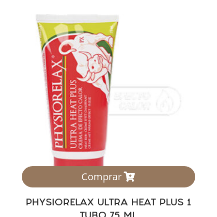
Comprar
PHYSIORELAX ULTRA HEAT PLUS 1
TUBO 75 ML