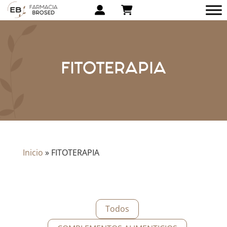
FITOTERAPIA
Inicio
»
FITOTERAPIA
Todos