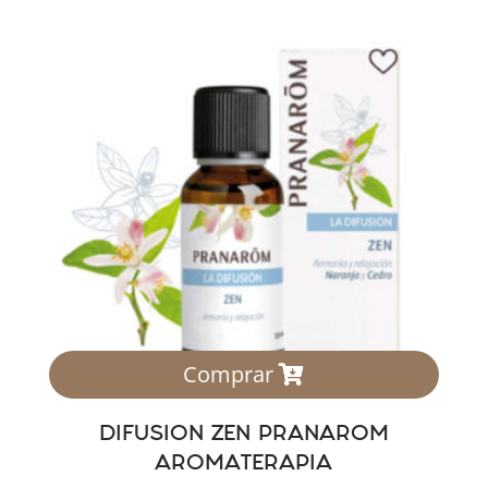
Comprar
DIFUSION ZEN PRANAROM
AROMATERAPIA