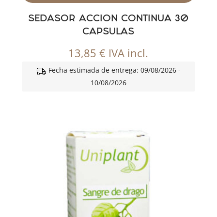
SEDASOR ACCION CONTINUA 30
CAPSULAS
13,85
€
IVA incl.
Fecha estimada de entrega: 09/08/2026 -
10/08/2026