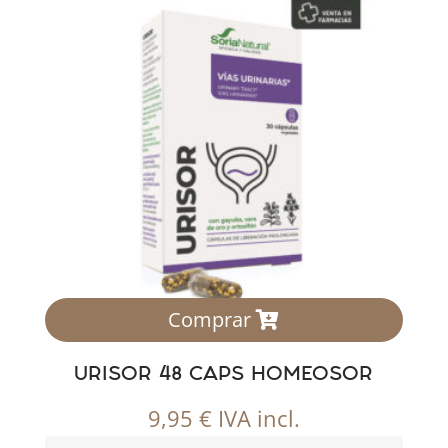
Comprar
URISOR 48 CAPS HOMEOSOR
9,95
€
IVA incl.