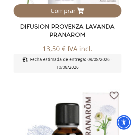
Comprar
DIFUSION PROVENZA LAVANDA
PRANAROM
13,50
€
IVA incl.
Fecha estimada de entrega: 09/08/2026 -
10/08/2026