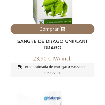
Comprar
SANGRE DE DRAGO UNIPLANT
DRAGO
23,90
€
IVA incl.
Fecha estimada de entrega: 09/08/2026 -
10/08/2026