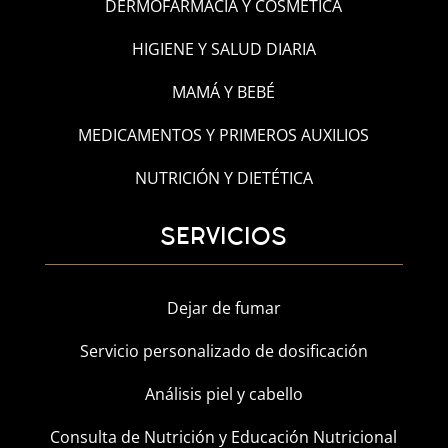
DERMOFARMACIA Y COSMÉTICA
HIGIENE Y SALUD DIARIA
MAMÁ Y BEBÉ
MEDICAMENTOS Y PRIMEROS AUXILIOS
NUTRICIÓN Y DIETÉTICA
SERVICIOS
Dejar de fumar
Servicio personalizado de dosificación
Análisis piel y cabello
Consulta de Nutrición y Educación Nutricional