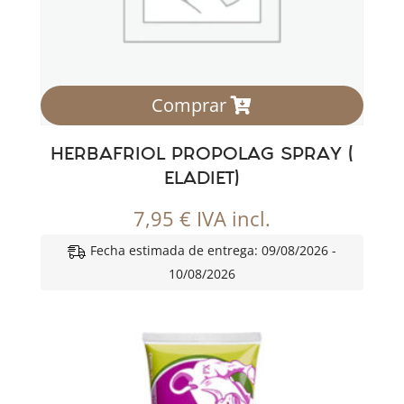
Comprar
HERBAFRIOL PROPOLAG SPRAY (
ELADIET)
7,95
€
IVA incl.
Fecha estimada de entrega: 09/08/2026 -
10/08/2026