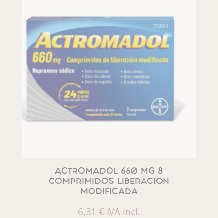
ACTROMADOL 660 MG 8
COMPRIMIDOS LIBERACION
MODIFICADA
6,31
€
IVA incl.