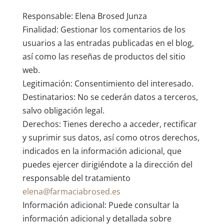
Responsable: Elena Brosed Junza
Finalidad: Gestionar los comentarios de los
usuarios a las entradas publicadas en el blog,
así como las reseñas de productos del sitio
web.
Legitimación: Consentimiento del interesado.
Destinatarios: No se cederán datos a terceros,
salvo obligación legal.
Derechos: Tienes derecho a acceder, rectificar
y suprimir sus datos, así como otros derechos,
indicados en la información adicional, que
puedes ejercer dirigiéndote a la dirección del
responsable del tratamiento
elena@farmaciabrosed.es
Información adicional: Puede consultar la
información adicional y detallada sobre