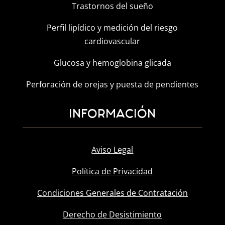
Trastornos del sueño
Perfil lipídico y medición del riesgo
cardiovascular
Glucosa y hemoglobina glicada
Perforación de orejas y puesta de pendientes
INFORMACIÓN
Aviso Legal
Política de Privacidad
Condiciones Generales de Contratación
Derecho de Desistimiento