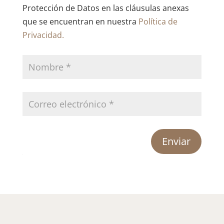
Protección de Datos en las cláusulas anexas
que se encuentran en nuestra
Política de
Privacidad.
Enviar