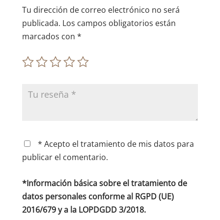
Tu dirección de correo electrónico no será
publicada.
Los campos obligatorios están
marcados con
*
* Acepto el tratamiento de mis datos para
publicar el comentario.
*Información básica sobre el tratamiento de
datos personales conforme al RGPD (UE)
2016/679 y a la LOPDGDD 3/2018.