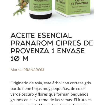
ACEITE ESENCIAL
PRANAROM CIPRES DE
PROVENZA 1 ENVASE
10 M
Marca:
PRANAROM
Originario de Asia, este árbol con corteza gris
pardo tiene hojas muy pequeñas, de color
verde oscuro y flores que forman pequeños
grupos en el extremo de las ramas. El fruto es