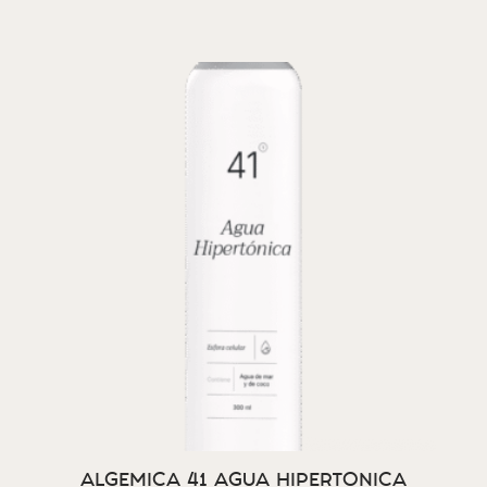
ALGEMICA 41 AGUA HIPERTONICA