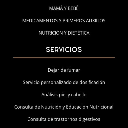
MAMÁ Y BEBÉ
MEDICAMENTOS Y PRIMEROS AUXILIOS
NUTRICIÓN Y DIETÉTICA
SERVICIOS
Dejar de fumar
Servicio personalizado de dosificación
Análisis piel y cabello
Consulta de Nutrición y Educación Nutricional
Consulta de trastornos digestivos