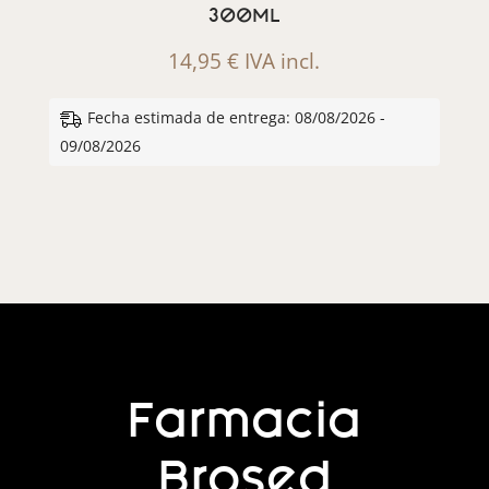
300ML
14,95
€
IVA incl.
Fecha estimada de entrega: 08/08/2026 -
09/08/2026
Farmacia
Brosed