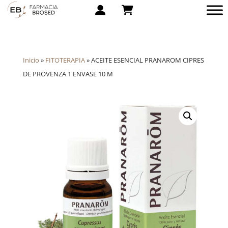
Inicio
»
FITOTERAPIA
»
ACEITE ESENCIAL PRANAROM CIPRES
DE PROVENZA 1 ENVASE 10 M