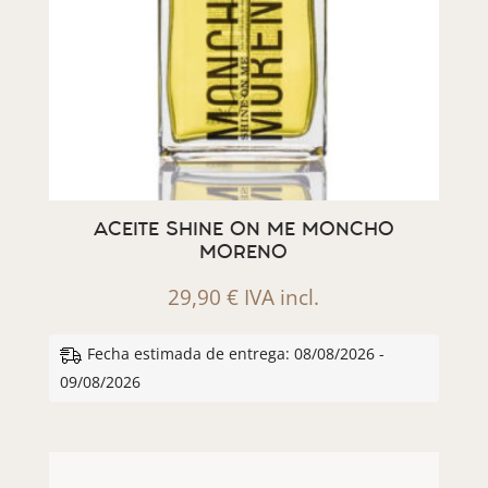
ACEITE SHINE ON ME MONCHO
MORENO
29,90
€
IVA incl.
Fecha estimada de entrega: 08/08/2026 -
09/08/2026