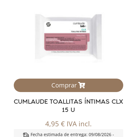
Comprar
CUMLAUDE TOALLITAS ÍNTIMAS CLX
15 U
4,95
€
IVA incl.
Fecha estimada de entrega: 09/08/2026 -