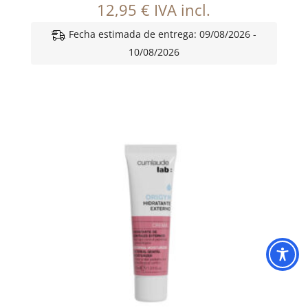
12,95
€
IVA incl.
Fecha estimada de entrega: 09/08/2026 -
10/08/2026