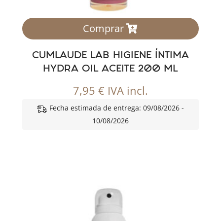
Comprar
CUMLAUDE LAB HIGIENE ÍNTIMA
HYDRA OIL ACEITE 200 ML
7,95
€
IVA incl.
Fecha estimada de entrega: 09/08/2026 -
10/08/2026