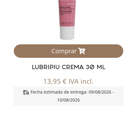
Comprar
LUBRIPIU CREMA 30 ML
13,95
€
IVA incl.
Fecha estimada de entrega: 09/08/2026 -
10/08/2026