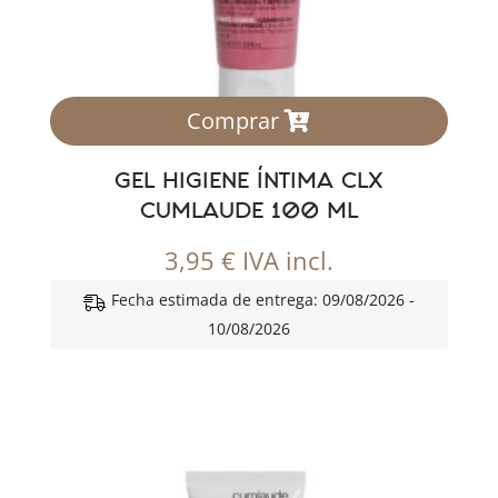
Comprar
GEL HIGIENE ÍNTIMA CLX
CUMLAUDE 100 ML
3,95
€
IVA incl.
Fecha estimada de entrega: 09/08/2026 -
10/08/2026