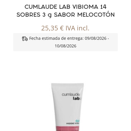
CUMLAUDE LAB VIBIOMA 14
SOBRES 3 g SABOR MELOCOTÓN
25,35
€
IVA incl.
Fecha estimada de entrega: 09/08/2026 -
10/08/2026