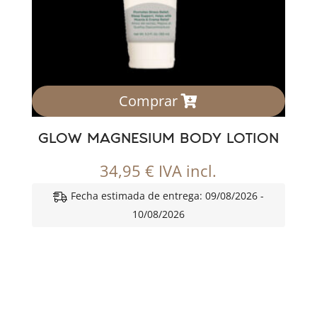
Comprar
GLOW MAGNESIUM BODY LOTION
34,95
€
IVA incl.
Fecha estimada de entrega: 09/08/2026 -
10/08/2026