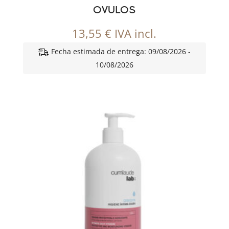
OVULOS
13,55
€
IVA incl.
Fecha estimada de entrega: 09/08/2026 -
10/08/2026