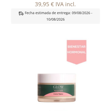
39,95
€
IVA incl.
Fecha estimada de entrega: 09/08/2026 -
10/08/2026