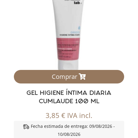
Comprar
GEL HIGIENE ÍNTIMA DIARIA
CUMLAUDE 100 ML
3,85
€
IVA incl.
Fecha estimada de entrega: 09/08/2026 -
10/08/2026