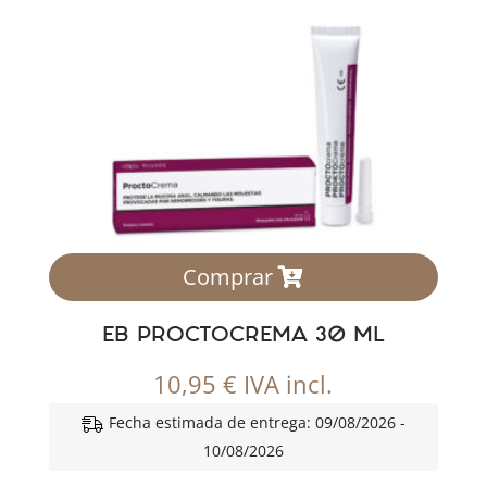
Comprar
EB PROCTOCREMA 30 ML
10,95
€
IVA incl.
Fecha estimada de entrega: 09/08/2026 -
10/08/2026