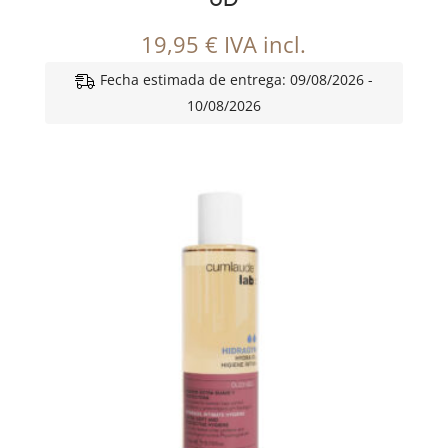
19,95
€
IVA incl.
Fecha estimada de entrega: 09/08/2026 -
10/08/2026