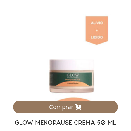
Comprar
GLOW MENOPAUSE CREMA 50 ML