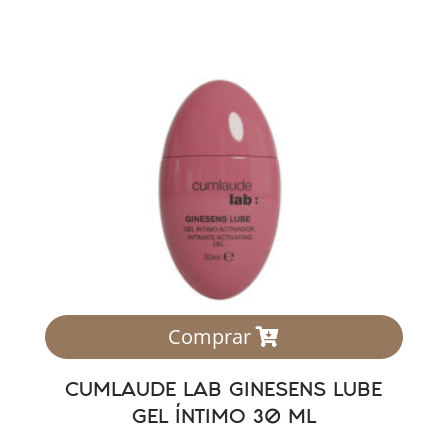
Comprar
CUMLAUDE LAB GINESENS LUBE
GEL ÍNTIMO 30 ML