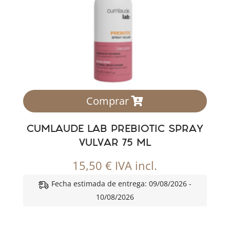
Comprar
CUMLAUDE LAB PREBIOTIC SPRAY
VULVAR 75 ML
15,50
€
IVA incl.
Fecha estimada de entrega: 09/08/2026 -
10/08/2026