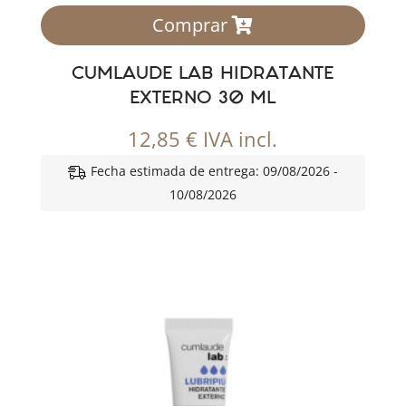
Comprar
CUMLAUDE LAB HIDRATANTE
EXTERNO 30 ML
12,85
€
IVA incl.
Fecha estimada de entrega: 09/08/2026 -
10/08/2026