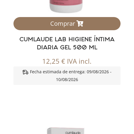
Comprar
CUMLAUDE LAB HIGIENE ÍNTIMA
DIARIA GEL 500 ML
12,25
€
IVA incl.
Fecha estimada de entrega: 09/08/2026 -
10/08/2026