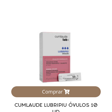
Comprar
CUMLAUDE LUBRIPIU ÓVULOS 10
UD