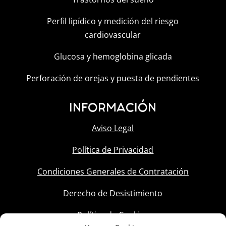
Perfil lipídico y medición del riesgo
cardiovascular
Glucosa y hemoglobina glicada
Perforación de orejas y puesta de pendientes
INFORMACIÓN
Aviso Legal
Política de Privacidad
Condiciones Generales de Contratación
Derecho de Desistimiento
Política de Cookies