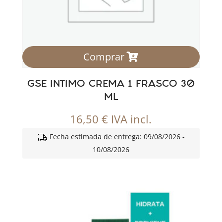
Comprar
GSE INTIMO CREMA 1 FRASCO 30
ML
16,50
€
IVA incl.
Fecha estimada de entrega: 09/08/2026 -
10/08/2026