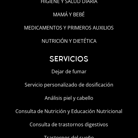
HIGIENE Y SALUD DIARIA
MAMÁ Y BEBÉ
MEDICAMENTOS Y PRIMEROS AUXILIOS
NUTRICIÓN Y DIETÉTICA
SERVICIOS
Dejar de fumar
Servicio personalizado de dosificación
Análisis piel y cabello
Consulta de Nutrición y Educación Nutricional
Consulta de trastornos digestivos
Trastornos del sueño