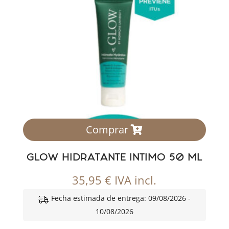
Comprar
GLOW HIDRATANTE INTIMO 50 ML
35,95
€
IVA incl.
Fecha estimada de entrega: 09/08/2026 -
10/08/2026