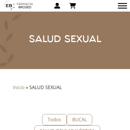
SALUD SEXUAL
Inicio
»
SALUD SEXUAL
Todos
BUCAL