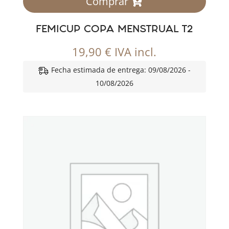
Comprar
FEMICUP COPA MENSTRUAL T2
19,90
€
IVA incl.
Fecha estimada de entrega: 09/08/2026 -
10/08/2026