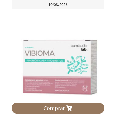
10/08/2026
Comprar