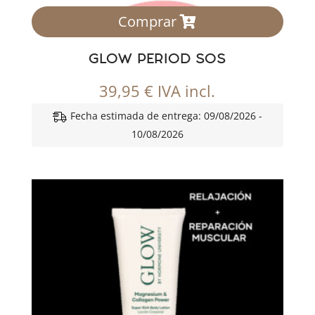
Comprar
GLOW PERIOD SOS
39,95
€
IVA incl.
Fecha estimada de entrega: 09/08/2026 -
10/08/2026