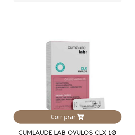
Comprar
CUMLAUDE LAB OVULOS CLX 10