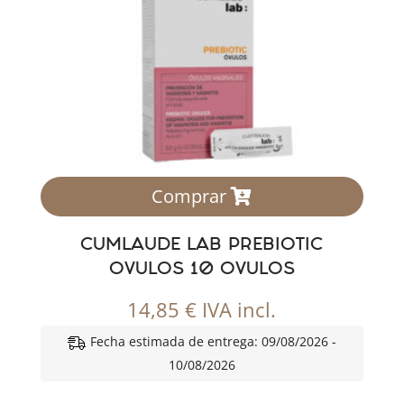
Comprar
CUMLAUDE LAB PREBIOTIC
OVULOS 10 OVULOS
14,85
€
IVA incl.
Fecha estimada de entrega: 09/08/2026 -
10/08/2026