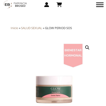
Inicio
»
SALUD SEXUAL
»
GLOW PERIOD SOS