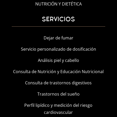
NUTRICIÓN Y DIETÉTICA
SERVICIOS
Dejar de fumar
Servicio personalizado de dosificación
Análisis piel y cabello
Consulta de Nutrición y Educación Nutricional
Consulta de trastornos digestivos
Trastornos del sueño
Perfil lipídico y medición del riesgo
cardiovascular