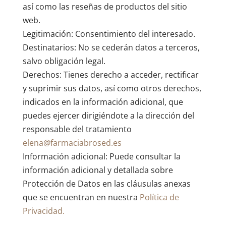
así como las reseñas de productos del sitio
web.
Legitimación: Consentimiento del interesado.
Destinatarios: No se cederán datos a terceros,
salvo obligación legal.
Derechos: Tienes derecho a acceder, rectificar
y suprimir sus datos, así como otros derechos,
indicados en la información adicional, que
puedes ejercer dirigiéndote a la dirección del
responsable del tratamiento
elena@farmaciabrosed.es
Información adicional: Puede consultar la
información adicional y detallada sobre
Protección de Datos en las cláusulas anexas
que se encuentran en nuestra
Política de
Privacidad.