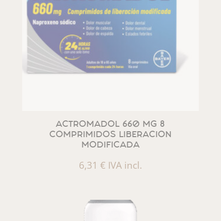
ACTROMADOL 660 MG 8
COMPRIMIDOS LIBERACION
MODIFICADA
6,31
€
IVA incl.