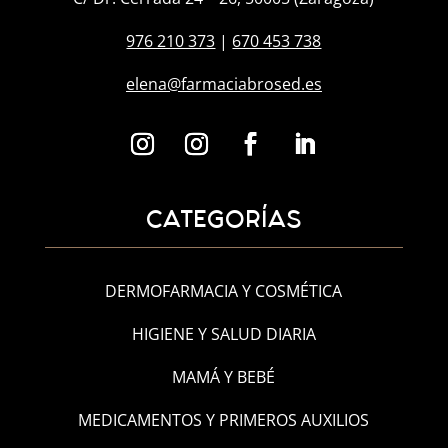
976 210 373
|
670 453 738
elena@farmaciabrosed.es
CATEGORÍAS
DERMOFARMACIA Y COSMÉTICA
HIGIENE Y SALUD DIARIA
MAMÁ Y BEBÉ
MEDICAMENTOS Y PRIMEROS AUXILIOS