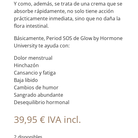
Y como, además, se trata de una crema que se
absorbe rápidamente, no solo tiene acción
prácticamente inmediata, sino que no daña la
flora intestinal.
Básicamente, Period SOS de Glow by Hormone
University te ayuda con:
Dolor menstrual
Hinchazón
Cansancio y fatiga
Baja libido
Cambios de humor
Sangrado abundante
Desequilibrio hormonal
39,95
€
IVA incl.
2 disponibles