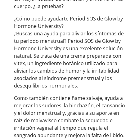
cuerpo. ¿La pruebas?
¿Cómo puede ayudarte Period SOS de Glow by
Hormone University?
¿Buscas una ayuda para aliviar los síntomas de
tu período menstrual? Period SOS de Glow by
Hormone University es una excelente solución
natural. Se trata de una crema preparada con
vitex, un ingrediente botánico utilizado para
aliviar los cambios de humor y la irritabilidad
asociados al síndrome premenstrual y los
desequilibrios hormonales.
Como también contiene ñame salvaje, ayuda a
mejorar los sudores, la hinchazón, el cansancio
y el dolor menstrual y, gracias a su aporte en
raíz de malvavisco combate la sequedad e
irritación vaginal al tiempo que regula el
sangrado abundante y mejora la falta de libido.