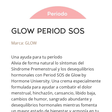
GLOW PERIOD SOS
Marca:
GLOW
Una ayuda para tu período
Alivia de forma natural lo síntomas del
Síndrome Premenstrual y los desequilibrios
hormonales con Period SOS de Glow by
Hormone University. Una crema especialmente
formulada para ayudar a combatir el dolor
menstrual, hinchazón, cansancio, libido baja,
cambios de humor, sangrado abundante y
desequilibrios hormonales mientras fomenta
un mayor estado de bienestar y armonía en tu