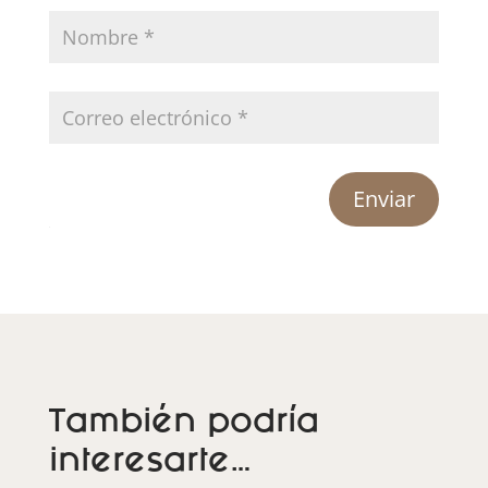
Enviar
También podría
interesarte…