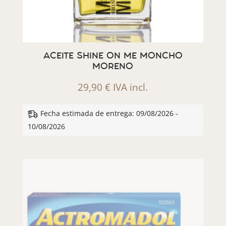
ACEITE SHINE ON ME MONCHO
MORENO
29,90
€
IVA incl.
Fecha estimada de entrega: 09/08/2026 -
10/08/2026