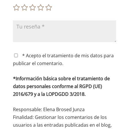
* Acepto el tratamiento de mis datos para
publicar el comentario.
*Información básica sobre el tratamiento de
datos personales conforme al RGPD (UE)
2016/679 y a la LOPDGDD 3/2018.
Responsable: Elena Brosed Junza
Finalidad: Gestionar los comentarios de los
usuarios a las entradas publicadas en el blog,