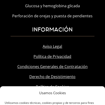
Glucosa y hemoglobina glicada
Perforación de orejas y puesta de pendientes
INFORMACIÓN
Aviso Legal
Política de Privacidad
Condiciones Generales de Contratación
Derecho de Desistimiento
Política de Cookies
Usamos Cookies
Utilizamos cookies técnicas, cookies propias y de terceros para fines