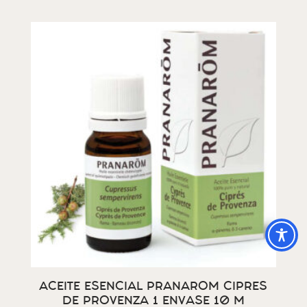
ACEITE ESENCIAL PRANAROM CIPRES
DE PROVENZA 1 ENVASE 10 M