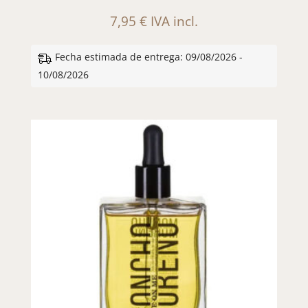
7,95
€
IVA incl.
Fecha estimada de entrega: 09/08/2026 -
10/08/2026