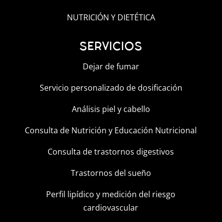
NUTRICIÓN Y DIETÉTICA
SERVICIOS
Dejar de fumar
Servicio personalizado de dosificación
Análisis piel y cabello
Consulta de Nutrición y Educación Nutricional
Consulta de trastornos digestivos
Trastornos del sueño
Perfil lipídico y medición del riesgo
cardiovascular