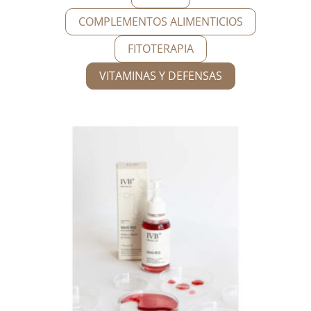
COMPLEMENTOS ALIMENTICIOS
FITOTERAPIA
VITAMINAS Y DEFENSAS