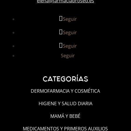
elena@farmaciabrosed.es
Seguir
Seguir
Seguir
Seguir
CATEGORÍAS
DERMOFARMACIA Y COSMÉTICA
HIGIENE Y SALUD DIARIA
MAMÁ Y BEBÉ
MEDICAMENTOS Y PRIMEROS AUXILIOS