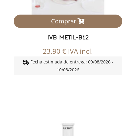
Comprar
IVB METIL-B12
23,90
€
IVA incl.
Fecha estimada de entrega: 09/08/2026 -
10/08/2026