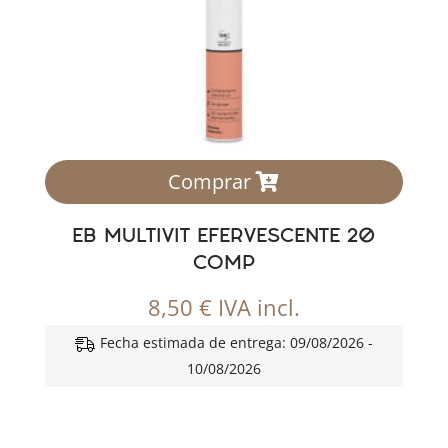
Comprar
EB MULTIVIT EFERVESCENTE 20
COMP
8,50
€
IVA incl.
Fecha estimada de entrega: 09/08/2026 -
10/08/2026