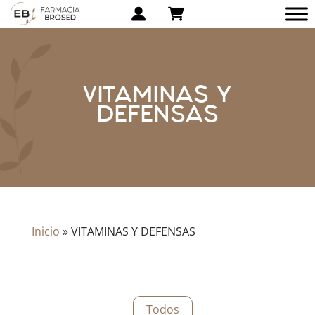
VITAMINAS Y
DEFENSAS
Inicio
»
VITAMINAS Y DEFENSAS
Todos