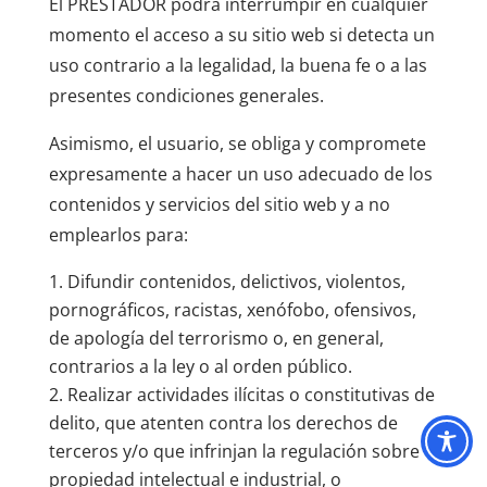
El PRESTADOR podrá interrumpir en cualquier
momento el acceso a su sitio web si detecta un
uso contrario a la legalidad, la buena fe o a las
presentes condiciones generales.
Asimismo, el usuario, se obliga y compromete
expresamente a hacer un uso adecuado de los
contenidos y servicios del sitio web y a no
emplearlos para:
Difundir contenidos, delictivos, violentos,
pornográficos, racistas, xenófobo, ofensivos,
de apología del terrorismo o, en general,
contrarios a la ley o al orden público.
Realizar actividades ilícitas o constitutivas de
delito, que atenten contra los derechos de
terceros y/o que infrinjan la regulación sobre
propiedad intelectual e industrial, o