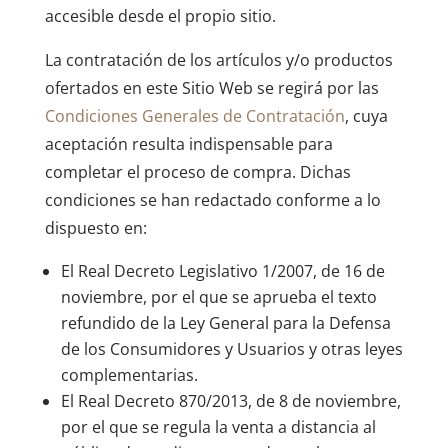
accesible desde el propio sitio.
La contratación de los artículos y/o productos
ofertados en este Sitio Web se regirá por las
Condiciones Generales de Contratación
, cuya
aceptación resulta indispensable para
completar el proceso de compra. Dichas
condiciones se han redactado conforme a lo
dispuesto en:
El Real Decreto Legislativo 1/2007, de 16 de
noviembre, por el que se aprueba el texto
refundido de la Ley General para la Defensa
de los Consumidores y Usuarios y otras leyes
complementarias.
El Real Decreto 870/2013, de 8 de noviembre,
por el que se regula la venta a distancia al