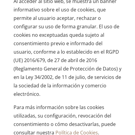
Al acceder al sitio web, se muestra un banner
informativo sobre el uso de cookies, que
permite al usuario aceptar, rechazar o
configurar su uso de forma granular. El uso de
cookies no exceptuadas queda sujeto al
consentimiento previo e informado del
usuario, conforme a lo establecido en el RGPD
(UE) 2016/679, de 27 de abril de 2016
(Reglamento General de Protección de Datos) y
en la Ley 34/2002, de 11 de julio, de servicios de
la sociedad de la información y comercio
electrónico.
Para más información sobre las cookies
utilizadas, su configuración, revocación del
consentimiento o cómo desactivarlas, puede
consultar nuestra
Política de Cookies
.