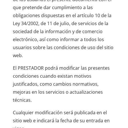
que pretende dar cumplimiento a las
obligaciones dispuestas en el artículo 10 de la
Ley 34/2002, de 11 de julio, de servicios de la
sociedad de la información y de comercio
electrónico, así como informar a todos los
usuarios sobre las condiciones de uso del sitio
web.
El PRESTADOR podrá modificar las presentes
condiciones cuando existan motivos
justificados, como cambios normativos,
mejoras en los servicios o actualizaciones
técnicas.
Cualquier modificación será publicada en el
sitio web e indicará la fecha de su entrada en