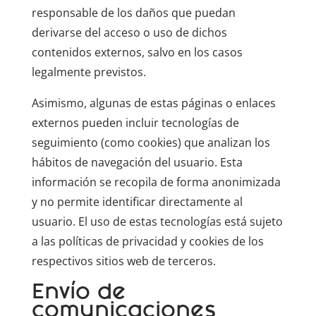
responsable de los daños que puedan
derivarse del acceso o uso de dichos
contenidos externos, salvo en los casos
legalmente previstos.
Asimismo, algunas de estas páginas o enlaces
externos pueden incluir tecnologías de
seguimiento (como cookies) que analizan los
hábitos de navegación del usuario. Esta
información se recopila de forma anonimizada
y no permite identificar directamente al
usuario. El uso de estas tecnologías está sujeto
a las políticas de privacidad y cookies de los
respectivos sitios web de terceros.
Envío de
comunicaciones