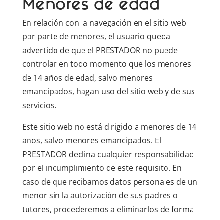
Menores de edad
En relación con la navegación en el sitio web
por parte de menores, el usuario queda
advertido de que el PRESTADOR no puede
controlar en todo momento que los menores
de 14 años de edad, salvo menores
emancipados, hagan uso del sitio web y de sus
servicios.
Este sitio web no está dirigido a menores de 14
años, salvo menores emancipados. El
PRESTADOR declina cualquier responsabilidad
por el incumplimiento de este requisito. En
caso de que recibamos datos personales de un
menor sin la autorización de sus padres o
tutores, procederemos a eliminarlos de forma