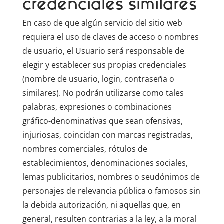
credenciales similares
En caso de que algún servicio del sitio web
requiera el uso de claves de acceso o nombres
de usuario, el Usuario será responsable de
elegir y establecer sus propias credenciales
(nombre de usuario, login, contraseña o
similares). No podrán utilizarse como tales
palabras, expresiones o combinaciones
gráfico-denominativas que sean ofensivas,
injuriosas, coincidan con marcas registradas,
nombres comerciales, rótulos de
establecimientos, denominaciones sociales,
lemas publicitarios, nombres o seudónimos de
personajes de relevancia pública o famosos sin
la debida autorización, ni aquellas que, en
general, resulten contrarias a la ley, a la moral