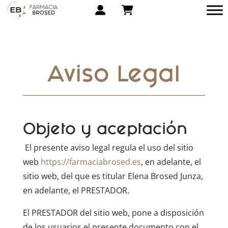
Aviso Legal
Objeto y aceptación
El presente aviso legal regula el uso del sitio
web
https://farmaciabrosed.es
, en adelante, el
sitio web, del que es titular Elena Brosed Junza,
en adelante, el PRESTADOR.
El PRESTADOR del sitio web, pone a disposición
de los usuarios el presente documento con el