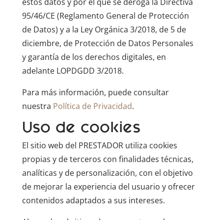
estos datos y por el que se deroga la Directiva
95/46/CE (Reglamento General de Protección
de Datos) y a la Ley Orgánica 3/2018, de 5 de
diciembre, de Protección de Datos Personales
y garantía de los derechos digitales, en
adelante LOPDGDD 3/2018.
Para más información, puede consultar
nuestra
Política de Privacidad
.
Uso de cookies
El sitio web del PRESTADOR utiliza cookies
propias y de terceros con finalidades técnicas,
analíticas y de personalización, con el objetivo
de mejorar la experiencia del usuario y ofrecer
contenidos adaptados a sus intereses.