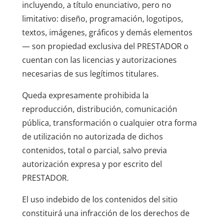
incluyendo, a título enunciativo, pero no
limitativo: diseño, programación, logotipos,
textos, imágenes, gráficos y demás elementos
— son propiedad exclusiva del PRESTADOR o
cuentan con las licencias y autorizaciones
necesarias de sus legítimos titulares.
Queda expresamente prohibida la
reproducción, distribución, comunicación
pública, transformación o cualquier otra forma
de utilización no autorizada de dichos
contenidos, total o parcial, salvo previa
autorización expresa y por escrito del
PRESTADOR.
El uso indebido de los contenidos del sitio
constituirá una infracción de los derechos de