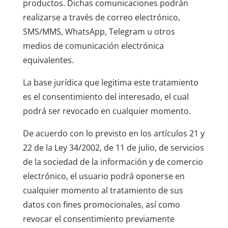
productos. Dichas comunicaciones podrán
realizarse a través de correo electrónico,
SMS/MMS, WhatsApp, Telegram u otros
medios de comunicación electrónica
equivalentes.
La base jurídica que legitima este tratamiento
es el consentimiento del interesado, el cual
podrá ser revocado en cualquier momento.
De acuerdo con lo previsto en los artículos 21 y
22 de la Ley 34/2002, de 11 de julio, de servicios
de la sociedad de la información y de comercio
electrónico, el usuario podrá oponerse en
cualquier momento al tratamiento de sus
datos con fines promocionales, así como
revocar el consentimiento previamente