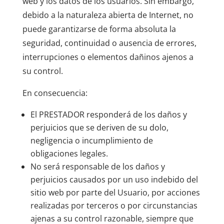
web y los datos de los usuarios. Sin embargo,
debido a la naturaleza abierta de Internet, no
puede garantizarse de forma absoluta la
seguridad, continuidad o ausencia de errores,
interrupciones o elementos dañinos ajenos a
su control.
En consecuencia:
El PRESTADOR responderá de los daños y
perjuicios que se deriven de su dolo,
negligencia o incumplimiento de
obligaciones legales.
No será responsable de los daños y
perjuicios causados por un uso indebido del
sitio web por parte del Usuario, por acciones
realizadas por terceros o por circunstancias
ajenas a su control razonable, siempre que