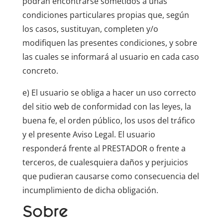
podrán encontrarse sometidos a unas
condiciones particulares propias que, según
los casos, sustituyan, completen y/o
modifiquen las presentes condiciones, y sobre
las cuales se informará al usuario en cada caso
concreto.
e) El usuario se obliga a hacer un uso correcto
del sitio web de conformidad con las leyes, la
buena fe, el orden público, los usos del tráfico
y el presente Aviso Legal. El usuario
responderá frente al PRESTADOR o frente a
terceros, de cualesquiera daños y perjuicios
que pudieran causarse como consecuencia del
incumplimiento de dicha obligación.
Sobre