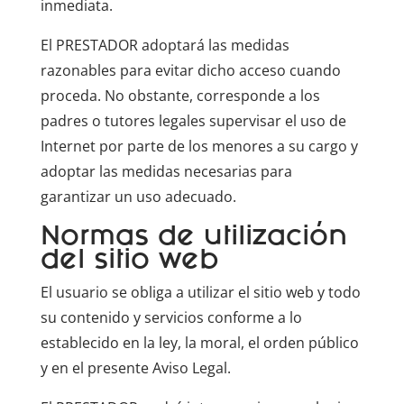
inmediata.
El PRESTADOR adoptará las medidas
razonables para evitar dicho acceso cuando
proceda. No obstante, corresponde a los
padres o tutores legales supervisar el uso de
Internet por parte de los menores a su cargo y
adoptar las medidas necesarias para
garantizar un uso adecuado.
Normas de utilización
del sitio web
El usuario se obliga a utilizar el sitio web y todo
su contenido y servicios conforme a lo
establecido en la ley, la moral, el orden público
y en el presente Aviso Legal.