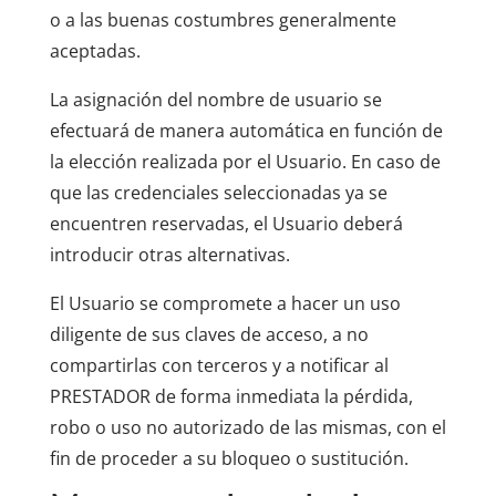
o a las buenas costumbres generalmente
aceptadas.
La asignación del nombre de usuario se
efectuará de manera automática en función de
la elección realizada por el Usuario. En caso de
que las credenciales seleccionadas ya se
encuentren reservadas, el Usuario deberá
introducir otras alternativas.
El Usuario se compromete a hacer un uso
diligente de sus claves de acceso, a no
compartirlas con terceros y a notificar al
PRESTADOR de forma inmediata la pérdida,
robo o uso no autorizado de las mismas, con el
fin de proceder a su bloqueo o sustitución.