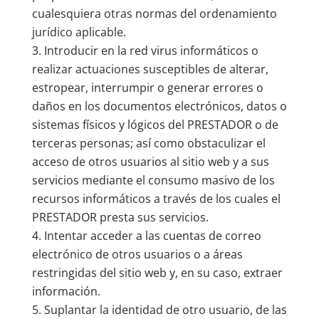
cualesquiera otras normas del ordenamiento
jurídico aplicable.
Introducir en la red virus informáticos o
realizar actuaciones susceptibles de alterar,
estropear, interrumpir o generar errores o
daños en los documentos electrónicos, datos o
sistemas físicos y lógicos del PRESTADOR o de
terceras personas; así como obstaculizar el
acceso de otros usuarios al sitio web y a sus
servicios mediante el consumo masivo de los
recursos informáticos a través de los cuales el
PRESTADOR presta sus servicios.
Intentar acceder a las cuentas de correo
electrónico de otros usuarios o a áreas
restringidas del sitio web y, en su caso, extraer
información.
Suplantar la identidad de otro usuario, de las