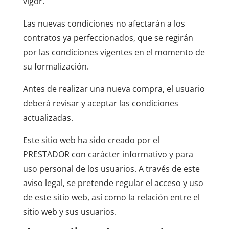
vigor.
Las nuevas condiciones no afectarán a los
contratos ya perfeccionados, que se regirán
por las condiciones vigentes en el momento de
su formalización.
Antes de realizar una nueva compra, el usuario
deberá revisar y aceptar las condiciones
actualizadas.
Este sitio web ha sido creado por el
PRESTADOR con carácter informativo y para
uso personal de los usuarios. A través de este
aviso legal, se pretende regular el acceso y uso
de este sitio web, así como la relación entre el
sitio web y sus usuarios.