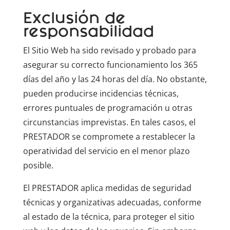
Exclusión de
responsabilidad
El Sitio Web ha sido revisado y probado para
asegurar su correcto funcionamiento los 365
días del año y las 24 horas del día. No obstante,
pueden producirse incidencias técnicas,
errores puntuales de programación u otras
circunstancias imprevistas. En tales casos, el
PRESTADOR se compromete a restablecer la
operatividad del servicio en el menor plazo
posible.
El PRESTADOR aplica medidas de seguridad
técnicas y organizativas adecuadas, conforme
al estado de la técnica, para proteger el sitio