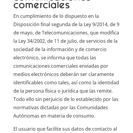
comerciales
En cumplimiento de lo dispuesto en la
Disposición final segunda de la Ley 9/2014, de 9
de mayo, de Telecomunicaciones, que modifica
la Ley 34/2002, de 11 de julio, de servicios de la
sociedad de la información y de comercio
electrónico, se informa que todas las
comunicaciones comerciales enviadas por
medios electrónicos deberán ser claramente
identificables como tales, así como la identidad
de la persona física o jurídica que las remite.
Todo ello sin perjuicio de lo establecido por las
normativas dictadas por las Comunidades
Autónomas en materia de consumo.
El usuario que facilite sus datos de contacto al