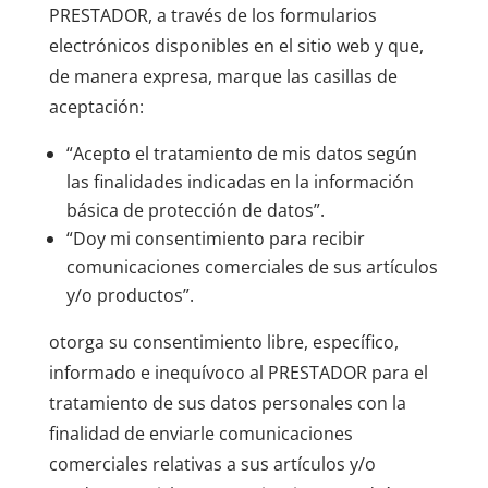
PRESTADOR, a través de los formularios
electrónicos disponibles en el sitio web y que,
de manera expresa, marque las casillas de
aceptación:
“Acepto el tratamiento de mis datos según
las finalidades indicadas en la información
básica de protección de datos”.
“Doy mi consentimiento para recibir
comunicaciones comerciales de sus artículos
y/o productos”.
otorga su consentimiento libre, específico,
informado e inequívoco al PRESTADOR para el
tratamiento de sus datos personales con la
finalidad de enviarle comunicaciones
comerciales relativas a sus artículos y/o