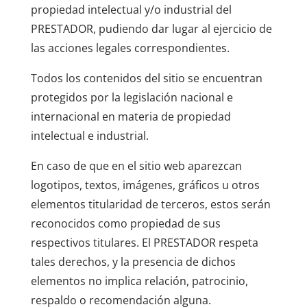
propiedad intelectual y/o industrial del
PRESTADOR, pudiendo dar lugar al ejercicio de
las acciones legales correspondientes.
Todos los contenidos del sitio se encuentran
protegidos por la legislación nacional e
internacional en materia de propiedad
intelectual e industrial.
En caso de que en el sitio web aparezcan
logotipos, textos, imágenes, gráficos u otros
elementos titularidad de terceros, estos serán
reconocidos como propiedad de sus
respectivos titulares. El PRESTADOR respeta
tales derechos, y la presencia de dichos
elementos no implica relación, patrocinio,
respaldo o recomendación alguna.