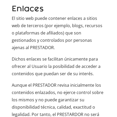
Enlaces
El sitio web puede contener enlaces a sitios
web de terceros (por ejemplo, blogs, recursos
o plataformas de afiliados) que son
gestionados y controlados por personas
ajenas al PRESTADOR.
Dichos enlaces se facilitan únicamente para
ofrecer al Usuario la posibilidad de acceder a
contenidos que puedan ser de su interés.
Aunque el PRESTADOR revisa inicialmente los
contenidos enlazados, no ejerce control sobre
los mismos y no puede garantizar su
disponibilidad técnica, calidad, exactitud o
legalidad. Por tanto, el PRESTARDOR no será