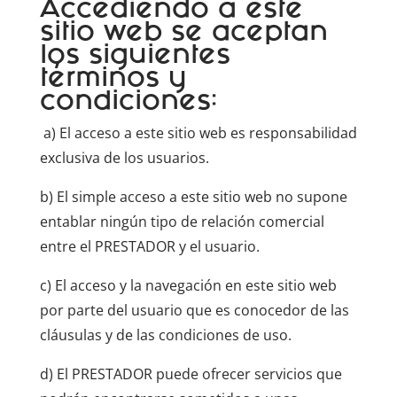
Accediendo a este
sitio web se aceptan
los siguientes
términos y
condiciones:
a) El acceso a este sitio web es responsabilidad
exclusiva de los usuarios.
b) El simple acceso a este sitio web no supone
entablar ningún tipo de relación comercial
entre el PRESTADOR y el usuario.
c) El acceso y la navegación en este sitio web
por parte del usuario que es conocedor de las
cláusulas y de las condiciones de uso.
d) El PRESTADOR puede ofrecer servicios que