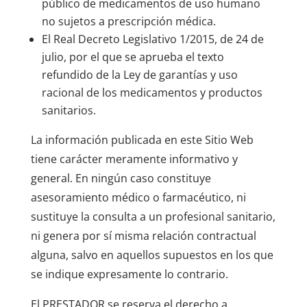
público de medicamentos de uso humano
no sujetos a prescripción médica.
El Real Decreto Legislativo 1/2015, de 24 de
julio, por el que se aprueba el texto
refundido de la Ley de garantías y uso
racional de los medicamentos y productos
sanitarios.
La información publicada en este Sitio Web
tiene carácter meramente informativo y
general. En ningún caso constituye
asesoramiento médico o farmacéutico, ni
sustituye la consulta a un profesional sanitario,
ni genera por sí misma relación contractual
alguna, salvo en aquellos supuestos en los que
se indique expresamente lo contrario.
El PRESTADOR se reserva el derecho a