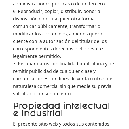
administraciones públicas o de un tercero.
Reproducir, copiar, distribuir, poner a
disposición o de cualquier otra forma
comunicar públicamente, transformar o
modificar los contenidos, a menos que se
cuente con la autorización del titular de los
correspondientes derechos o ello resulte
legalmente permitido.
Recabar datos con finalidad publicitaria y de
remitir publicidad de cualquier clase y
comunicaciones con fines de venta u otras de
naturaleza comercial sin que medie su previa
solicitud o consentimiento.
Propiedad intelectual
e industrial
El presente sitio web y todos sus contenidos —