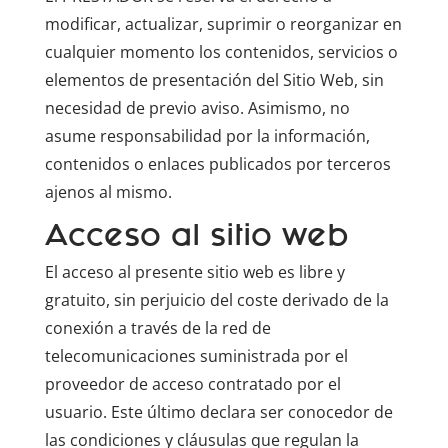
modificar, actualizar, suprimir o reorganizar en
cualquier momento los contenidos, servicios o
elementos de presentación del Sitio Web, sin
necesidad de previo aviso. Asimismo, no
asume responsabilidad por la información,
contenidos o enlaces publicados por terceros
ajenos al mismo.
Acceso al sitio web
El acceso al presente sitio web es libre y
gratuito, sin perjuicio del coste derivado de la
conexión a través de la red de
telecomunicaciones suministrada por el
proveedor de acceso contratado por el
usuario. Este último declara ser conocedor de
las condiciones y cláusulas que regulan la