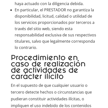
haya actuado con la diligencia debida.
En particular, el PRESTADOR no garantiza la
disponibilidad, licitud, calidad o utilidad de
los servicios proporcionados por terceros a
través del sitio web, siendo esta
responsabilidad exclusiva de sus respectivos
titulares, salvo que legalmente corresponda
lo contrario.
Procedimiento en
caso de realización
de actividades de
carácter ilícito
En el supuesto de que cualquier usuario o
tercero detecte hechos o circunstancias que
pudieran constituir actividades ilícitas, o
impliquen el uso indebido de los contenidos