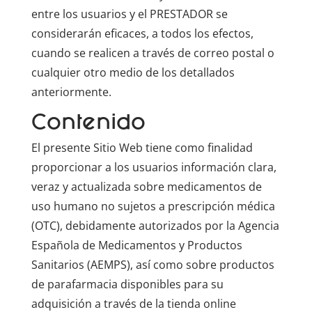
entre los usuarios y el PRESTADOR se
considerarán eficaces, a todos los efectos,
cuando se realicen a través de correo postal o
cualquier otro medio de los detallados
anteriormente.
Contenido
El presente Sitio Web tiene como finalidad
proporcionar a los usuarios información clara,
veraz y actualizada sobre medicamentos de
uso humano no sujetos a prescripción médica
(OTC), debidamente autorizados por la Agencia
Española de Medicamentos y Productos
Sanitarios (AEMPS), así como sobre productos
de parafarmacia disponibles para su
adquisición a través de la tienda online