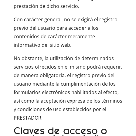
prestación de dicho servicio.
Con carácter general, no se exigirá el registro
previo del usuario para acceder a los
contenidos de carácter meramente
informativo del sitio web.
No obstante, la utilización de determinados
servicios ofrecidos en el mismo podrá requerir,
de manera obligatoria, el registro previo del
usuario mediante la cumplimentación de los
formularios electrónicos habilitados al efecto,
así como la aceptación expresa de los términos
y condiciones de uso establecidos por el
PRESTADOR.
Claves de acceso o