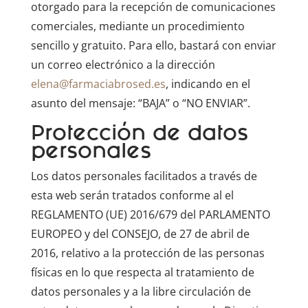
otorgado para la recepción de comunicaciones
comerciales, mediante un procedimiento
sencillo y gratuito. Para ello, bastará con enviar
un correo electrónico a la dirección
elena@farmaciabrosed.es
, indicando en el
asunto del mensaje: “BAJA” o “NO ENVIAR”.
Protección de datos
personales
Los datos personales facilitados a través de
esta web serán tratados conforme al el
REGLAMENTO (UE) 2016/679 del PARLAMENTO
EUROPEO y del CONSEJO, de 27 de abril de
2016, relativo a la protección de las personas
físicas en lo que respecta al tratamiento de
datos personales y a la libre circulación de