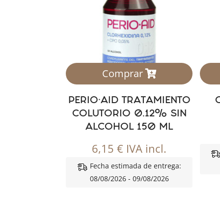
Comprar
PERIO·AID TRATAMIENTO
COLUTORIO 0.12% SIN
ALCOHOL 150 ML
6,15
€
IVA incl.
Fecha estimada de entrega:
08/08/2026 - 09/08/2026