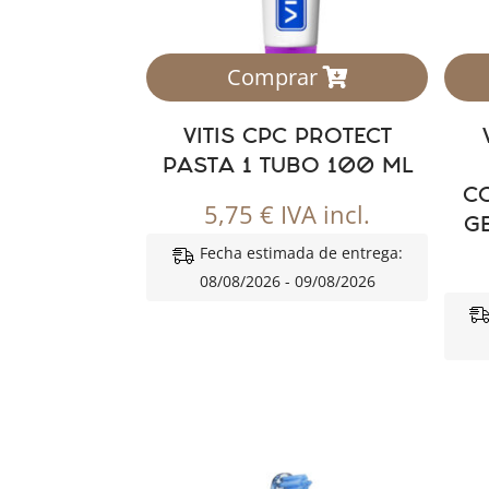
Comprar
VITIS CPC PROTECT
PASTA 1 TUBO 100 ML
CO
5,75
€
IVA incl.
GE
Fecha estimada de entrega:
08/08/2026 - 09/08/2026