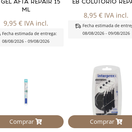
 GEL AFTA REPAIR 15
EB COLUTORIO REP
ML
8,95
€
IVA incl.
9,95
€
IVA incl.
Fecha estimada de entre
08/08/2026 - 09/08/2026
Fecha estimada de entrega:
08/08/2026 - 09/08/2026
Comprar
Comprar