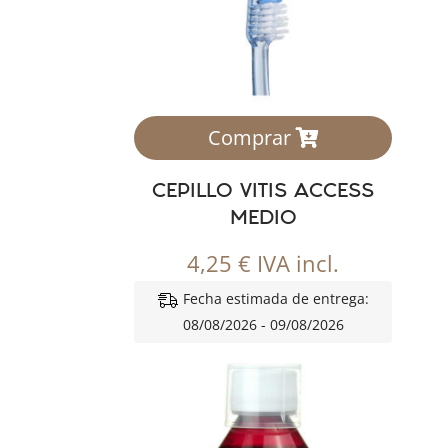
Comprar
CEPILLO VITIS ACCESS
MEDIO
4,25
€
IVA incl.
Fecha estimada de entrega:
08/08/2026 - 09/08/2026