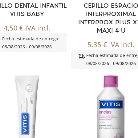
ILLO DENTAL INFANTIL
CEPILLO ESPACI
VITIS BABY
INTERPROXIMAL
INTERPROX PLUS X
4,50
€
IVA incl.
MAXI 4 U
Fecha estimada de entrega:
5,35
€
IVA incl.
08/08/2026 - 09/08/2026
Fecha estimada de entre
08/08/2026 - 09/08/2026