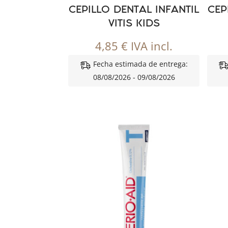
CEPILLO DENTAL INFANTIL
CEP
VITIS KIDS
4,85
€
IVA incl.
Fecha estimada de entrega:
08/08/2026 - 09/08/2026