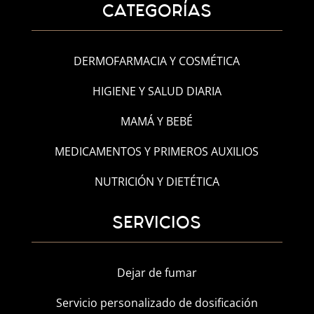
CATEGORÍAS
DERMOFARMACIA Y COSMÉTICA
HIGIENE Y SALUD DIARIA
MAMÁ Y BEBÉ
MEDICAMENTOS Y PRIMEROS AUXILIOS
NUTRICIÓN Y DIETÉTICA
SERVICIOS
Dejar de fumar
Servicio personalizado de dosificación