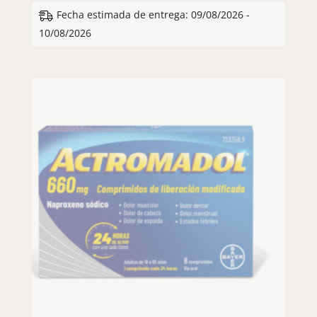
Fecha estimada de entrega: 09/08/2026 -
10/08/2026