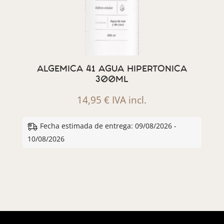
ALGEMICA 41 AGUA HIPERTONICA
300ML
14,95
€
IVA incl.
Fecha estimada de entrega: 09/08/2026 -
10/08/2026