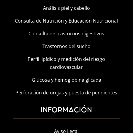
Análisis piel y cabello
Consulta de Nutrición y Educación Nutricional
Consulta de trastornos digestivos
Trastornos del sueño
Perfil lipídico y medición del riesgo
cardiovascular
Glucosa y hemoglobina glicada
Perforación de orejas y puesta de pendientes
INFORMACIÓN
Aviso Legal