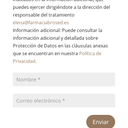
puedes ejercer dirigiéndote a la dirección del
responsable del tratamiento
elena@farmaciabrosed.es
Información adicional: Puede consultar la
información adicional y detallada sobre
Protección de Datos en las cláusulas anexas
que se encuentran en nuestra
Política de
Privacidad.
Enviar