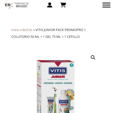
Inicio
»
BUCAL
»
VITIS JUNIOR PACK PROMOPRO 1
COLUTORIO 50 ML + 1 GEL 75 ML + 1 CEPILLO