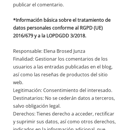
publicar el comentario.
*Información básica sobre el tratamiento de
datos personales conforme al RGPD (UE)
2016/679 y a la LOPDGDD 3/2018.
Responsable: Elena Brosed Junza
Finalidad: Gestionar los comentarios de los
usuarios a las entradas publicadas en el blog,
así como las reseñas de productos del sitio
web.
Legitimación: Consentimiento del interesado.
Destinatarios: No se cederán datos a terceros,
salvo obligación legal.
Derechos: Tienes derecho a acceder, rectificar
y suprimir sus datos, así como otros derechos,
indicados en la información adicional, que