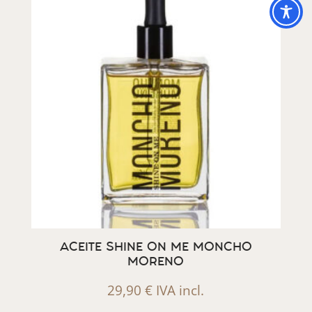
ACEITE SHINE ON ME MONCHO
MORENO
29,90
€
IVA incl.