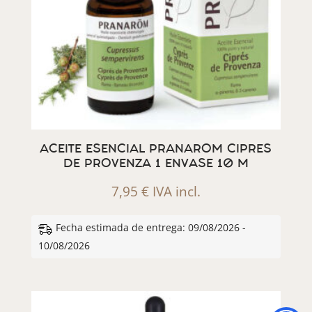
ACEITE ESENCIAL PRANAROM CIPRES
DE PROVENZA 1 ENVASE 10 M
7,95
€
IVA incl.
Fecha estimada de entrega: 09/08/2026 -
10/08/2026