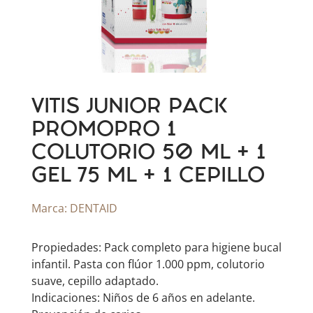
VITIS JUNIOR PACK
PROMOPRO 1
COLUTORIO 50 ML + 1
GEL 75 ML + 1 CEPILLO
Marca:
DENTAID
Propiedades: Pack completo para higiene bucal
infantil. Pasta con flúor 1.000 ppm, colutorio
suave, cepillo adaptado.
Indicaciones: Niños de 6 años en adelante.