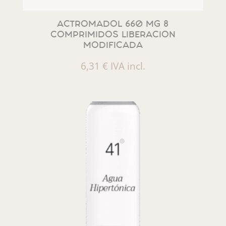
ACTROMADOL 660 MG 8
COMPRIMIDOS LIBERACION
MODIFICADA
6,31
€
IVA incl.