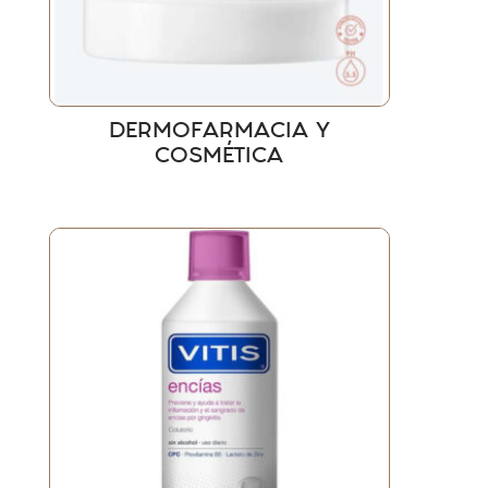
DERMOFARMACIA Y
COSMÉTICA