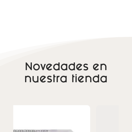
Novedades en
nuestra tienda