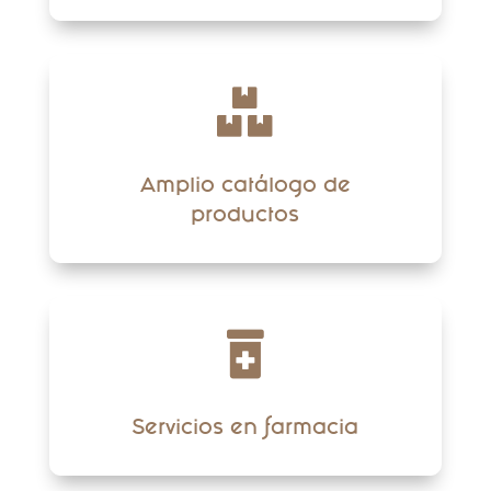

Amplio catálogo de
productos

Servicios en farmacia