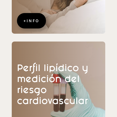
+INFO
Perfil lipídico y
medición del
riesgo
cardiovascular