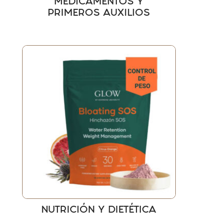
MEDICAMENTOS Y
PRIMEROS AUXILIOS
NUTRICIÓN Y DIETÉTICA