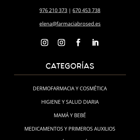
976 210 373
|
670 453 738
elena@farmaciabrosed.es
CATEGORÍAS
DERMOFARMACIA Y COSMÉTICA
HIGIENE Y SALUD DIARIA
MAMÁ Y BEBÉ
MEDICAMENTOS Y PRIMEROS AUXILIOS