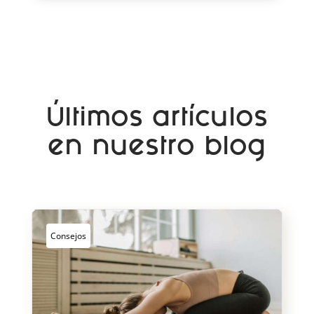
Últimos artículos
en nuestro blog
Consejos