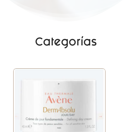
Categorías