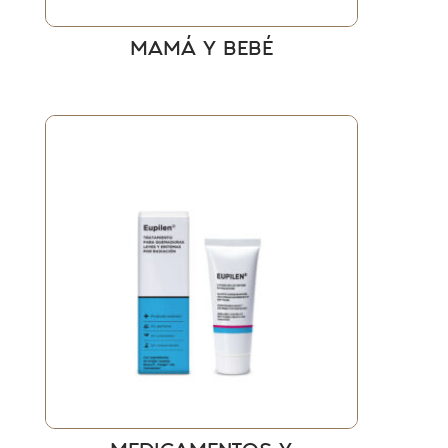
MAMÁ Y BEBÉ