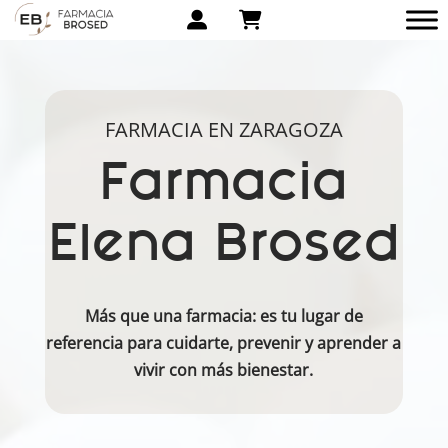
FARMACIA EN ZARAGOZA
Farmacia
Elena Brosed
Más que una farmacia: es tu lugar de
referencia para cuidarte, prevenir y aprender a
vivir con más bienestar.