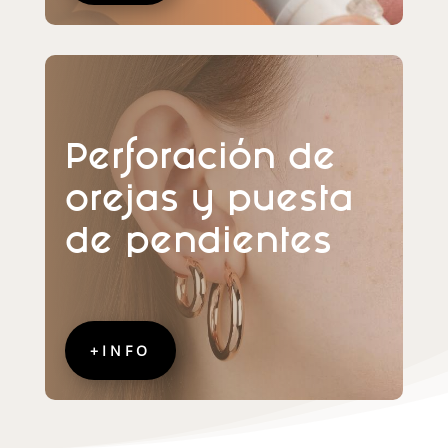
Perforación de
orejas y puesta
de pendientes
+INFO