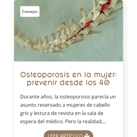
Consejos
Osteoporosis en la mujer:
prevenir desde los 40
Durante años, la osteoporosis parecía un
asunto reservado a mujeres de cabello
gris y lectura de revista en la sala de
espera del médico. Pero la realidad,...
LEER ARTÍCULO