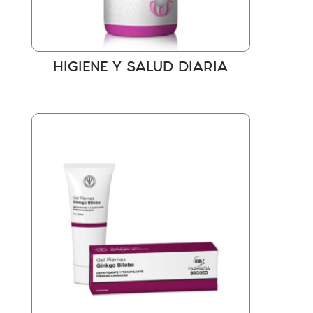
HIGIENE Y SALUD DIARIA