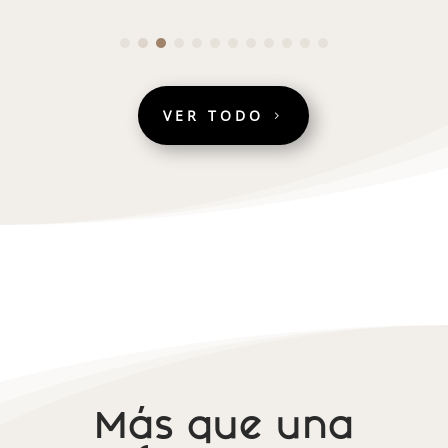
VER TODO
Más que una