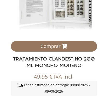
Comprar
TRATAMIENTO CLANDESTINO 200
ML MONCHO MORENO
49,95
€
IVA incl.
Fecha estimada de entrega: 08/08/2026 -
09/08/2026