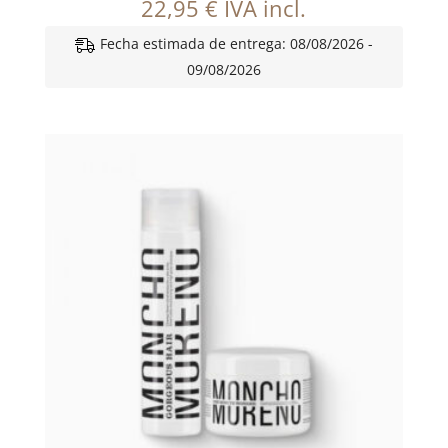
22,95
€
IVA incl.
Fecha estimada de entrega: 08/08/2026 -
09/08/2026