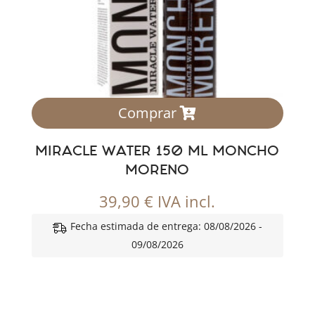
Comprar
MIRACLE WATER 150 ML MONCHO
MORENO
39,90
€
IVA incl.
Fecha estimada de entrega: 08/08/2026 -
09/08/2026