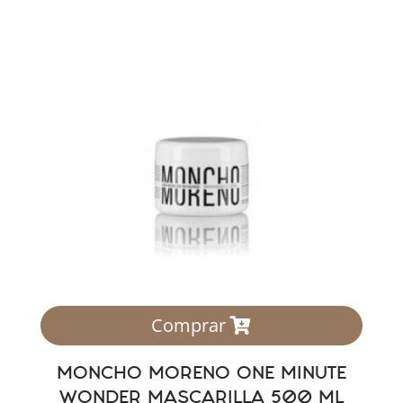
Comprar
MONCHO MORENO ONE MINUTE
WONDER MASCARILLA 500 ML