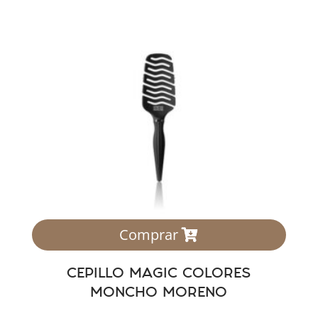
Comprar
CEPILLO MAGIC COLORES
MONCHO MORENO