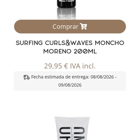
Comprar
SURFING CURLS&WAVES MONCHO
MORENO 200ML
29,95
€
IVA incl.
Fecha estimada de entrega: 08/08/2026 -
09/08/2026