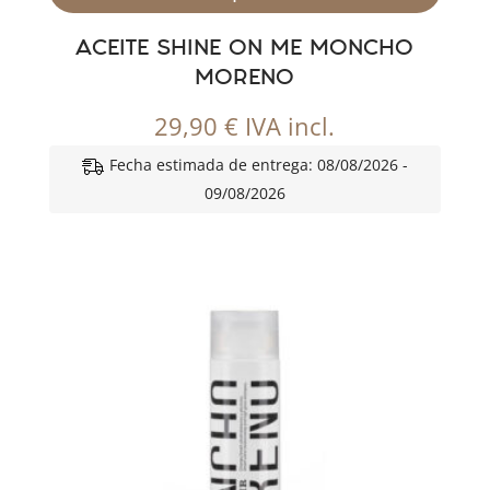
ACEITE SHINE ON ME MONCHO
MORENO
29,90
€
IVA incl.
Fecha estimada de entrega: 08/08/2026 -
09/08/2026