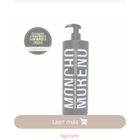
Leer más
Agotado