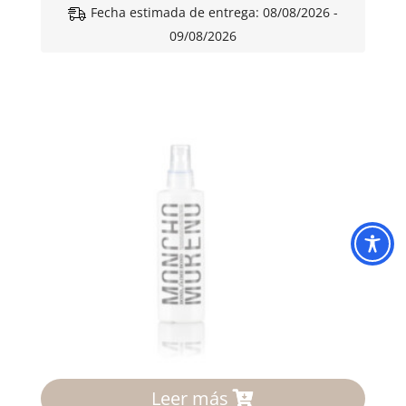
Fecha estimada de entrega: 08/08/2026 -
09/08/2026
Leer más