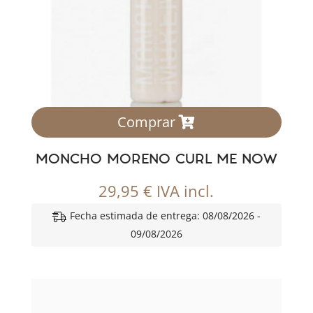
Comprar
MONCHO MORENO CURL ME NOW
29,95
€
IVA incl.
Fecha estimada de entrega: 08/08/2026 -
09/08/2026