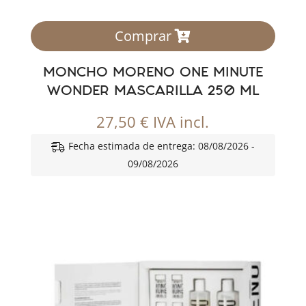
Comprar
MONCHO MORENO ONE MINUTE
WONDER MASCARILLA 250 ML
27,50
€
IVA incl.
Fecha estimada de entrega: 08/08/2026 -
09/08/2026