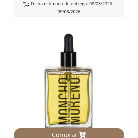
Fecha estimada de entrega: 08/08/2026 -
09/08/2026
Comprar