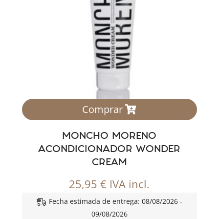
Comprar
MONCHO MORENO
ACONDICIONADOR WONDER
CREAM
25,95
€
IVA incl.
Fecha estimada de entrega: 08/08/2026 -
09/08/2026