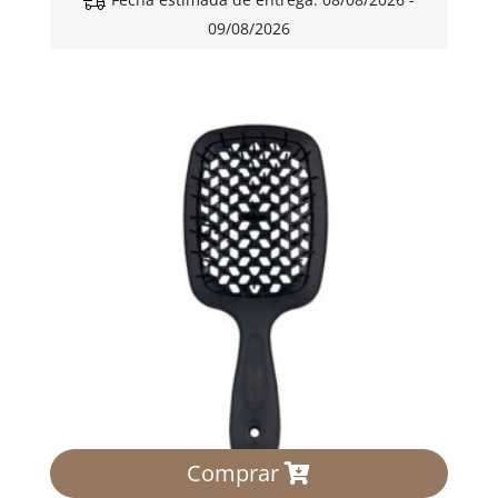
09/08/2026
Comprar