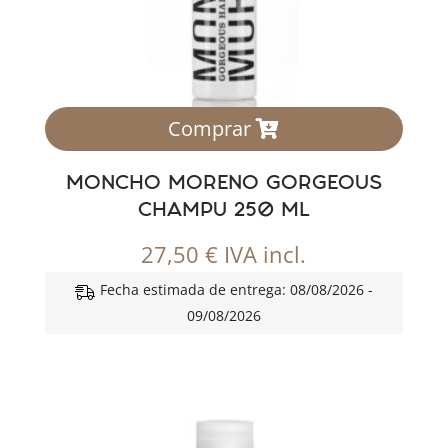
Comprar
MONCHO MORENO GORGEOUS
CHAMPU 250 ML
27,50
€
IVA incl.
Fecha estimada de entrega: 08/08/2026 -
09/08/2026