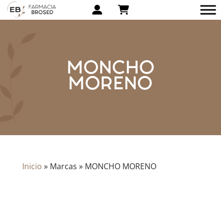
MONCHO
MORENO
Inicio
»
Marcas
»
MONCHO MORENO