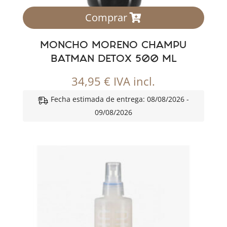
Comprar
MONCHO MORENO CHAMPU
BATMAN DETOX 500 ML
34,95
€
IVA incl.
Fecha estimada de entrega: 08/08/2026 -
09/08/2026