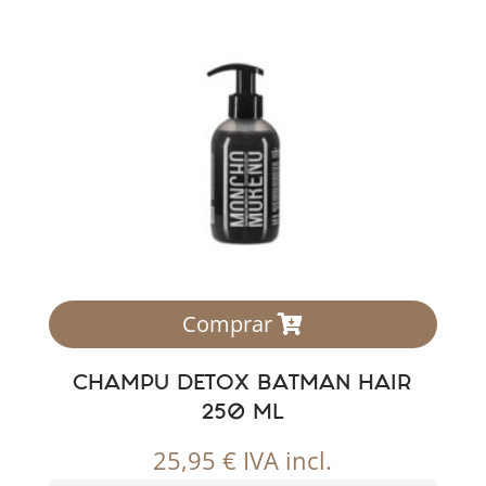
Comprar
CHAMPU DETOX BATMAN HAIR
250 ML
25,95
€
IVA incl.