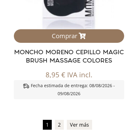
Comprar
MONCHO MORENO CEPILLO MAGIC
BRUSH MASSAGE COLORES
8,95
€
IVA incl.
Fecha estimada de entrega: 08/08/2026 -
09/08/2026
1
2
Ver más