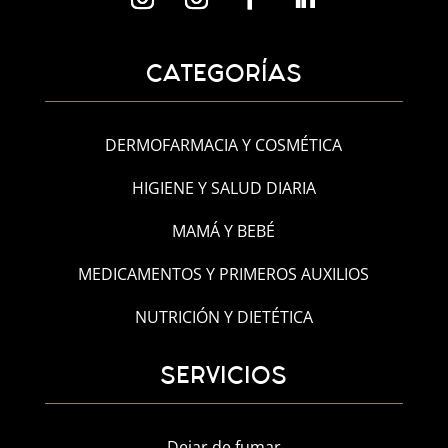
CATEGORÍAS
DERMOFARMACIA Y COSMÉTICA
HIGIENE Y SALUD DIARIA
MAMÁ Y BEBÉ
MEDICAMENTOS Y PRIMEROS AUXILIOS
NUTRICIÓN Y DIETÉTICA
SERVICIOS
Dejar de fumar