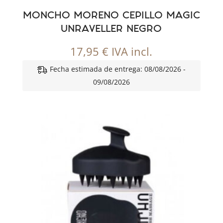
MONCHO MORENO CEPILLO MAGIC
UNRAVELLER NEGRO
17,95
€
IVA incl.
Fecha estimada de entrega: 08/08/2026 -
09/08/2026