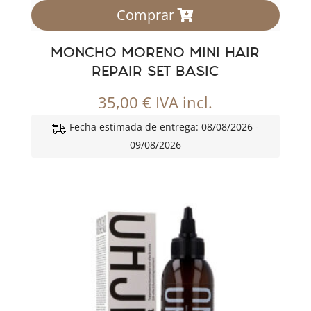
Comprar
MONCHO MORENO MINI HAIR
REPAIR SET BASIC
35,00
€
IVA incl.
Fecha estimada de entrega: 08/08/2026 -
09/08/2026