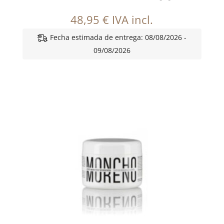
48,95
€
IVA incl.
Fecha estimada de entrega: 08/08/2026 -
09/08/2026