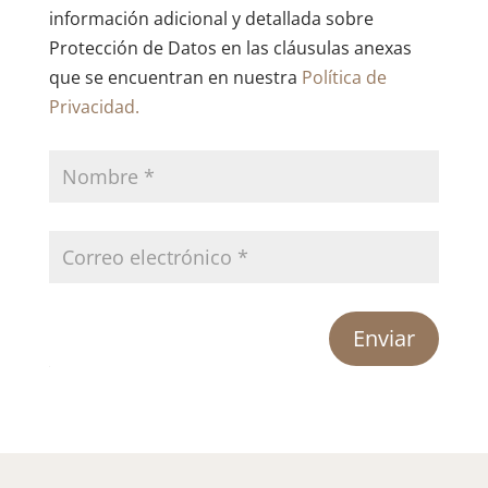
información adicional y detallada sobre
Protección de Datos en las cláusulas anexas
que se encuentran en nuestra
Política de
Privacidad.
Enviar