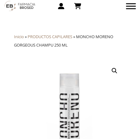
Inicio
»
PRODUCTOS CAPILARES
»
MONCHO MORENO
GORGEOUS CHAMPU 250 ML