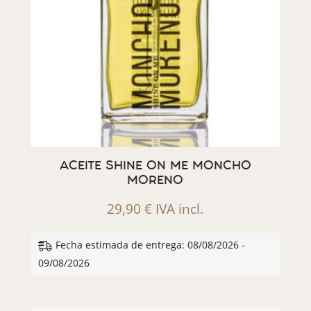
ACEITE SHINE ON ME MONCHO
MORENO
29,90
€
IVA incl.
Fecha estimada de entrega: 08/08/2026 -
09/08/2026