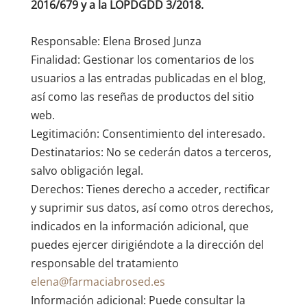
2016/679 y a la LOPDGDD 3/2018.
Responsable: Elena Brosed Junza
Finalidad: Gestionar los comentarios de los
usuarios a las entradas publicadas en el blog,
así como las reseñas de productos del sitio
web.
Legitimación: Consentimiento del interesado.
Destinatarios: No se cederán datos a terceros,
salvo obligación legal.
Derechos: Tienes derecho a acceder, rectificar
y suprimir sus datos, así como otros derechos,
indicados en la información adicional, que
puedes ejercer dirigiéndote a la dirección del
responsable del tratamiento
elena@farmaciabrosed.es
Información adicional: Puede consultar la