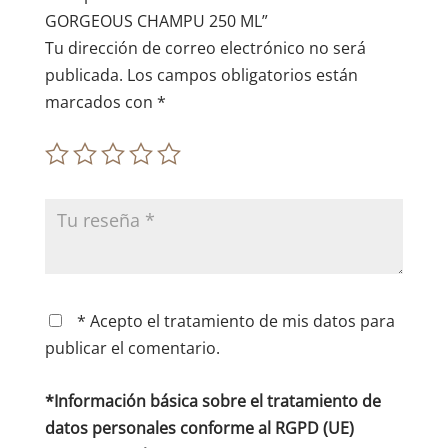
:
GORGEOUS CHAMPU 250 ML”
Tu dirección de correo electrónico no será
publicada.
Los campos obligatorios están
marcados con
*
* Acepto el tratamiento de mis datos para
publicar el comentario.
*Información básica sobre el tratamiento de
datos personales conforme al RGPD (UE)