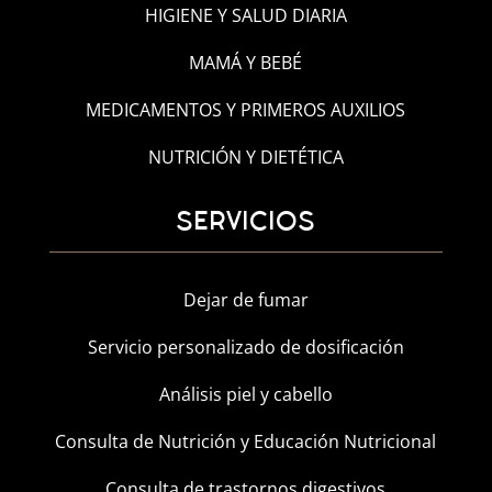
HIGIENE Y SALUD DIARIA
MAMÁ Y BEBÉ
MEDICAMENTOS Y PRIMEROS AUXILIOS
NUTRICIÓN Y DIETÉTICA
SERVICIOS
Dejar de fumar
Servicio personalizado de dosificación
Análisis piel y cabello
Consulta de Nutrición y Educación Nutricional
Consulta de trastornos digestivos