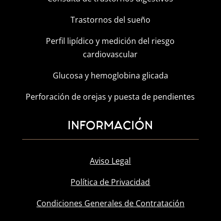
Trastornos del sueño
Perfil lipídico y medición del riesgo
cardiovascular
Glucosa y hemoglobina glicada
Perforación de orejas y puesta de pendientes
INFORMACIÓN
Aviso Legal
Política de Privacidad
Condiciones Generales de Contratación