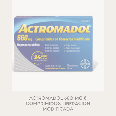
ACTROMADOL 660 MG 8
COMPRIMIDOS LIBERACION
MODIFICADA