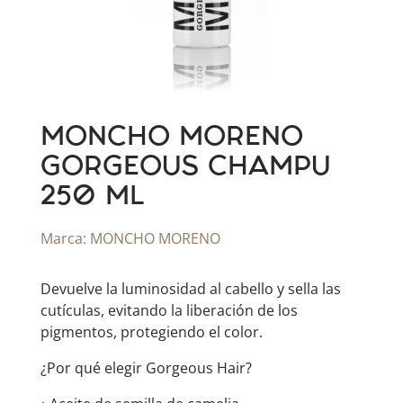
MONCHO MORENO
GORGEOUS CHAMPU
250 ML
Marca:
MONCHO MORENO
Devuelve la luminosidad al cabello y sella las
cutículas, evitando la liberación de los
pigmentos, protegiendo el color.
¿Por qué elegir Gorgeous Hair?