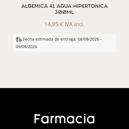
ALGEMICA 41 AGUA HIPERTONICA
300ML
14,95
€
IVA incl.
Fecha estimada de entrega: 08/08/2026 -
09/08/2026
Farmacia