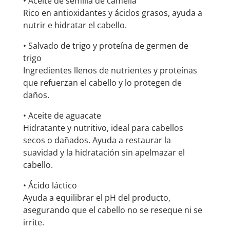
• Aceite de semilla de camelia
Rico en antioxidantes y ácidos grasos, ayuda a
nutrir e hidratar el cabello.
• Salvado de trigo y proteína de germen de
trigo
Ingredientes llenos de nutrientes y proteínas
que refuerzan el cabello y lo protegen de
daños.
• Aceite de aguacate
Hidratante y nutritivo, ideal para cabellos
secos o dañados. Ayuda a restaurar la
suavidad y la hidratación sin apelmazar el
cabello.
• Ácido láctico
Ayuda a equilibrar el pH del producto,
asegurando que el cabello no se reseque ni se
irrite.