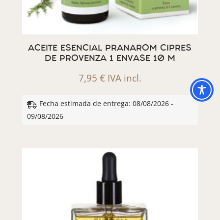
ACEITE ESENCIAL PRANAROM CIPRES
DE PROVENZA 1 ENVASE 10 M
7,95
€
IVA incl.
Fecha estimada de entrega: 08/08/2026 -
09/08/2026