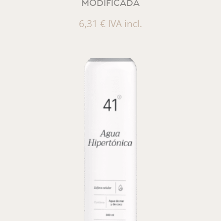
MODIFICADA
6,31
€
IVA incl.