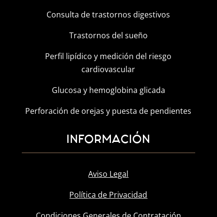
Consulta de trastornos digestivos
Trastornos del sueño
Perfil lipídico y medición del riesgo
cardiovascular
Glucosa y hemoglobina glicada
Perforación de orejas y puesta de pendientes
INFORMACIÓN
Aviso Legal
Política de Privacidad
Condiciones Generales de Contratación