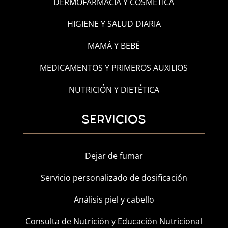
DERMOFARMACIA Y COSMÉTICA
HIGIENE Y SALUD DIARIA
MAMÁ Y BEBÉ
MEDICAMENTOS Y PRIMEROS AUXILIOS
NUTRICIÓN Y DIETÉTICA
SERVICIOS
Dejar de fumar
Servicio personalizado de dosificación
Análisis piel y cabello
Consulta de Nutrición y Educación Nutricional