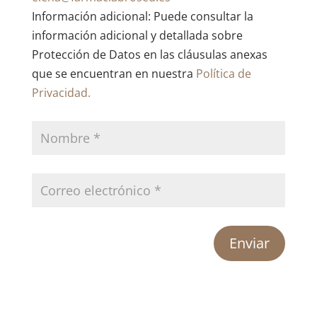
Información adicional: Puede consultar la
información adicional y detallada sobre
Protección de Datos en las cláusulas anexas
que se encuentran en nuestra
Política de
Privacidad.
Enviar