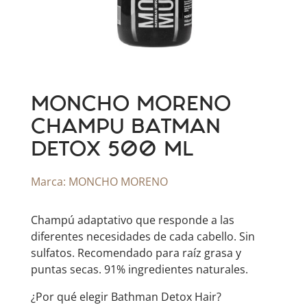
MONCHO MORENO
CHAMPU BATMAN
DETOX 500 ML
Marca:
MONCHO MORENO
Champú adaptativo que responde a las
diferentes necesidades de cada cabello. Sin
sulfatos. Recomendado para raíz grasa y
puntas secas. 91% ingredientes naturales.
¿Por qué elegir Bathman Detox Hair?