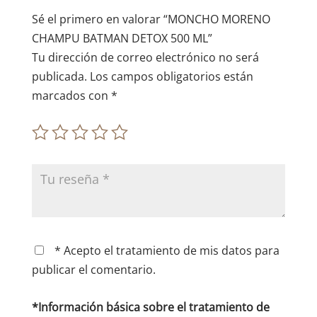
e
Sé el primero en valorar “MONCHO MORENO
:
CHAMPU BATMAN DETOX 500 ML”
Tu dirección de correo electrónico no será
publicada.
Los campos obligatorios están
marcados con
*
* Acepto el tratamiento de mis datos para
publicar el comentario.
*Información básica sobre el tratamiento de