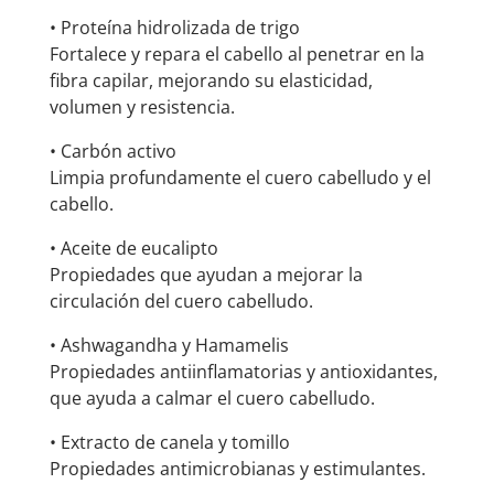
• Proteína hidrolizada de trigo
Fortalece y repara el cabello al penetrar en la
fibra capilar, mejorando su elasticidad,
volumen y resistencia.
• Carbón activo
Limpia profundamente el cuero cabelludo y el
cabello.
• Aceite de eucalipto
Propiedades que ayudan a mejorar la
circulación del cuero cabelludo.
• Ashwagandha y Hamamelis
Propiedades antiinflamatorias y antioxidantes,
que ayuda a calmar el cuero cabelludo.
• Extracto de canela y tomillo
Propiedades antimicrobianas y estimulantes.