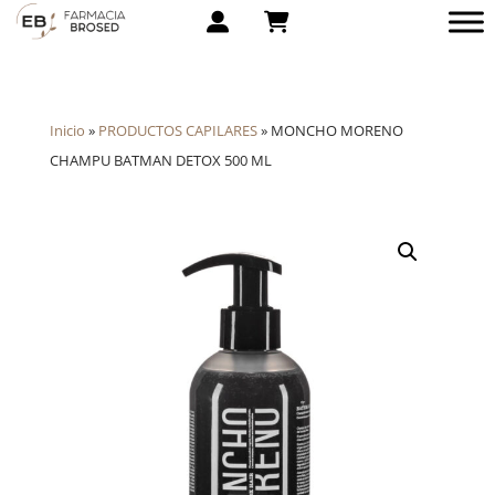
Inicio
»
PRODUCTOS CAPILARES
»
MONCHO MORENO
CHAMPU BATMAN DETOX 500 ML