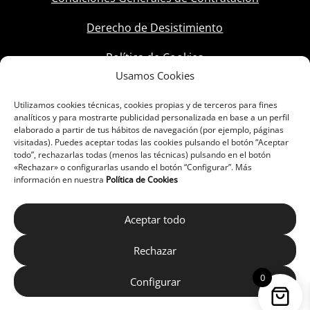
Derecho de Desistimiento
Política de Cookies
Usamos Cookies
Utilizamos cookies técnicas, cookies propias y de terceros para fines
analíticos y para mostrarte publicidad personalizada en base a un perfil
elaborado a partir de tus hábitos de navegación (por ejemplo, páginas
visitadas). Puedes aceptar todas las cookies pulsando el botón “Aceptar
todo”, rechazarlas todas (menos las técnicas) pulsando en el botón
«Rechazar» o configurarlas usando el botón “Configurar”. Más
información en nuestra
Política de Cookies
Aceptar todo
Rechazar
0
Configurar