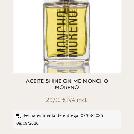
ACEITE SHINE ON ME MONCHO
MORENO
29,90
€
IVA incl.
Fecha estimada de entrega: 07/08/2026 -
08/08/2026