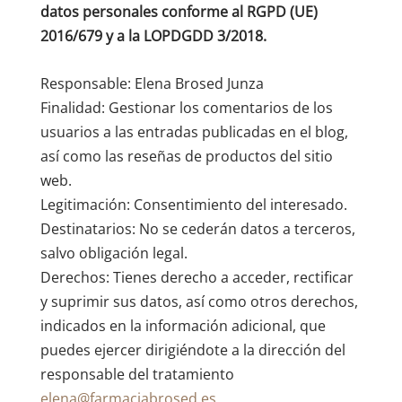
datos personales conforme al RGPD (UE)
2016/679 y a la LOPDGDD 3/2018.
Responsable: Elena Brosed Junza
Finalidad: Gestionar los comentarios de los
usuarios a las entradas publicadas en el blog,
así como las reseñas de productos del sitio
web.
Legitimación: Consentimiento del interesado.
Destinatarios: No se cederán datos a terceros,
salvo obligación legal.
Derechos: Tienes derecho a acceder, rectificar
y suprimir sus datos, así como otros derechos,
indicados en la información adicional, que
puedes ejercer dirigiéndote a la dirección del
responsable del tratamiento
elena@farmaciabrosed.es