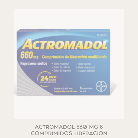
ACTROMADOL 660 MG 8
COMPRIMIDOS LIBERACION