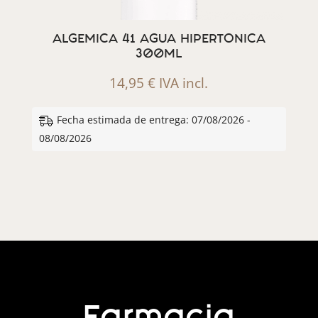
ALGEMICA 41 AGUA HIPERTONICA
300ML
14,95
€
IVA incl.
Fecha estimada de entrega: 07/08/2026 -
08/08/2026
Farmacia