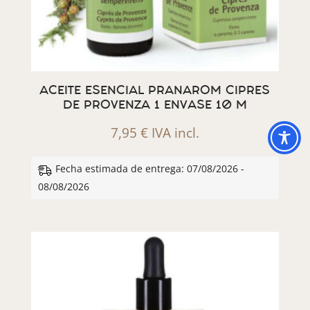
ACEITE ESENCIAL PRANAROM CIPRES
DE PROVENZA 1 ENVASE 10 M
7,95
€
IVA incl.
Fecha estimada de entrega: 07/08/2026 -
08/08/2026