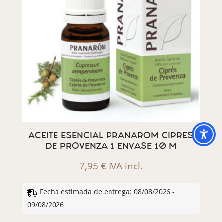
ACEITE ESENCIAL PRANAROM CIPRES
DE PROVENZA 1 ENVASE 10 M
7,95
€
IVA incl.
Fecha estimada de entrega: 08/08/2026 -
09/08/2026