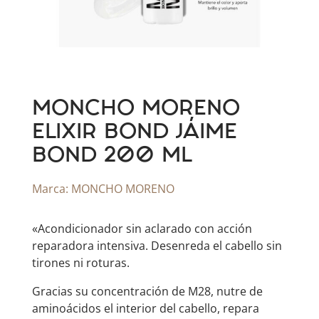
MONCHO MORENO
ELIXIR BOND JÁIME
BOND 200 ML
Marca:
MONCHO MORENO
«Acondicionador sin aclarado con acción
reparadora intensiva. Desenreda el cabello sin
tirones ni roturas.
Gracias su concentración de M28, nutre de
aminoácidos el interior del cabello, repara