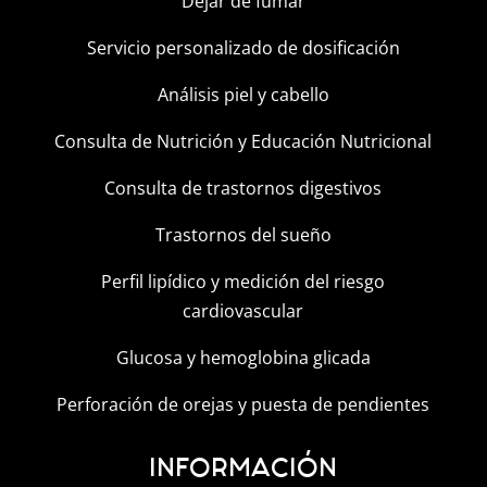
Dejar de fumar
Servicio personalizado de dosificación
Análisis piel y cabello
Consulta de Nutrición y Educación Nutricional
Consulta de trastornos digestivos
Trastornos del sueño
Perfil lipídico y medición del riesgo
cardiovascular
Glucosa y hemoglobina glicada
Perforación de orejas y puesta de pendientes
INFORMACIÓN