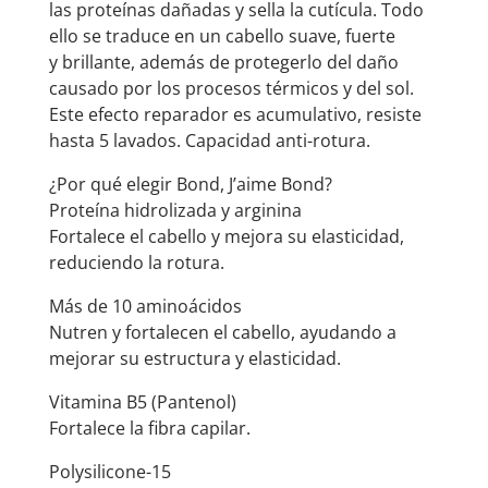
las proteínas dañadas y sella la cutícula. Todo
ello se traduce en un cabello suave, fuerte
y brillante, además de protegerlo del daño
causado por los procesos térmicos y del sol.
Este efecto reparador es acumulativo, resiste
hasta 5 lavados. Capacidad anti-rotura.
¿Por qué elegir Bond, J’aime Bond?
Proteína hidrolizada y arginina
Fortalece el cabello y mejora su elasticidad,
reduciendo la rotura.
Más de 10 aminoácidos
Nutren y fortalecen el cabello, ayudando a
mejorar su estructura y elasticidad.
Vitamina B5 (Pantenol)
Fortalece la fibra capilar.
Polysilicone-15