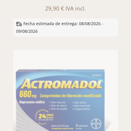
29,90
€
IVA incl.
Fecha estimada de entrega: 08/08/2026 -
09/08/2026