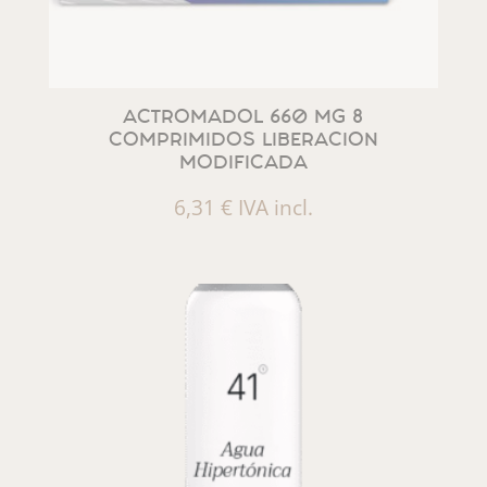
ACTROMADOL 660 MG 8
COMPRIMIDOS LIBERACION
MODIFICADA
6,31
€
IVA incl.