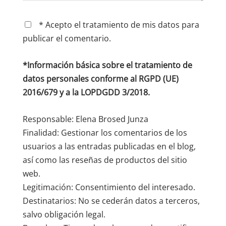
* Acepto el tratamiento de mis datos para
publicar el comentario.
*Información básica sobre el tratamiento de
datos personales conforme al RGPD (UE)
2016/679 y a la LOPDGDD 3/2018.
Responsable: Elena Brosed Junza
Finalidad: Gestionar los comentarios de los
usuarios a las entradas publicadas en el blog,
así como las reseñas de productos del sitio
web.
Legitimación: Consentimiento del interesado.
Destinatarios: No se cederán datos a terceros,
salvo obligación legal.