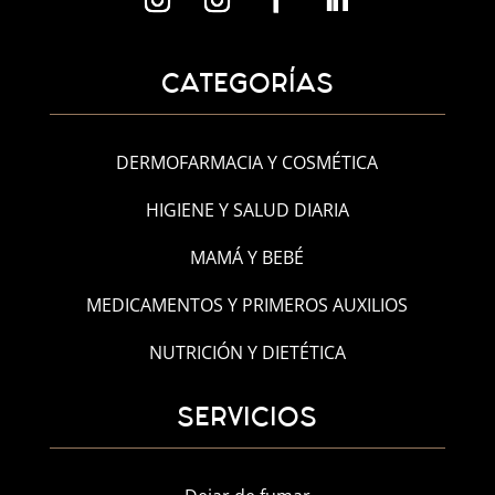
CATEGORÍAS
DERMOFARMACIA Y COSMÉTICA
HIGIENE Y SALUD DIARIA
MAMÁ Y BEBÉ
MEDICAMENTOS Y PRIMEROS AUXILIOS
NUTRICIÓN Y DIETÉTICA
SERVICIOS