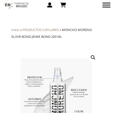
Inicio
»
PRODUCTOS CAPILARES
»
MONCHO MORENO
ELIXIR BOND JÁIME BOND 200 ML