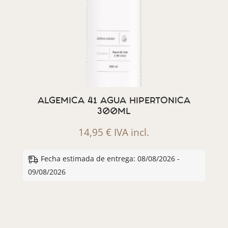
ALGEMICA 41 AGUA HIPERTONICA
300ML
14,95
€
IVA incl.
Fecha estimada de entrega: 08/08/2026 -
09/08/2026