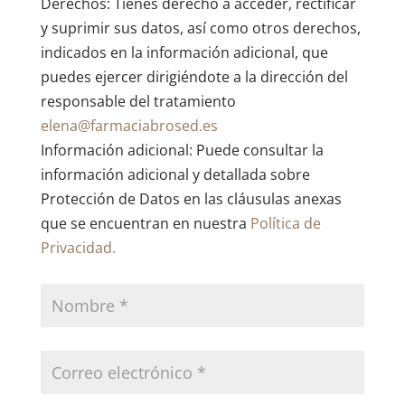
Derechos: Tienes derecho a acceder, rectificar
y suprimir sus datos, así como otros derechos,
indicados en la información adicional, que
puedes ejercer dirigiéndote a la dirección del
responsable del tratamiento
elena@farmaciabrosed.es
Información adicional: Puede consultar la
información adicional y detallada sobre
Protección de Datos en las cláusulas anexas
que se encuentran en nuestra
Política de
Privacidad.