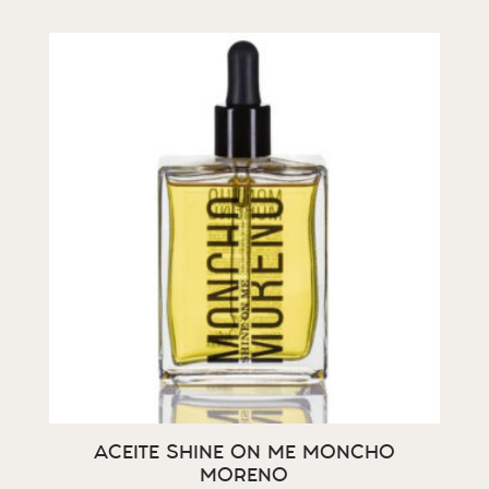
ACEITE SHINE ON ME MONCHO
MORENO