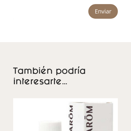
Enviar
También podría
interesarte…