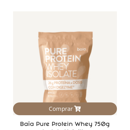
Comprar
Baïa Pure Protein Whey 750g