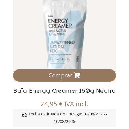
Comprar
Baïa Energy Creamer 150g Neutro
24,95
€
IVA incl.
Fecha estimada de entrega: 09/08/2026 -
10/08/2026