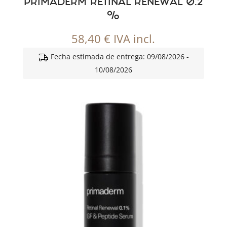
PRIMADERM RETINAL RENEWAL 0.2
%
58,40
€
IVA incl.
Fecha estimada de entrega: 09/08/2026 -
10/08/2026