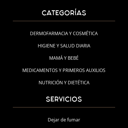
CATEGORÍAS
DERMOFARMACIA Y COSMÉTICA
HIGIENE Y SALUD DIARIA
MAMÁ Y BEBÉ
MEDICAMENTOS Y PRIMEROS AUXILIOS
NUTRICIÓN Y DIETÉTICA
SERVICIOS
Dejar de fumar