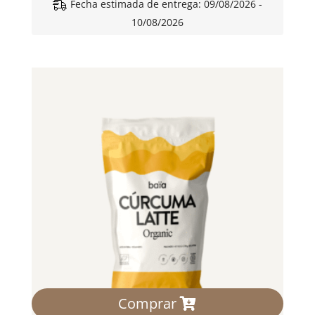
Fecha estimada de entrega: 09/08/2026 -
10/08/2026
Comprar