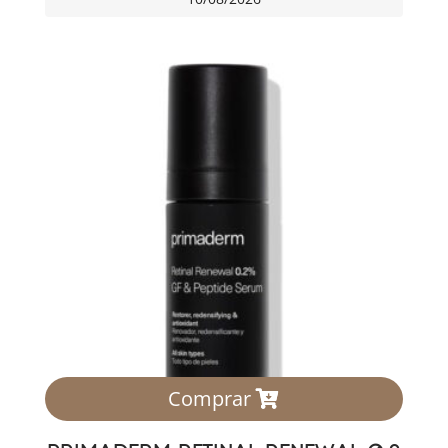
Comprar