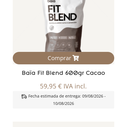
Comprar
Baïa Fit Blend 600gr Cacao
59,95
€
IVA incl.
Fecha estimada de entrega: 09/08/2026 -
10/08/2026