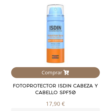
Comprar
FOTOPROTECTOR ISDIN CABEZA Y
CABELLO SPF50
17,90
€