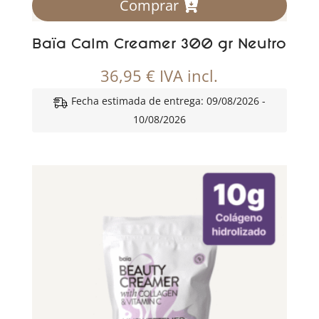
Comprar
Baïa Calm Creamer 300 gr Neutro
36,95
€
IVA incl.
Fecha estimada de entrega: 09/08/2026 -
10/08/2026