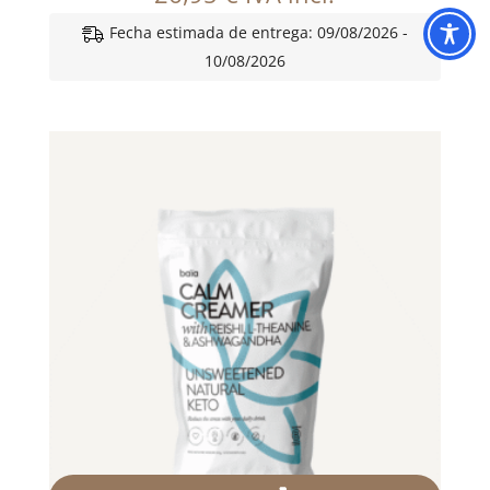
Fecha estimada de entrega: 09/08/2026 -
10/08/2026