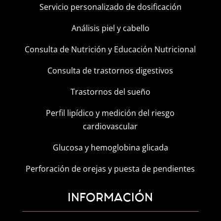
Servicio personalizado de dosificación
Análisis piel y cabello
Consulta de Nutrición y Educación Nutricional
Consulta de trastornos digestivos
Trastornos del sueño
Perfil lipídico y medición del riesgo
cardiovascular
Glucosa y hemoglobina glicada
Perforación de orejas y puesta de pendientes
INFORMACIÓN