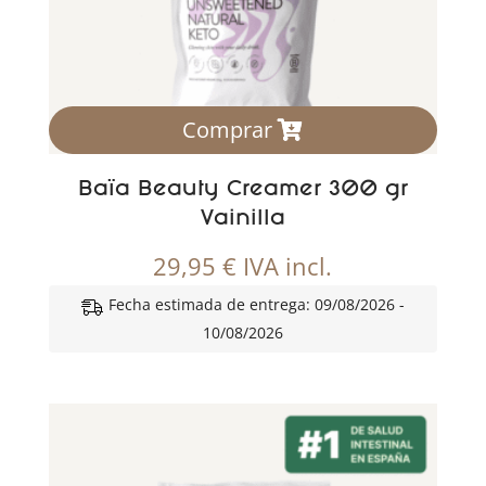
Comprar
Baïa Beauty Creamer 300 gr
Vainilla
29,95
€
IVA incl.
Fecha estimada de entrega: 09/08/2026 -
10/08/2026