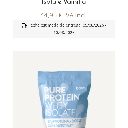
Isolate Vainilla
44,95
€
IVA incl.
Fecha estimada de entrega: 09/08/2026 -
10/08/2026