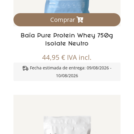
Comprar
Baïa Pure Protein Whey 750g
Isolate Neutro
44,95
€
IVA incl.
Fecha estimada de entrega: 09/08/2026 -
10/08/2026