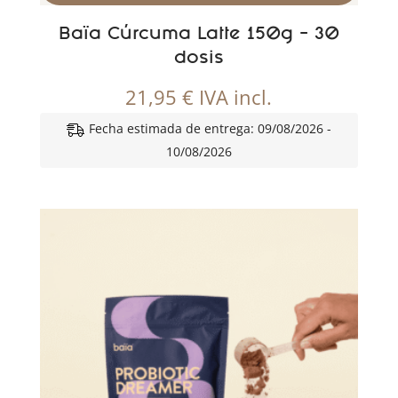
Baïa Cúrcuma Latte 150g – 30
dosis
21,95
€
IVA incl.
Fecha estimada de entrega: 09/08/2026 -
10/08/2026