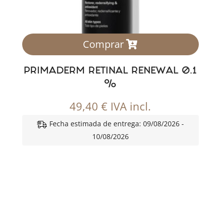
Comprar
PRIMADERM RETINAL RENEWAL 0.1
%
49,40
€
IVA incl.
Fecha estimada de entrega: 09/08/2026 -
10/08/2026