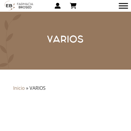
VARIOS
Inicio
»
VARIOS