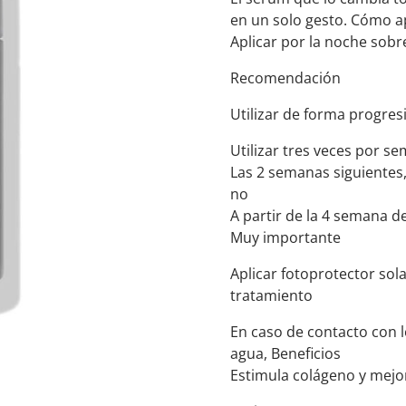
en un solo gesto. Cómo ap
Aplicar por la noche sobre 
Recomendación
Utilizar de forma progres
Utilizar tres veces por 
Las 2 semanas siguientes, 
no
A partir de la 4 semana d
Muy importante
Aplicar fotoprotector sol
tratamiento
En caso de contacto con 
agua, Beneficios
Estimula colágeno y mejo