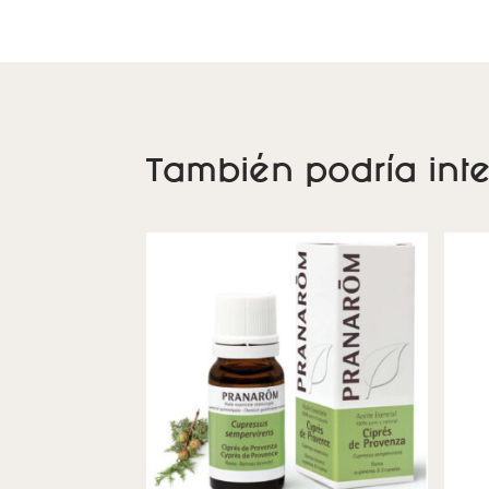
También podría inte