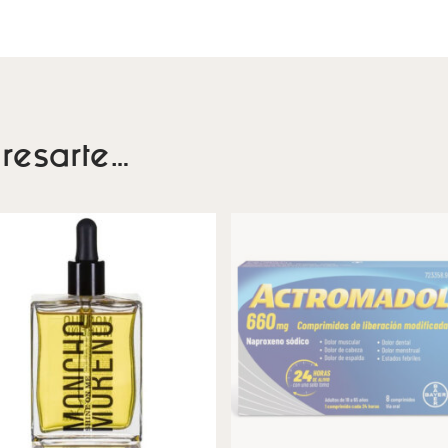
resarte…