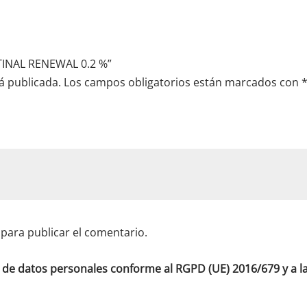
TINAL RENEWAL 0.2 %”
á publicada.
Los campos obligatorios están marcados con
para publicar el comentario.
o de datos personales conforme al RGPD (UE) 2016/679 y a