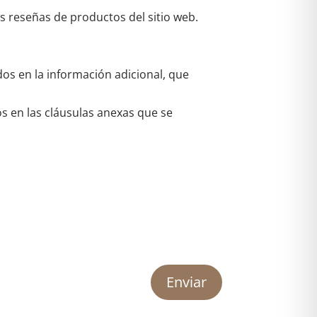
as reseñas de productos del sitio web.
dos en la información adicional, que
os en las cláusulas anexas que se
Enviar