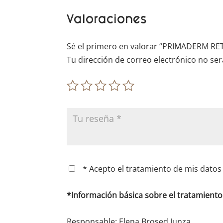
Valoraciones
Sé el primero en valorar “PRIMADERM RE
Tu dirección de correo electrónico no ser
* Acepto el tratamiento de mis datos 
*Información básica sobre el tratamient
Responsable: Elena Brosed Junza