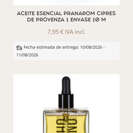
ACEITE ESENCIAL PRANAROM CIPRES
DE PROVENZA 1 ENVASE 10 M
7,95
€
IVA incl.
Fecha estimada de entrega: 10/08/2026 -
11/08/2026