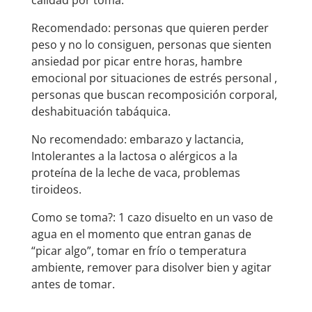
calidad por toma.
Recomendado: personas que quieren perder
peso y no lo consiguen, personas que sienten
ansiedad por picar entre horas, hambre
emocional por situaciones de estrés personal ,
personas que buscan recomposición corporal,
deshabituación tabáquica.
No recomendado: embarazo y lactancia,
Intolerantes a la lactosa o alérgicos a la
proteína de la leche de vaca, problemas
tiroideos.
Como se toma?: 1 cazo disuelto en un vaso de
agua en el momento que entran ganas de
“picar algo”, tomar en frío o temperatura
ambiente, remover para disolver bien y agitar
antes de tomar.