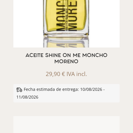
ACEITE SHINE ON ME MONCHO
MORENO
29,90
€
IVA incl.
Fecha estimada de entrega: 10/08/2026 -
11/08/2026