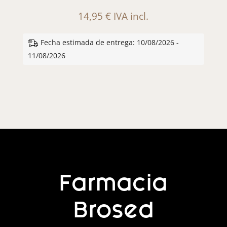
14,95
€
IVA incl.
Fecha estimada de entrega: 10/08/2026 -
11/08/2026
Farmacia
Brosed