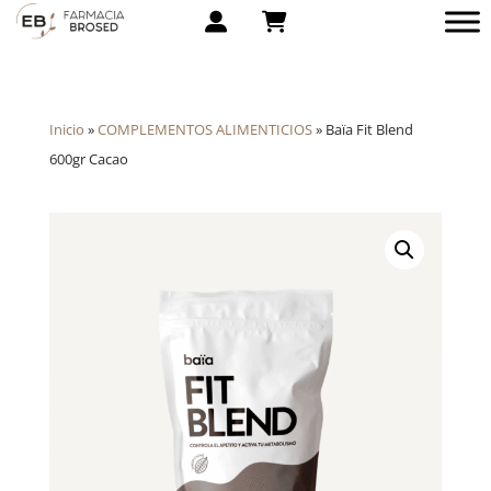
Inicio
»
COMPLEMENTOS ALIMENTICIOS
»
Baïa Fit Blend
600gr Cacao