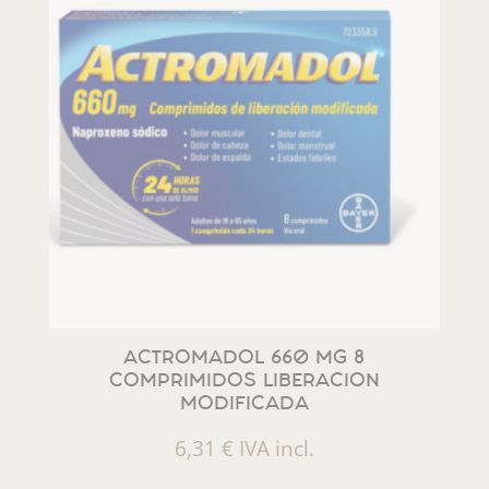
ACTROMADOL 660 MG 8
COMPRIMIDOS LIBERACION
MODIFICADA
6,31
€
IVA incl.