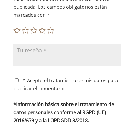
publicada.
Los campos obligatorios están
marcados con
*
* Acepto el tratamiento de mis datos para
publicar el comentario.
*Información básica sobre el tratamiento de
datos personales conforme al RGPD (UE)
2016/679 y a la LOPDGDD 3/2018.