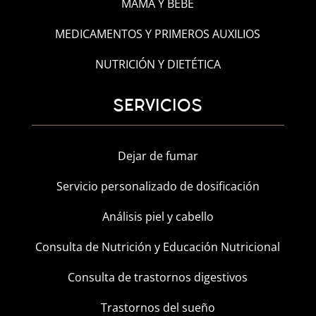
MAMÁ Y BEBÉ
MEDICAMENTOS Y PRIMEROS AUXILIOS
NUTRICIÓN Y DIETÉTICA
SERVICIOS
Dejar de fumar
Servicio personalizado de dosificación
Análisis piel y cabello
Consulta de Nutrición y Educación Nutricional
Consulta de trastornos digestivos
Trastornos del sueño