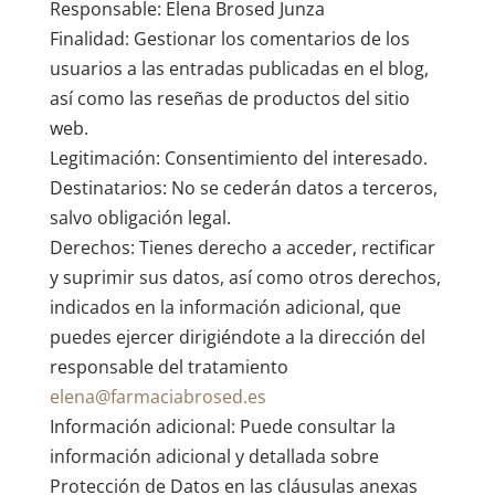
Responsable: Elena Brosed Junza
Finalidad: Gestionar los comentarios de los
usuarios a las entradas publicadas en el blog,
así como las reseñas de productos del sitio
web.
Legitimación: Consentimiento del interesado.
Destinatarios: No se cederán datos a terceros,
salvo obligación legal.
Derechos: Tienes derecho a acceder, rectificar
y suprimir sus datos, así como otros derechos,
indicados en la información adicional, que
puedes ejercer dirigiéndote a la dirección del
responsable del tratamiento
elena@farmaciabrosed.es
Información adicional: Puede consultar la
información adicional y detallada sobre
Protección de Datos en las cláusulas anexas