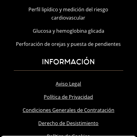
Perfil lipídico y medición del riesgo
cardiovascular
Glucosa y hemoglobina glicada
Perforación de orejas y puesta de pendientes
INFORMACIÓN
Aviso Legal
Política de Privacidad
Condiciones Generales de Contratación
Derecho de Desistimiento
Política de Cookies