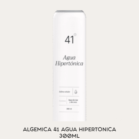
ALGEMICA 41 AGUA HIPERTONICA
300ML