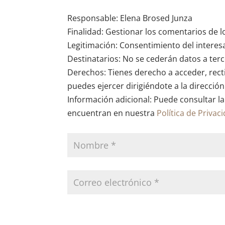
Responsable: Elena Brosed Junza
Finalidad: Gestionar los comentarios de l
Legitimación: Consentimiento del interes
Destinatarios: No se cederán datos a terce
Derechos: Tienes derecho a acceder, recti
puedes ejercer dirigiéndote a la direcció
Información adicional: Puede consultar la
encuentran en nuestra
Política de Privac