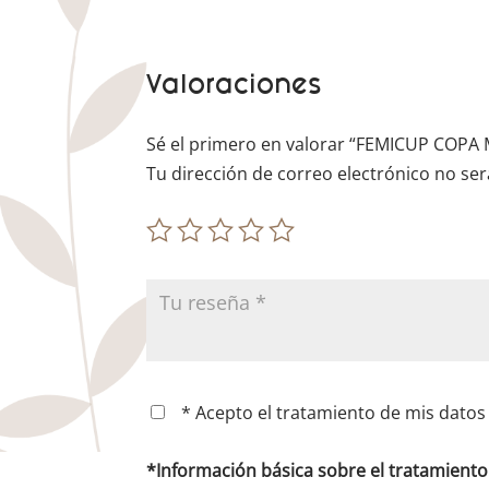
Valoraciones
Sé el primero en valorar “FEMICUP COP
Tu dirección de correo electrónico no ser
* Acepto el tratamiento de mis datos 
*Información básica sobre el tratamient