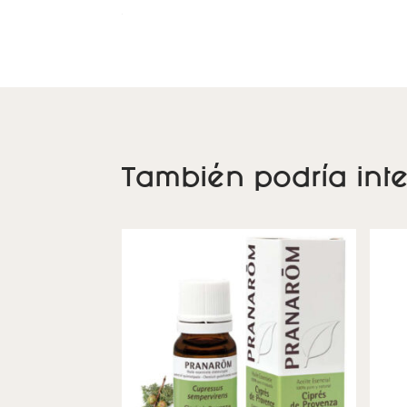
También podría inte