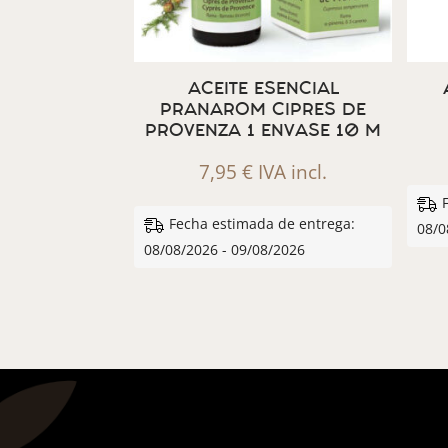
ACEITE ESENCIAL
PRANAROM CIPRES DE
PROVENZA 1 ENVASE 10 M
7,95
€
IVA incl.
Fecha estimada de entrega:
08/0
08/08/2026 - 09/08/2026