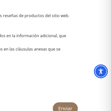
as reseñas de productos del sitio web.
dos en la información adicional, que
os en las cláusulas anexas que se
Enviar