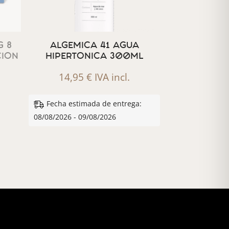
 8
ALGEMICA 41 AGUA
CION
HIPERTONICA 300ML
14,95
€
IVA incl.
Fecha estimada de entrega:
08/08/2026 - 09/08/2026