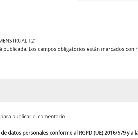
A MENSTRUAL T2”
á publicada.
Los campos obligatorios están marcados con
para publicar el comentario.
o de datos personales conforme al RGPD (UE) 2016/679 y a