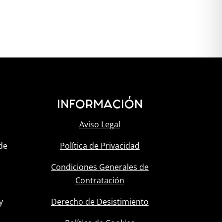
INFORMACIÓN
Aviso Legal
de
Política de Privacidad
Condiciones Generales de
Contratación
y
Derecho de Desistimiento
l