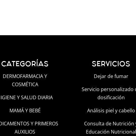
CATEGORÍAS
SERVICIOS
DERMOFARMACIA Y
Dejar de fumar
COSMÉTICA
Servicio personalizado 
IGIENE Y SALUD DIARIA
dosificación
MAMÁ Y BEBÉ
Análisis piel y cabello
DICAMENTOS Y PRIMEROS
Consulta de Nutrición 
AUXILIOS
Educación Nutriciona