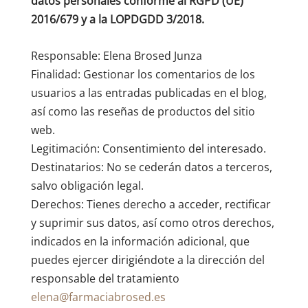
datos personales conforme al RGPD (UE)
2016/679 y a la LOPDGDD 3/2018.
Responsable: Elena Brosed Junza
Finalidad: Gestionar los comentarios de los
usuarios a las entradas publicadas en el blog,
así como las reseñas de productos del sitio
web.
Legitimación: Consentimiento del interesado.
Destinatarios: No se cederán datos a terceros,
salvo obligación legal.
Derechos: Tienes derecho a acceder, rectificar
y suprimir sus datos, así como otros derechos,
indicados en la información adicional, que
puedes ejercer dirigiéndote a la dirección del
responsable del tratamiento
elena@farmaciabrosed.es