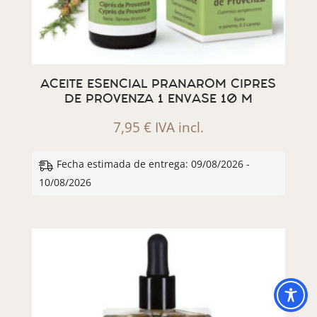
ACEITE ESENCIAL PRANAROM CIPRES
DE PROVENZA 1 ENVASE 10 M
7,95
€
IVA incl.
Fecha estimada de entrega: 09/08/2026 -
10/08/2026