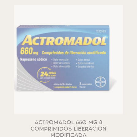
ACTROMADOL 660 MG 8
COMPRIMIDOS LIBERACION
MODIFICADA