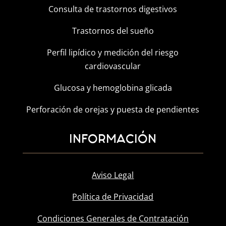
Consulta de trastornos digestivos
Trastornos del sueño
Perfil lipídico y medición del riesgo
cardiovascular
Glucosa y hemoglobina glicada
Perforación de orejas y puesta de pendientes
INFORMACIÓN
Aviso Legal
Política de Privacidad
Condiciones Generales de Contratación