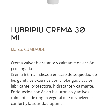
LUBRIPIU CREMA 30
ML
Marca:
CUMLAUDE
Crema vulvar hidratante y calmante de acción
prolongada.
Crema íntima indicada en caso de sequedad de
los genitales externos con prolongada acción
lubricante, protectora, hidratante y calmante.
Enriquecida con ácido hialurónico y activos
calmantes de origen vegetal que devuelven el
confort y la suavidad óptima.