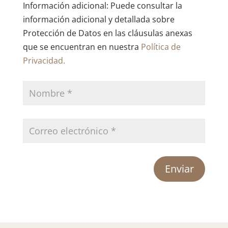
Información adicional: Puede consultar la
información adicional y detallada sobre
Protección de Datos en las cláusulas anexas
que se encuentran en nuestra
Política de
Privacidad.
Enviar