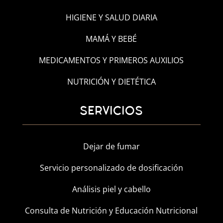
HIGIENE Y SALUD DIARIA
MAMÁ Y BEBÉ
MEDICAMENTOS Y PRIMEROS AUXILIOS
NUTRICIÓN Y DIETÉTICA
SERVICIOS
Dejar de fumar
Servicio personalizado de dosificación
Análisis piel y cabello
Consulta de Nutrición y Educación Nutricional