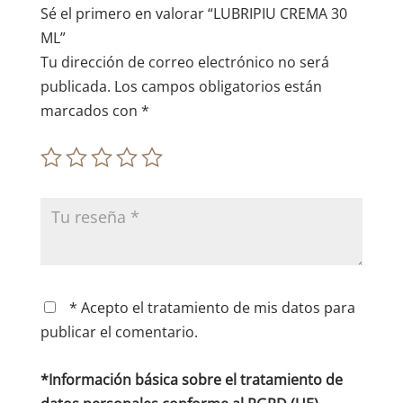
e
Sé el primero en valorar “LUBRIPIU CREMA 30
:
ML”
Tu dirección de correo electrónico no será
publicada.
Los campos obligatorios están
marcados con
*
* Acepto el tratamiento de mis datos para
publicar el comentario.
*Información básica sobre el tratamiento de