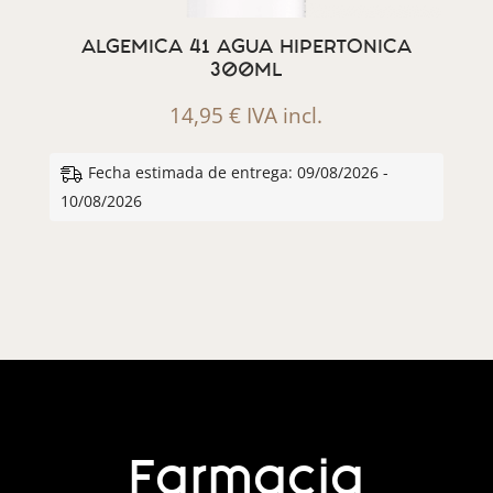
ALGEMICA 41 AGUA HIPERTONICA
300ML
14,95
€
IVA incl.
Fecha estimada de entrega: 09/08/2026 -
10/08/2026
Farmacia