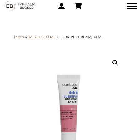
Inicio
»
SALUD SEXUAL
»
LUBRIPIU CREMA 30 ML