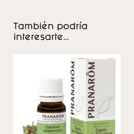
También podría
interesarte…