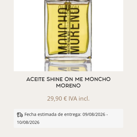
ACEITE SHINE ON ME MONCHO
MORENO
29,90
€
IVA incl.
Fecha estimada de entrega: 09/08/2026 -
10/08/2026