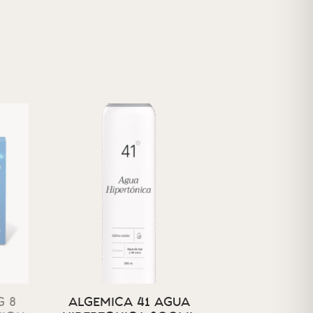
 8
ALGEMICA 41 AGUA