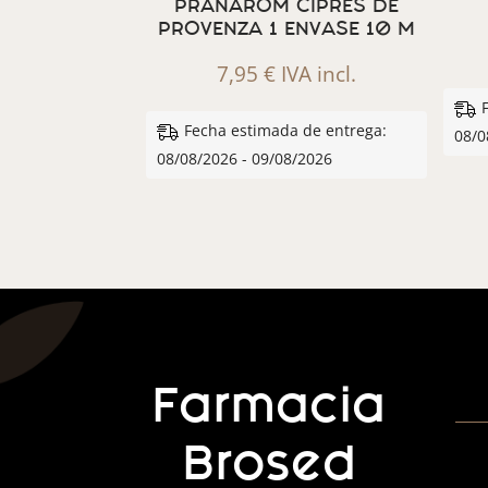
PRANAROM CIPRES DE
PROVENZA 1 ENVASE 10 M
7,95
€
IVA incl.
Fecha estimada de entrega:
08/0
08/08/2026 - 09/08/2026
Farmacia
Brosed