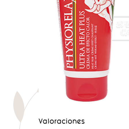
Valoraciones