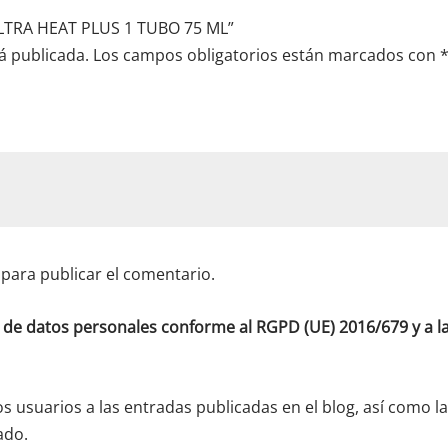
ULTRA HEAT PLUS 1 TUBO 75 ML”
á publicada.
Los campos obligatorios están marcados con
para publicar el comentario.
o de datos personales conforme al RGPD (UE) 2016/679 y a
os usuarios a las entradas publicadas en el blog, así como l
ado.