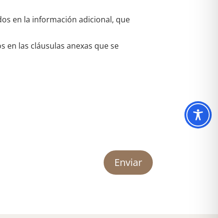
dos en la información adicional, que
os en las cláusulas anexas que se
Enviar