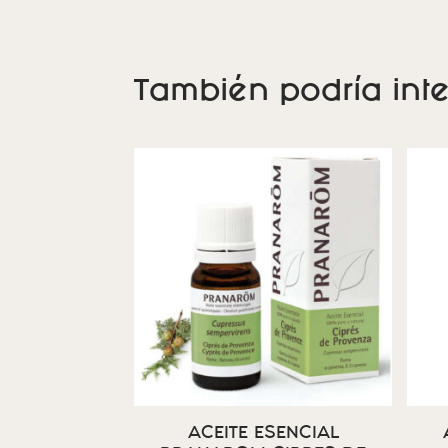
También podría inte
ACEITE ESENCIAL