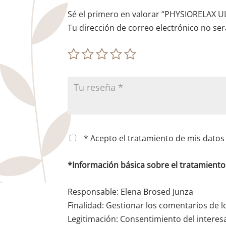
Sé el primero en valorar “PHYSIORELAX 
Tu dirección de correo electrónico no ser
* Acepto el tratamiento de mis datos 
*Información básica sobre el tratamient
Responsable: Elena Brosed Junza
Finalidad: Gestionar los comentarios de l
Legitimación: Consentimiento del interes