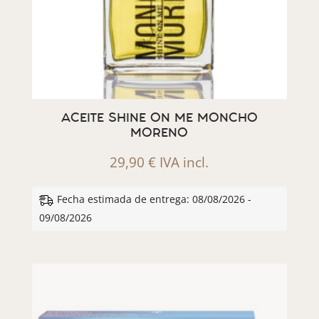
ACEITE SHINE ON ME MONCHO
MORENO
29,90
€
IVA incl.
Fecha estimada de entrega: 08/08/2026 -
09/08/2026