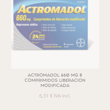
ACTROMADOL 660 MG 8
COMPRIMIDOS LIBERACION
MODIFICADA
6,31
€
IVA incl.