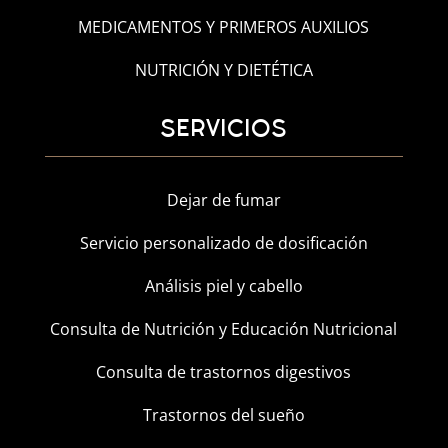
MEDICAMENTOS Y PRIMEROS AUXILIOS
NUTRICIÓN Y DIETÉTICA
SERVICIOS
Dejar de fumar
Servicio personalizado de dosificación
Análisis piel y cabello
Consulta de Nutrición y Educación Nutricional
Consulta de trastornos digestivos
Trastornos del sueño