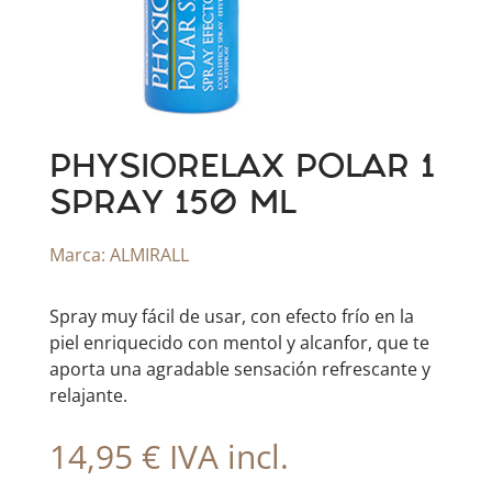
PHYSIORELAX POLAR 1
SPRAY 150 ML
Marca:
ALMIRALL
Spray muy fácil de usar, con efecto frío en la
piel enriquecido con mentol y alcanfor, que te
aporta una agradable sensación refrescante y
relajante.
14,95
€
IVA incl.