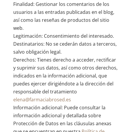
Finalidad: Gestionar los comentarios de los
usuarios a las entradas publicadas en el blog,
así como las reseñas de productos del sitio
web.
Legitimación: Consentimiento del interesado.
Destinatarios: No se cederán datos a terceros,
salvo obligación legal.
Derechos: Tienes derecho a acceder, rectificar
y suprimir sus datos, así como otros derechos,
indicados en la información adicional, que
puedes ejercer dirigiéndote a la dirección del
responsable del tratamiento
elena@farmaciabrosed.es
Información adicional: Puede consultar la
información adicional y detallada sobre
Protección de Datos en las cláusulas anexas
que se encuentran en nuestra
Política de