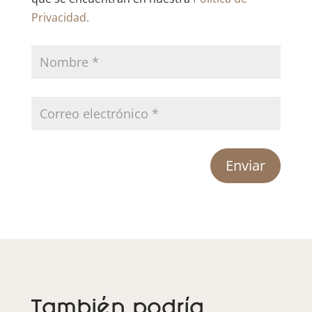
Privacidad.
Enviar
También podría