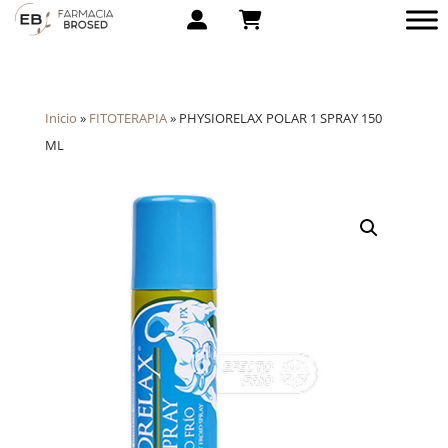
Inicio
»
FITOTERAPIA
»
PHYSIORELAX POLAR 1 SPRAY 150
ML