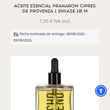
ACEITE ESENCIAL PRANAROM CIPRES
DE PROVENZA 1 ENVASE 10 M
7,95
€
IVA incl.
Fecha estimada de entrega: 08/08/2026 -
09/08/2026