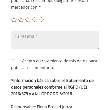
publicada.
Los campos obligatorios están
marcados con
*
* Acepto el tratamiento de mis datos para
publicar el comentario.
*Información básica sobre el tratamiento de
datos personales conforme al RGPD (UE)
2016/679 y a la LOPDGDD 3/2018.
Responsable: Elena Brosed Junza