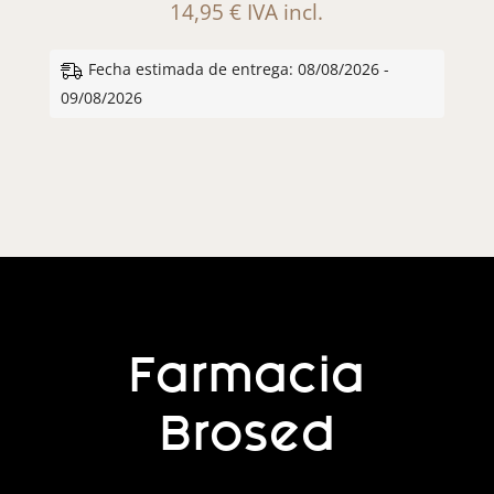
14,95
€
IVA incl.
Fecha estimada de entrega: 08/08/2026 -
09/08/2026
Farmacia
Brosed