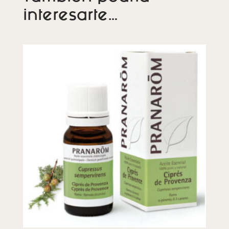
interesarte…