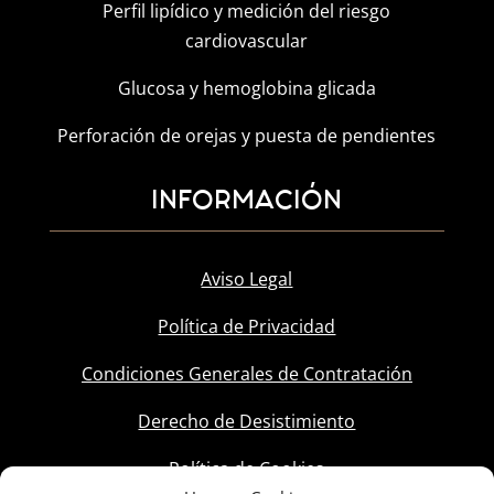
Perfil lipídico y medición del riesgo
cardiovascular
Glucosa y hemoglobina glicada
Perforación de orejas y puesta de pendientes
INFORMACIÓN
Aviso Legal
Política de Privacidad
Condiciones Generales de Contratación
Derecho de Desistimiento
Política de Cookies