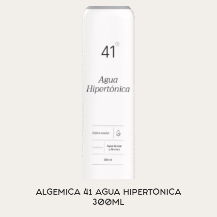
ALGEMICA 41 AGUA HIPERTONICA
300ML