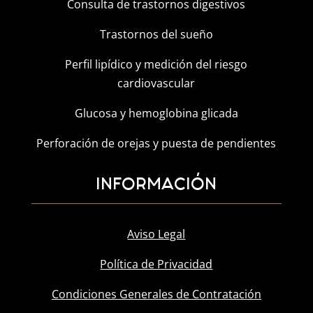
Consulta de trastornos digestivos
Trastornos del sueño
Perfil lipídico y medición del riesgo
cardiovascular
Glucosa y hemoglobina glicada
Perforación de orejas y puesta de pendientes
INFORMACIÓN
Aviso Legal
Política de Privacidad
Condiciones Generales de Contratación