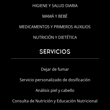
HIGIENE Y SALUD DIARIA
MAMÁ Y BEBÉ
MEDICAMENTOS Y PRIMEROS AUXILIOS
NUTRICIÓN Y DIETÉTICA
SERVICIOS
Dejar de fumar
Servicio personalizado de dosificación
Análisis piel y cabello
Consulta de Nutrición y Educación Nutricional