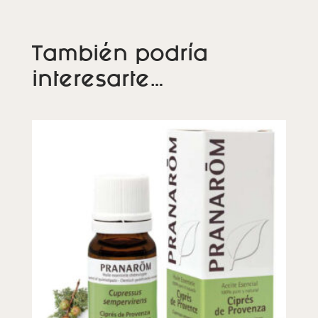
También podría
interesarte…