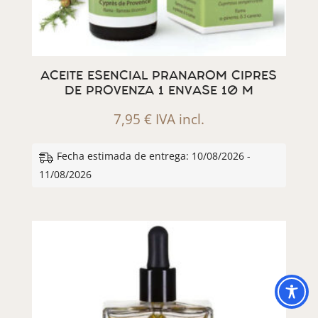
ACEITE ESENCIAL PRANAROM CIPRES
DE PROVENZA 1 ENVASE 10 M
7,95
€
IVA incl.
Fecha estimada de entrega: 10/08/2026 -
11/08/2026