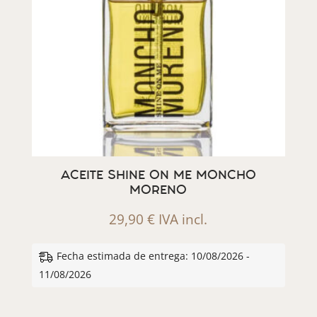
ACEITE SHINE ON ME MONCHO
MORENO
29,90
€
IVA incl.
Fecha estimada de entrega: 10/08/2026 -
11/08/2026