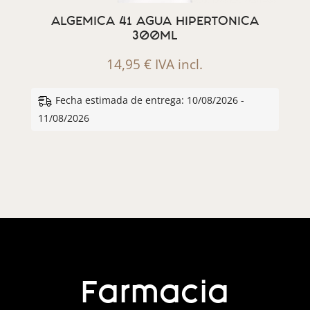
ALGEMICA 41 AGUA HIPERTONICA
300ML
14,95
€
IVA incl.
Fecha estimada de entrega: 10/08/2026 -
11/08/2026
Farmacia