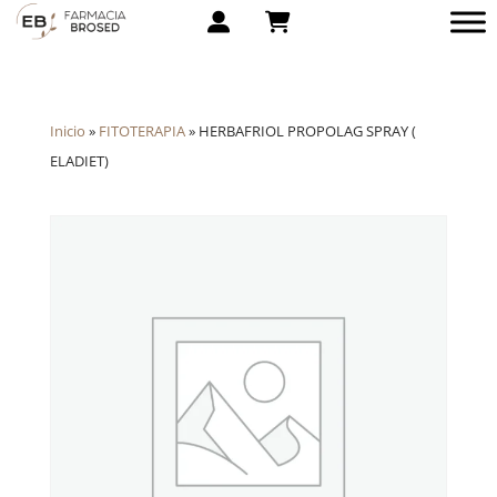
Inicio
»
FITOTERAPIA
»
HERBAFRIOL PROPOLAG SPRAY (
ELADIET)