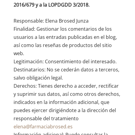
2016/679 y a la LOPDGDD 3/2018.
Responsable: Elena Brosed Junza
Finalidad: Gestionar los comentarios de los
usuarios a las entradas publicadas en el blog,
así como las reseñas de productos del sitio
web.
Legitimación: Consentimiento del interesado.
Destinatarios: No se cederán datos a terceros,
salvo obligación legal.
Derechos: Tienes derecho a acceder, rectificar
y suprimir sus datos, así como otros derechos,
indicados en la información adicional, que
puedes ejercer dirigiéndote a la dirección del
responsable del tratamiento
elena@farmaciabrosed.es
Información adicional: Puede consultar la