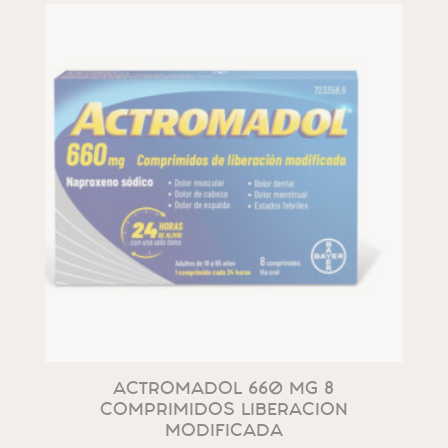
ACTROMADOL 660 MG 8
COMPRIMIDOS LIBERACION
MODIFICADA