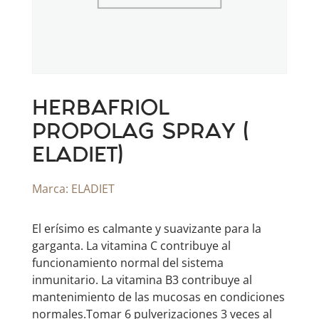
HERBAFRIOL
PROPOLAG SPRAY (
ELADIET)
Marca:
ELADIET
El erísimo es calmante y suavizante para la
garganta. La vitamina C contribuye al
funcionamiento normal del sistema
inmunitario. La vitamina B3 contribuye al
mantenimiento de las mucosas en condiciones
normales.Tomar 6 pulverizaciones 3 veces al