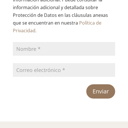
información adicional y detallada sobre
Protección de Datos en las cláusulas anexas
que se encuentran en nuestra
Política de
Privacidad.
Enviar