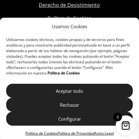
Derecho de Desistimiento
Política de Cookies
Usamos Cookies
Utilizamos cookies técnicas, cookies propias y de terceros para fines
analíticos y para mostrarte publicidad personalizada en base a un perfil
elaborado a partir de tus hábitos de navegación (por ejemplo, páginas
visitadas). Puedes aceptar todas las cookies pulsando el botón “Aceptar
todo”, rechazarlas todas (menos las técnicas) pulsando en el botón
«Rechazar» o configurarlas usando el botón “Configurar”. Más
información en nuestra
Política de Cookies
Aceptar todo
Rechazar
0
Configurar
Política de Cookies
Política de Privacidad
Aviso Legal