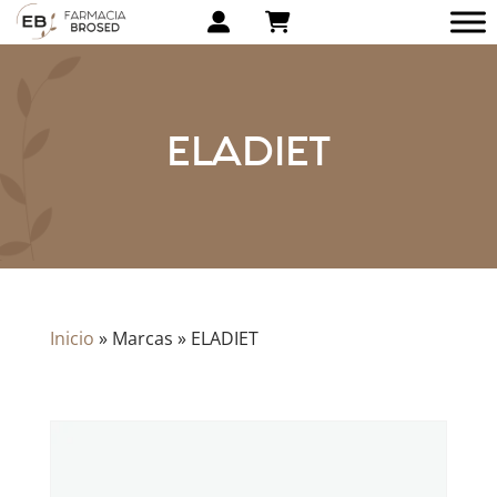
ELADIET
Inicio
»
Marcas
»
ELADIET