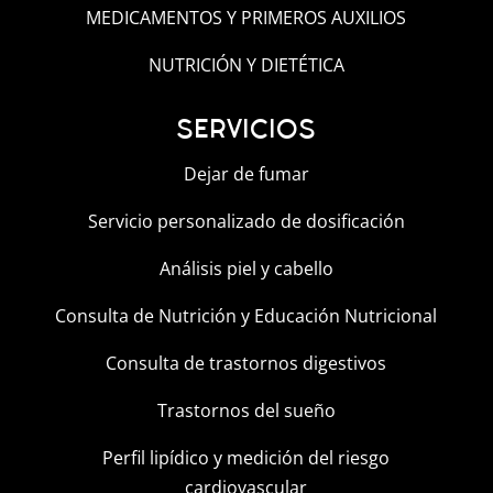
MEDICAMENTOS Y PRIMEROS AUXILIOS
NUTRICIÓN Y DIETÉTICA
SERVICIOS
Dejar de fumar
Servicio personalizado de dosificación
Análisis piel y cabello
Consulta de Nutrición y Educación Nutricional
Consulta de trastornos digestivos
Trastornos del sueño
Perfil lipídico y medición del riesgo
cardiovascular