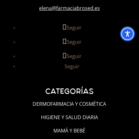
elena@farmaciabrosed.es
Seguir
Seguir
Seguir
Seguir
CATEGORÍAS
DERMOFARMACIA Y COSMÉTICA
HIGIENE Y SALUD DIARIA
MAMÁ Y BEBÉ