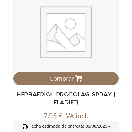
Comprar
HERBAFRIOL PROPOLAG SPRAY (
ELADIET)
7,95
€
IVA incl.
Fecha estimada de entrega: 08/08/2026 -