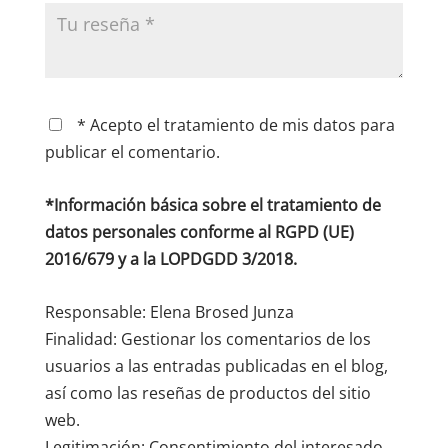
* Acepto el tratamiento de mis datos para
publicar el comentario.
*Información básica sobre el tratamiento de
datos personales conforme al RGPD (UE)
2016/679 y a la LOPDGDD 3/2018.
Responsable: Elena Brosed Junza
Finalidad: Gestionar los comentarios de los
usuarios a las entradas publicadas en el blog,
así como las reseñas de productos del sitio
web.
Legitimación: Consentimiento del interesado.