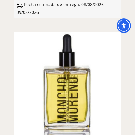
Fecha estimada de entrega: 08/08/2026 -
09/08/2026