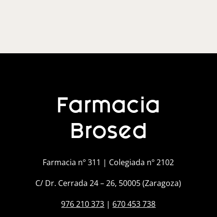
Farmacia
Brosed
Farmacia nº 311 | Colegiada nº 2102
C/ Dr. Cerrada 24 – 26, 50005 (Zaragoza)
976 210 373
|
670 453 738