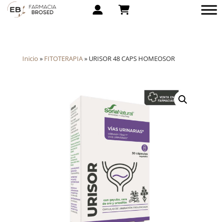
Inicio
»
FITOTERAPIA
»
URISOR 48 CAPS HOMEOSOR