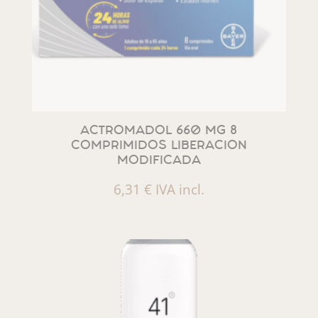
ACTROMADOL 660 MG 8
COMPRIMIDOS LIBERACION
MODIFICADA
6,31
€
IVA incl.