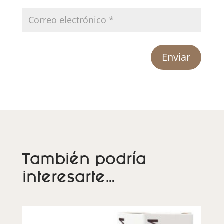
Enviar
También podría
interesarte…