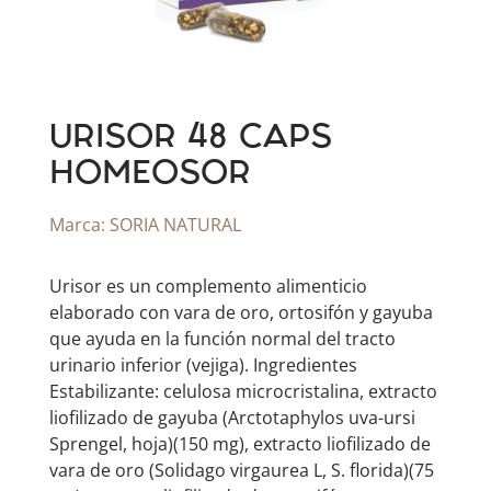
URISOR 48 CAPS
HOMEOSOR
Marca:
SORIA NATURAL
Urisor es un complemento alimenticio
elaborado con vara de oro, ortosifón y gayuba
que ayuda en la función normal del tracto
urinario inferior (vejiga). Ingredientes
Estabilizante: celulosa microcristalina, extracto
liofilizado de gayuba (Arctotaphylos uva-ursi
Sprengel, hoja)(150 mg), extracto liofilizado de
vara de oro (Solidago virgaurea L, S. florida)(75