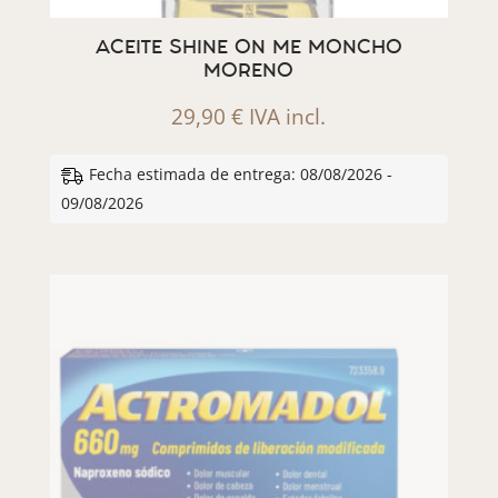
ACEITE SHINE ON ME MONCHO
MORENO
29,90
€
IVA incl.
Fecha estimada de entrega: 08/08/2026 -
09/08/2026