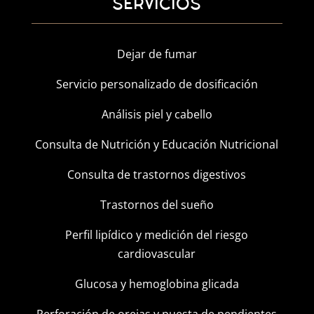
SERVICIOS
Dejar de fumar
Servicio personalizado de dosificación
Análisis piel y cabello
Consulta de Nutrición y Educación Nutricional
Consulta de trastornos digestivos
Trastornos del sueño
Perfil lipídico y medición del riesgo
cardiovascular
Glucosa y hemoglobina glicada