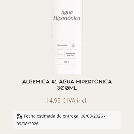
ALGEMICA 41 AGUA HIPERTONICA
300ML
14,95
€
IVA incl.
Fecha estimada de entrega: 08/08/2026 -
09/08/2026