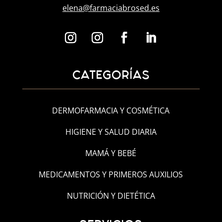
elena@farmaciabrosed.es
CATEGORÍAS
DERMOFARMACIA Y COSMÉTICA
HIGIENE Y SALUD DIARIA
MAMÁ Y BEBÉ
MEDICAMENTOS Y PRIMEROS AUXILIOS
NUTRICIÓN Y DIETÉTICA