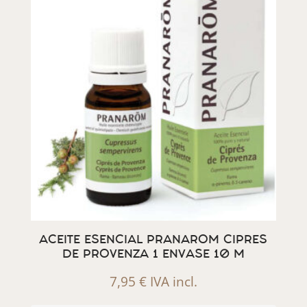
ACEITE ESENCIAL PRANAROM CIPRES
DE PROVENZA 1 ENVASE 10 M
7,95
€
IVA incl.