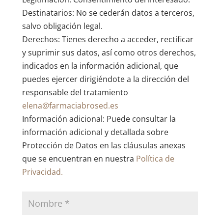
Destinatarios: No se cederán datos a terceros,
salvo obligación legal.
Derechos: Tienes derecho a acceder, rectificar
y suprimir sus datos, así como otros derechos,
indicados en la información adicional, que
puedes ejercer dirigiéndote a la dirección del
responsable del tratamiento
elena@farmaciabrosed.es
Información adicional: Puede consultar la
información adicional y detallada sobre
Protección de Datos en las cláusulas anexas
que se encuentran en nuestra
Política de
Privacidad.