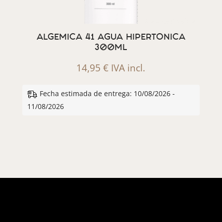
ALGEMICA 41 AGUA HIPERTONICA
300ML
14,95
€
IVA incl.
Fecha estimada de entrega: 10/08/2026 -
11/08/2026