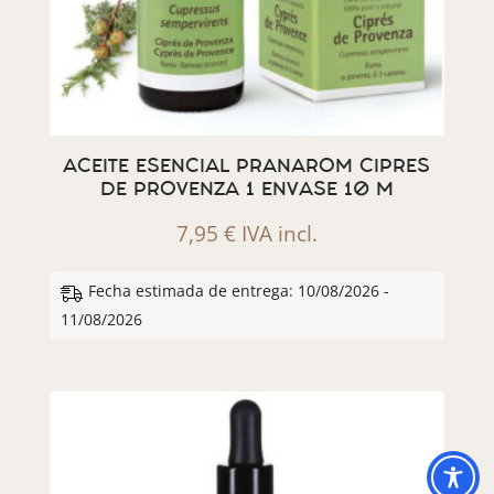
ACEITE ESENCIAL PRANAROM CIPRES
DE PROVENZA 1 ENVASE 10 M
7,95
€
IVA incl.
Fecha estimada de entrega: 10/08/2026 -
11/08/2026