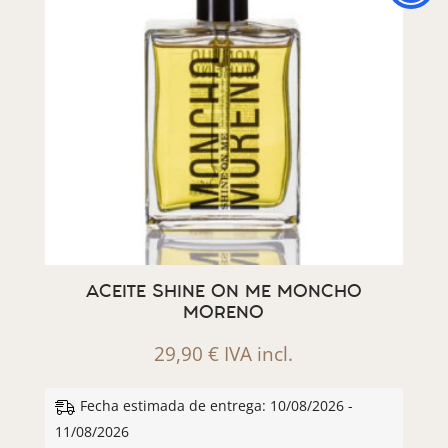
ACEITE SHINE ON ME MONCHO
MORENO
29,90
€
IVA incl.
Fecha estimada de entrega: 10/08/2026 -
11/08/2026