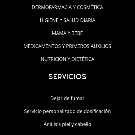
DERMOFARMACIA Y COSMÉTICA
HIGIENE Y SALUD DIARIA
MAMÁ Y BEBÉ
MEDICAMENTOS Y PRIMEROS AUXILIOS
NUTRICIÓN Y DIETÉTICA
SERVICIOS
Dejar de fumar
Servicio personalizado de dosificación
Análisis piel y cabello