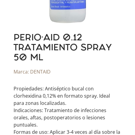
PERIO·AID 0.12
TRATAMIENTO SPRAY
50 ML
Marca:
DENTAID
Propiedades: Antiséptico bucal con
clorhexidina 0,12% en formato spray. Ideal
para zonas localizadas.
Indicaciones: Tratamiento de infecciones
orales, aftas, postoperatorios o lesiones
puntuales.
Formas de uso: Aplicar 3-4 veces al día sobre la