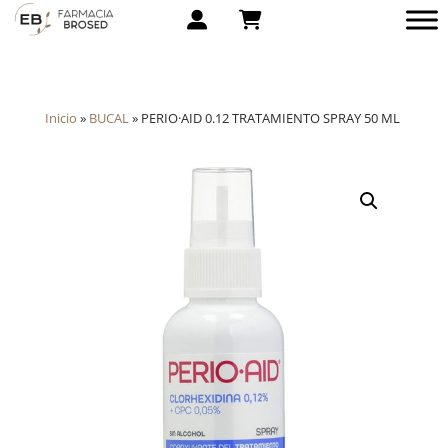
Inicio
»
BUCAL
»
PERIO·AID 0.12 TRATAMIENTO SPRAY 50 ML