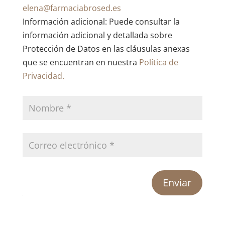
elena@farmaciabrosed.es
Información adicional: Puede consultar la
información adicional y detallada sobre
Protección de Datos en las cláusulas anexas
que se encuentran en nuestra
Política de
Privacidad.
Enviar