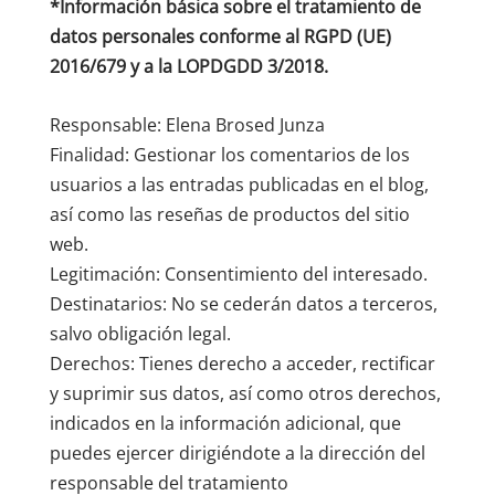
*Información básica sobre el tratamiento de
datos personales conforme al RGPD (UE)
2016/679 y a la LOPDGDD 3/2018.
Responsable: Elena Brosed Junza
Finalidad: Gestionar los comentarios de los
usuarios a las entradas publicadas en el blog,
así como las reseñas de productos del sitio
web.
Legitimación: Consentimiento del interesado.
Destinatarios: No se cederán datos a terceros,
salvo obligación legal.
Derechos: Tienes derecho a acceder, rectificar
y suprimir sus datos, así como otros derechos,
indicados en la información adicional, que
puedes ejercer dirigiéndote a la dirección del
responsable del tratamiento