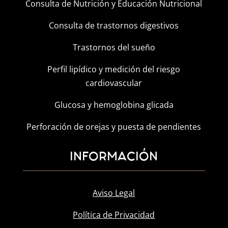
Consulta de Nutrición y Educación Nutricional
Consulta de trastornos digestivos
Trastornos del sueño
Perfil lipídico y medición del riesgo
cardiovascular
Glucosa y hemoglobina glicada
Perforación de orejas y puesta de pendientes
INFORMACIÓN
Aviso Legal
Política de Privacidad