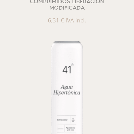
COMPRIMIDOS LIBERACION
MODIFICADA
6,31
€
IVA incl.