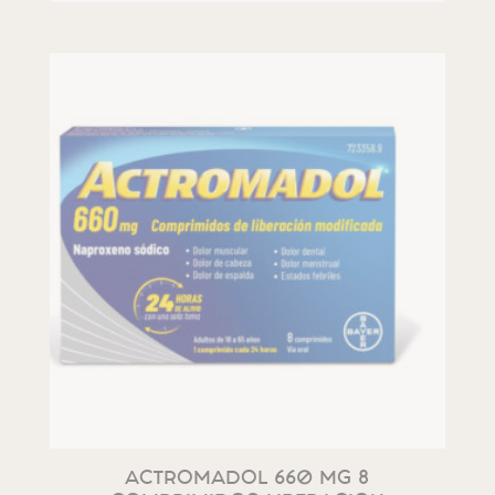
ACTROMADOL 660 MG 8