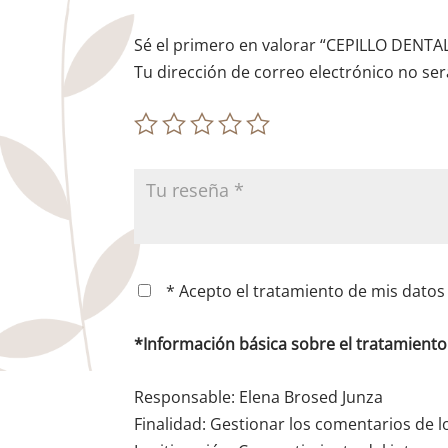
Sé el primero en valorar “CEPILLO DENT
Tu dirección de correo electrónico no ser
* Acepto el tratamiento de mis datos 
*Información básica sobre el tratamient
Responsable: Elena Brosed Junza
Finalidad: Gestionar los comentarios de l