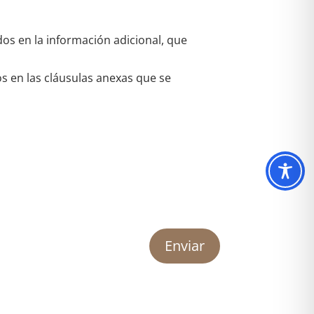
dos en la información adicional, que
os en las cláusulas anexas que se
Enviar