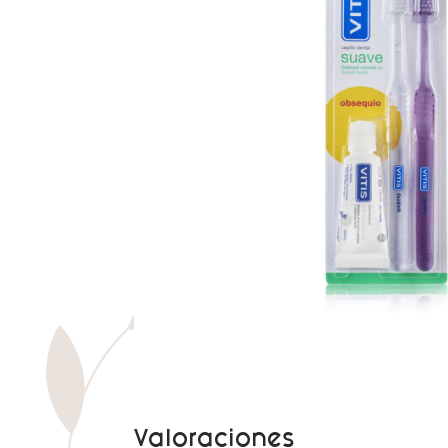
Valoraciones