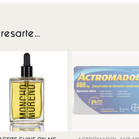
resarte…