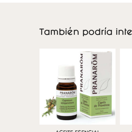
También podría inte