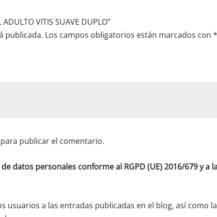
AL ADULTO VITIS SUAVE DUPLO”
á publicada.
Los campos obligatorios están marcados con
para publicar el comentario.
o de datos personales conforme al RGPD (UE) 2016/679 y a
os usuarios a las entradas publicadas en el blog, así como l