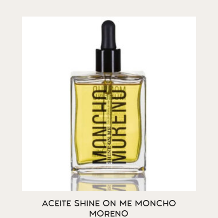
ACEITE SHINE ON ME MONCHO
MORENO