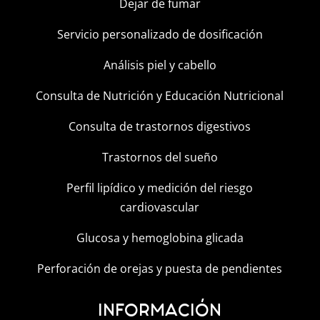
Dejar de fumar
Servicio personalizado de dosificación
Análisis piel y cabello
Consulta de Nutrición y Educación Nutricional
Consulta de trastornos digestivos
Trastornos del sueño
Perfil lipídico y medición del riesgo
cardiovascular
Glucosa y hemoglobina glicada
Perforación de orejas y puesta de pendientes
INFORMACIÓN