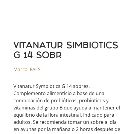
VITANATUR SIMBIOTICS
G 14 SOBR
Marca:
FAES
Vitanatur Symbiotics G 14 sobres.
Complemento alimenticio a base de una
combinación de prebióticos, probióticos y
vitaminas del grupo B que ayuda a mantener el
equilibrio de la flora intestinal. Indicado para
adultos. Se recomienda tomar un sobre al día
en ayunas por la mañana o 2 horas después de