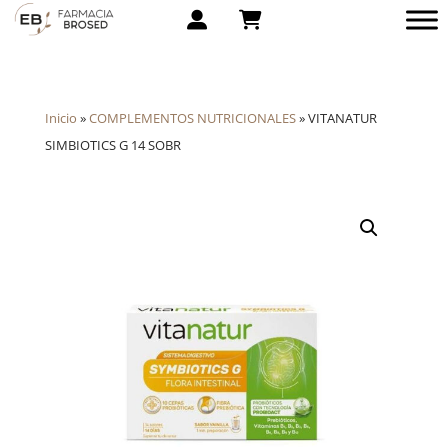
Inicio
»
COMPLEMENTOS NUTRICIONALES
»
VITANATUR
SIMBIOTICS G 14 SOBR