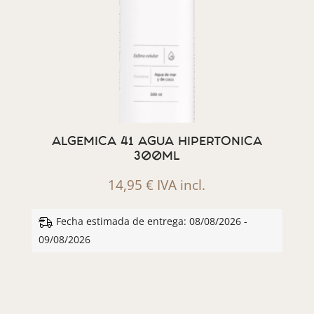
ALGEMICA 41 AGUA HIPERTONICA
300ML
14,95
€
IVA incl.
Fecha estimada de entrega: 08/08/2026 -
09/08/2026