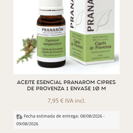
ACEITE ESENCIAL PRANAROM CIPRES
DE PROVENZA 1 ENVASE 10 M
7,95
€
IVA incl.
Fecha estimada de entrega: 08/08/2026 -
09/08/2026