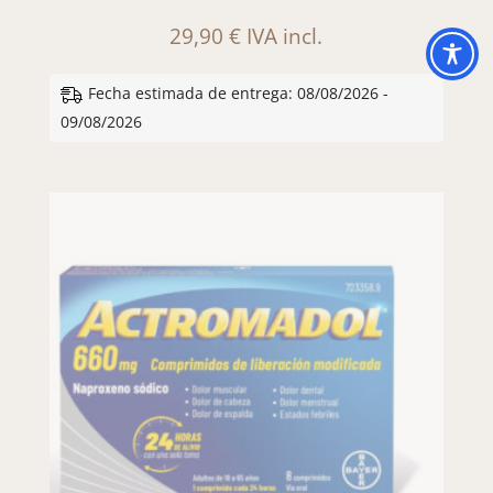
29,90
€
IVA incl.
Fecha estimada de entrega: 08/08/2026 -
09/08/2026