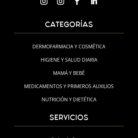
CATEGORÍAS
DERMOFARMACIA Y COSMÉTICA
HIGIENE Y SALUD DIARIA
MAMÁ Y BEBÉ
MEDICAMENTOS Y PRIMEROS AUXILIOS
NUTRICIÓN Y DIETÉTICA
SERVICIOS