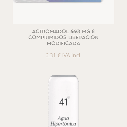
ACTROMADOL 660 MG 8
COMPRIMIDOS LIBERACION
MODIFICADA
6,31
€
IVA incl.