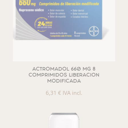
ACTROMADOL 660 MG 8
COMPRIMIDOS LIBERACION
MODIFICADA
6,31
€
IVA incl.