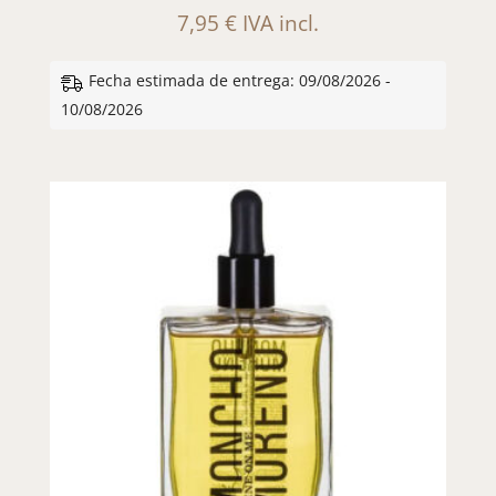
7,95
€
IVA incl.
Fecha estimada de entrega: 09/08/2026 -
10/08/2026