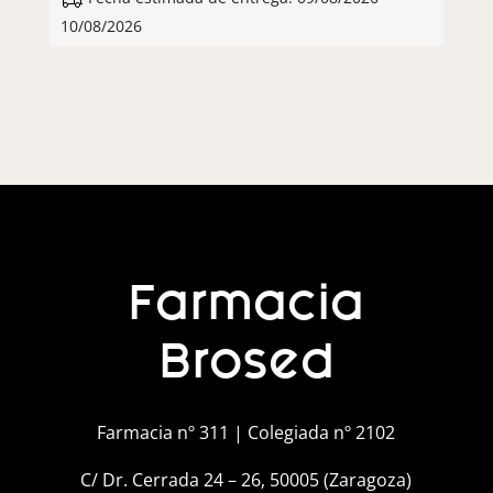
10/08/2026
Farmacia
Brosed
Farmacia nº 311 | Colegiada nº 2102
C/ Dr. Cerrada 24 – 26, 50005 (Zaragoza)