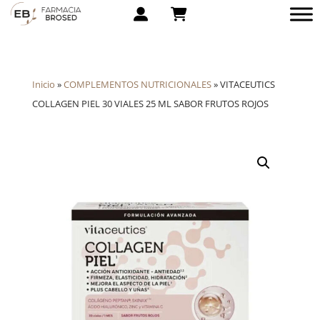
Inicio
»
COMPLEMENTOS NUTRICIONALES
»
VITACEUTICS
COLLAGEN PIEL 30 VIALES 25 ML SABOR FRUTOS ROJOS