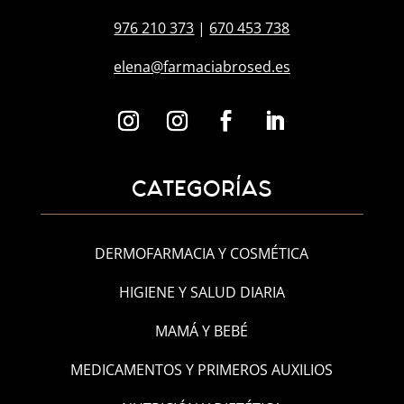
976 210 373
|
670 453 738
elena@farmaciabrosed.es
CATEGORÍAS
DERMOFARMACIA Y COSMÉTICA
HIGIENE Y SALUD DIARIA
MAMÁ Y BEBÉ
MEDICAMENTOS Y PRIMEROS AUXILIOS