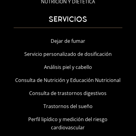
NUTRICIÓN Y DIETÉTICA
SERVICIOS
Dejar de fumar
Servicio personalizado de dosificación
Análisis piel y cabello
Consulta de Nutrición y Educación Nutricional
Consulta de trastornos digestivos
Trastornos del sueño
Perfil lipídico y medición del riesgo
cardiovascular