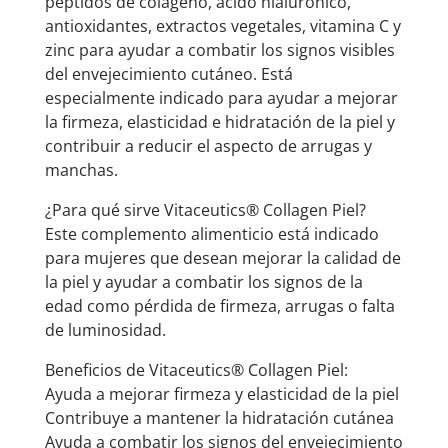
péptidos de colágeno, ácido hialurónico,
antioxidantes, extractos vegetales, vitamina C y
zinc para ayudar a combatir los signos visibles
del envejecimiento cutáneo. Está
especialmente indicado para ayudar a mejorar
la firmeza, elasticidad e hidratación de la piel y
contribuir a reducir el aspecto de arrugas y
manchas.
¿Para qué sirve Vitaceutics® Collagen Piel?
Este complemento alimenticio está indicado
para mujeres que desean mejorar la calidad de
la piel y ayudar a combatir los signos de la
edad como pérdida de firmeza, arrugas o falta
de luminosidad.
Beneficios de Vitaceutics® Collagen Piel:
Ayuda a mejorar firmeza y elasticidad de la piel
Contribuye a mantener la hidratación cutánea
Ayuda a combatir los signos del envejecimiento