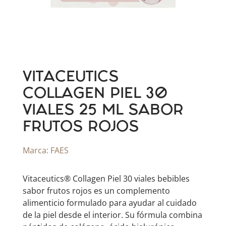
VITACEUTICS
COLLAGEN PIEL 30
VIALES 25 ML SABOR
FRUTOS ROJOS
Marca:
FAES
Vitaceutics® Collagen Piel 30 viales bebibles
sabor frutos rojos es un complemento
alimenticio formulado para ayudar al cuidado
de la piel desde el interior. Su fórmula combina