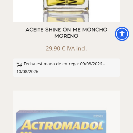
ACEITE SHINE ON ME MONCHO
MORENO
29,90
€
IVA incl.
Fecha estimada de entrega: 09/08/2026 -
10/08/2026