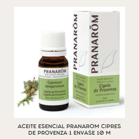
ACEITE ESENCIAL PRANAROM CIPRES
DE PROVENZA 1 ENVASE 10 M