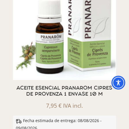
ACEITE ESENCIAL PRANAROM CIPRES
DE PROVENZA 1 ENVASE 10 M
7,95
€
IVA incl.
Fecha estimada de entrega: 08/08/2026 -
09/08/2026