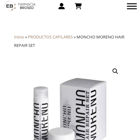
Inicio
»
PRODUCTOS CAPILARES
»
MONCHO MORENO HAIR
REPAIR SET