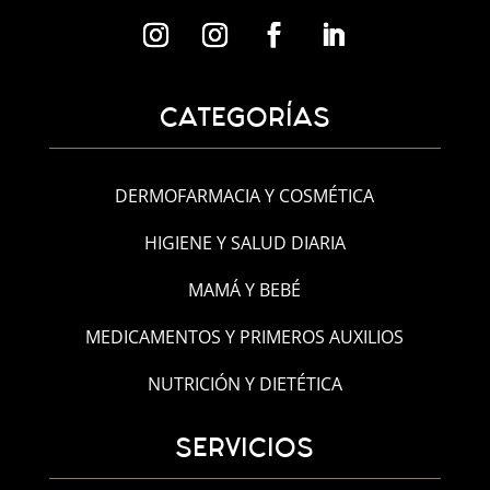
CATEGORÍAS
DERMOFARMACIA Y COSMÉTICA
HIGIENE Y SALUD DIARIA
MAMÁ Y BEBÉ
MEDICAMENTOS Y PRIMEROS AUXILIOS
NUTRICIÓN Y DIETÉTICA
SERVICIOS