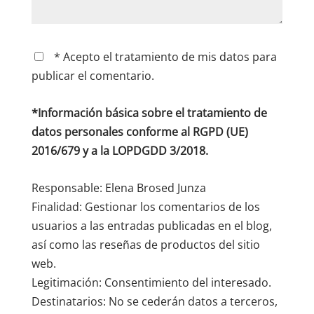
* Acepto el tratamiento de mis datos para
publicar el comentario.
*Información básica sobre el tratamiento de
datos personales conforme al RGPD (UE)
2016/679 y a la LOPDGDD 3/2018.
Responsable: Elena Brosed Junza
Finalidad: Gestionar los comentarios de los
usuarios a las entradas publicadas en el blog,
así como las reseñas de productos del sitio
web.
Legitimación: Consentimiento del interesado.
Destinatarios: No se cederán datos a terceros,