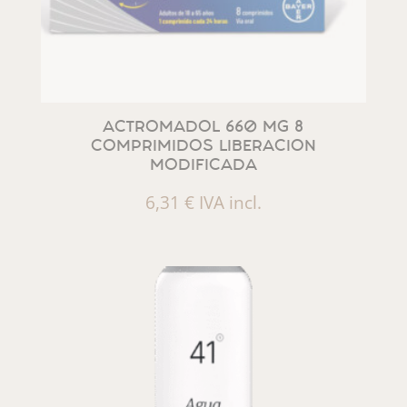
ACTROMADOL 660 MG 8
COMPRIMIDOS LIBERACION
MODIFICADA
6,31
€
IVA incl.