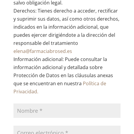
salvo obligación legal.
Derechos: Tienes derecho a acceder, rectificar
y suprimir sus datos, así como otros derechos,
indicados en la información adicional, que
puedes ejercer dirigiéndote a la dirección del
responsable del tratamiento
elena@farmaciabrosed.es
Información adicional: Puede consultar la
información adicional y detallada sobre
Protección de Datos en las cláusulas anexas
que se encuentran en nuestra
Política de
Privacidad.