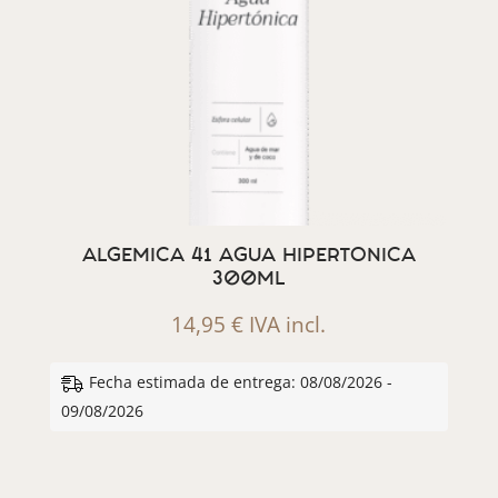
ALGEMICA 41 AGUA HIPERTONICA
300ML
14,95
€
IVA incl.
Fecha estimada de entrega: 08/08/2026 -
09/08/2026