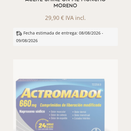
MORENO
29,90
€
IVA incl.
Fecha estimada de entrega: 08/08/2026 -
09/08/2026