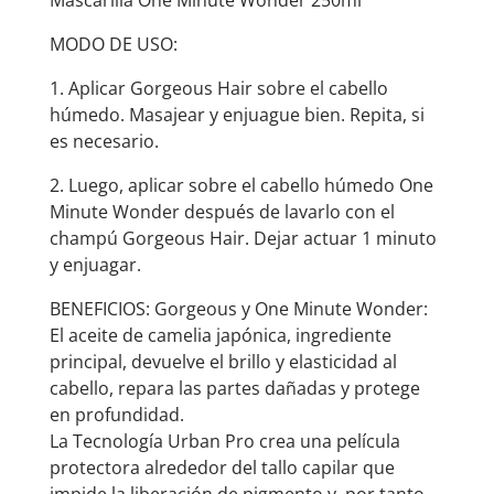
Mascarilla One Minute Wonder 250ml
MODO DE USO:
1. Aplicar Gorgeous Hair sobre el cabello
húmedo. Masajear y enjuague bien. Repita, si
es necesario.
2. Luego, aplicar sobre el cabello húmedo One
Minute Wonder después de lavarlo con el
champú Gorgeous Hair. Dejar actuar 1 minuto
y enjuagar.
BENEFICIOS: Gorgeous y One Minute Wonder:
El aceite de camelia japónica, ingrediente
principal, devuelve el brillo y elasticidad al
cabello, repara las partes dañadas y protege
en profundidad.
La Tecnología Urban Pro crea una película
protectora alrededor del tallo capilar que