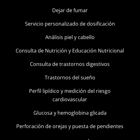
Dejar de fumar
Servicio personalizado de dosificación
Análisis piel y cabello
Consulta de Nutrición y Educación Nutricional
Consulta de trastornos digestivos
Trastornos del sueño
Perfil lipídico y medición del riesgo
cardiovascular
Glucosa y hemoglobina glicada
Perforación de orejas y puesta de pendientes