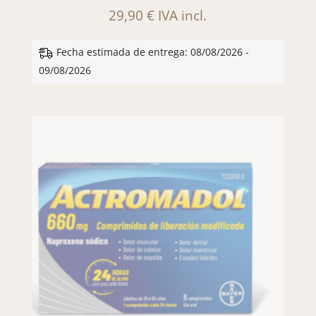
29,90
€
IVA incl.
Fecha estimada de entrega: 08/08/2026 -
09/08/2026