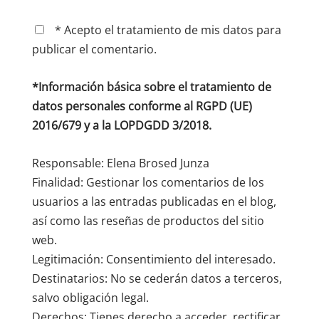
* Acepto el tratamiento de mis datos para
publicar el comentario.
*Información básica sobre el tratamiento de
datos personales conforme al RGPD (UE)
2016/679 y a la LOPDGDD 3/2018.
Responsable: Elena Brosed Junza
Finalidad: Gestionar los comentarios de los
usuarios a las entradas publicadas en el blog,
así como las reseñas de productos del sitio
web.
Legitimación: Consentimiento del interesado.
Destinatarios: No se cederán datos a terceros,
salvo obligación legal.
Derechos: Tienes derecho a acceder, rectificar