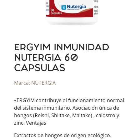
ERGYIM INMUNIDAD
NUTERGIA 60
CAPSULAS
Marca:
NUTERGIA
«ERGYIM contribuye al funcionamiento normal
del sistema inmunitario. Asociación única de
hongos (Reishi, Shiitake, Maitake) , calostro y
zinc. Ventajas
Extractos de hongos de origen ecológico.