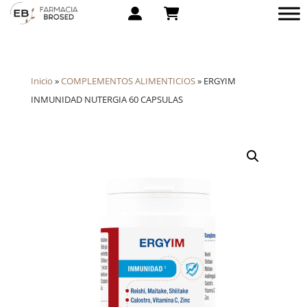
Inicio
»
COMPLEMENTOS ALIMENTICIOS
»
ERGYIM
INMUNIDAD NUTERGIA 60 CAPSULAS