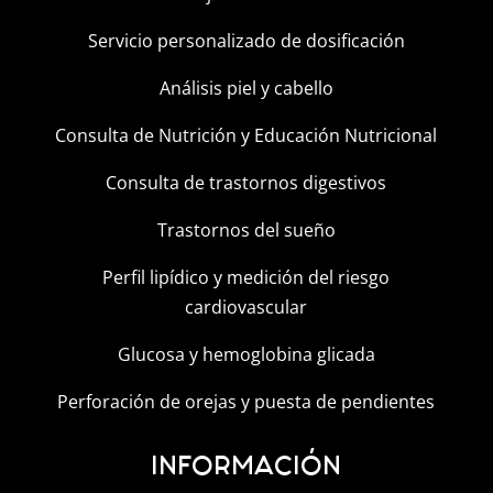
Servicio personalizado de dosificación
Análisis piel y cabello
Consulta de Nutrición y Educación Nutricional
Consulta de trastornos digestivos
Trastornos del sueño
Perfil lipídico y medición del riesgo
cardiovascular
Glucosa y hemoglobina glicada
Perforación de orejas y puesta de pendientes
INFORMACIÓN