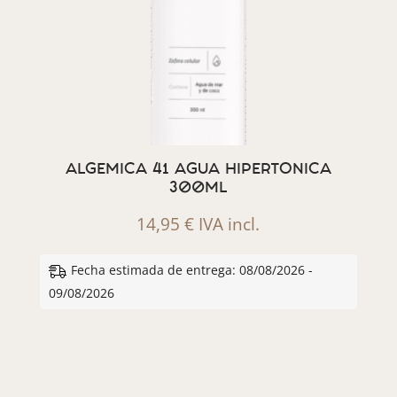
ALGEMICA 41 AGUA HIPERTONICA
300ML
14,95
€
IVA incl.
Fecha estimada de entrega: 08/08/2026 -
09/08/2026