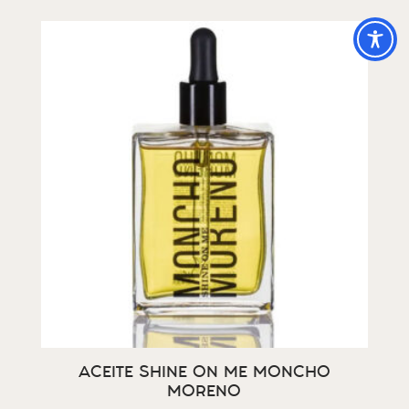
ACEITE SHINE ON ME MONCHO
MORENO