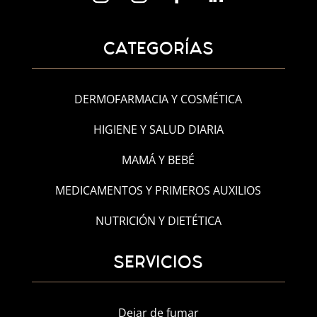
CATEGORÍAS
DERMOFARMACIA Y COSMÉTICA
HIGIENE Y SALUD DIARIA
MAMÁ Y BEBÉ
MEDICAMENTOS Y PRIMEROS AUXILIOS
NUTRICIÓN Y DIETÉTICA
SERVICIOS
Dejar de fumar