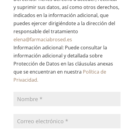
y suprimir sus datos, así como otros derechos,
indicados en la información adicional, que
puedes ejercer dirigiéndote a la dirección del
responsable del tratamiento
elena@farmaciabrosed.es
Información adicional: Puede consultar la
información adicional y detallada sobre
Protección de Datos en las cláusulas anexas
que se encuentran en nuestra
Política de
Privacidad.