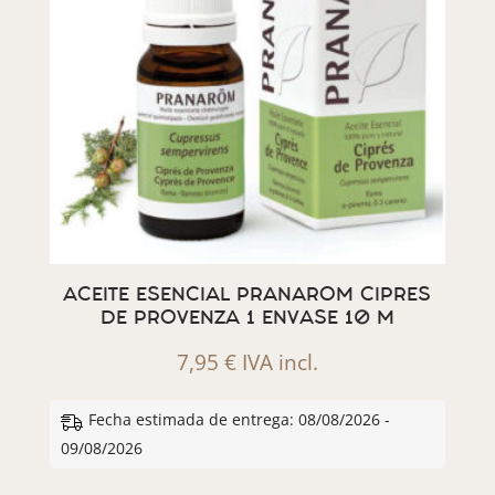
ACEITE ESENCIAL PRANAROM CIPRES
DE PROVENZA 1 ENVASE 10 M
7,95
€
IVA incl.
Fecha estimada de entrega: 08/08/2026 -
09/08/2026