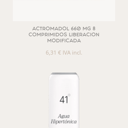
ACTROMADOL 660 MG 8
COMPRIMIDOS LIBERACION
MODIFICADA
6,31
€
IVA incl.