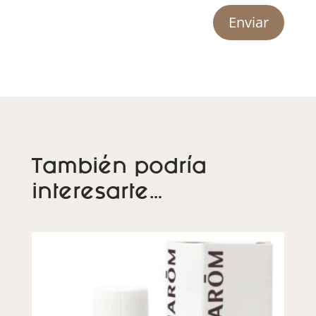
Enviar
También podría
interesarte…