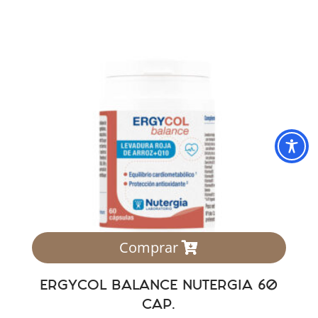
Comprar
ERGYCOL BALANCE NUTERGIA 60
CAP.