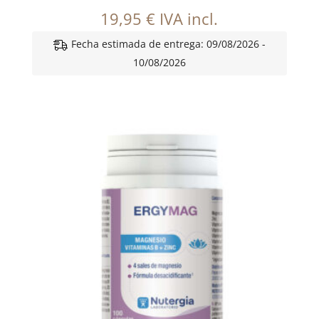
19,95
€
IVA incl.
Fecha estimada de entrega: 09/08/2026 -
10/08/2026