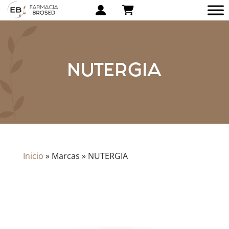
NUTERGIA
Inicio
»
Marcas
»
NUTERGIA