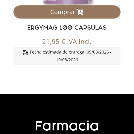
Comprar
ERGYMAG 100 CAPSULAS
21,95
€
IVA incl.
Fecha estimada de entrega: 09/08/2026 -
10/08/2026
Farmacia