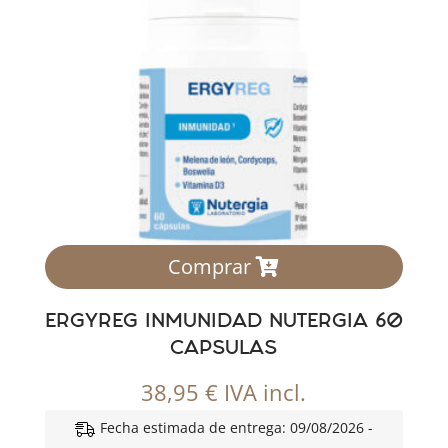
Comprar
ERGYREG INMUNIDAD NUTERGIA 60
CAPSULAS
38,95
€
IVA incl.
Fecha estimada de entrega: 09/08/2026 -