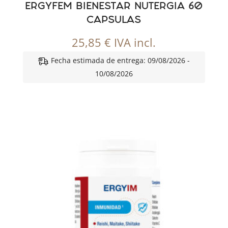
ERGYFEM BIENESTAR NUTERGIA 60
CAPSULAS
25,85
€
IVA incl.
Fecha estimada de entrega: 09/08/2026 -
10/08/2026