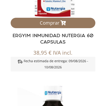
Comprar
ERGYIM INMUNIDAD NUTERGIA 60
CAPSULAS
38,95
€
IVA incl.
Fecha estimada de entrega: 09/08/2026 -
10/08/2026