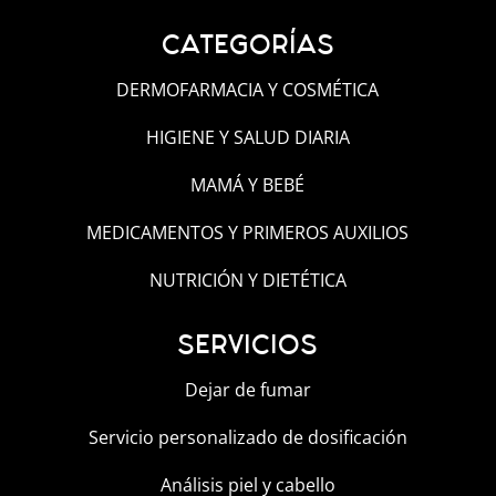
CATEGORÍAS
DERMOFARMACIA Y COSMÉTICA
HIGIENE Y SALUD DIARIA
MAMÁ Y BEBÉ
MEDICAMENTOS Y PRIMEROS AUXILIOS
NUTRICIÓN Y DIETÉTICA
SERVICIOS
Dejar de fumar
Servicio personalizado de dosificación
Análisis piel y cabello