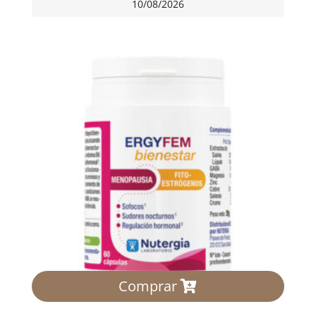
10/08/2026
Comprar