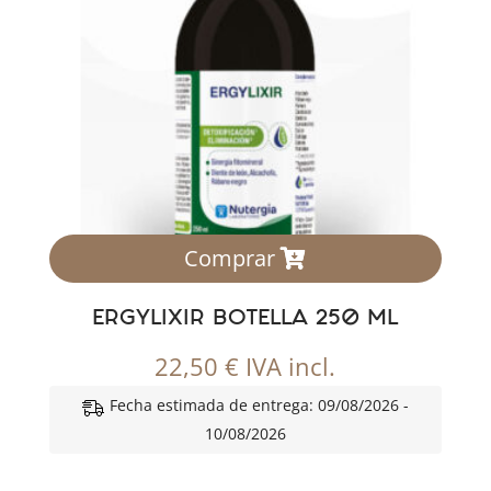
Comprar
ERGYLIXIR BOTELLA 250 ML
22,50
€
IVA incl.
Fecha estimada de entrega: 09/08/2026 -
10/08/2026