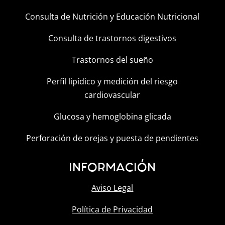
Consulta de Nutrición y Educación Nutricional
Consulta de trastornos digestivos
Trastornos del sueño
Perfil lipídico y medición del riesgo
cardiovascular
Glucosa y hemoglobina glicada
Perforación de orejas y puesta de pendientes
INFORMACIÓN
Aviso Legal
Política de Privacidad