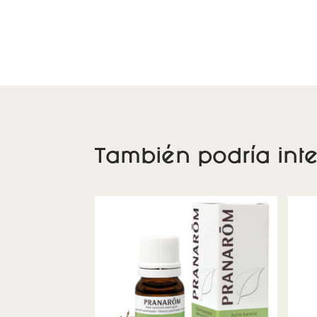
También podría inte