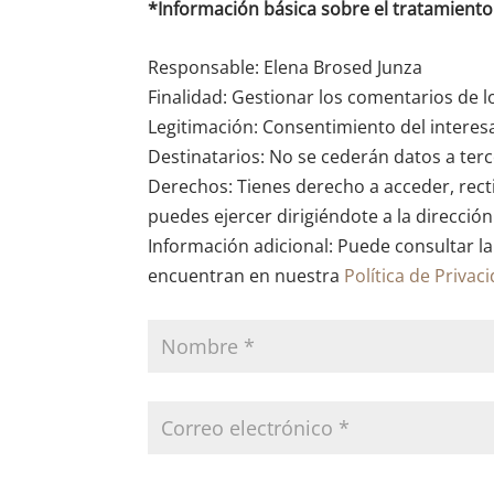
*Información básica sobre el tratamient
Responsable: Elena Brosed Junza
Finalidad: Gestionar los comentarios de l
Legitimación: Consentimiento del interes
Destinatarios: No se cederán datos a terce
Derechos: Tienes derecho a acceder, recti
puedes ejercer dirigiéndote a la direcció
Información adicional: Puede consultar la
encuentran en nuestra
Política de Privac