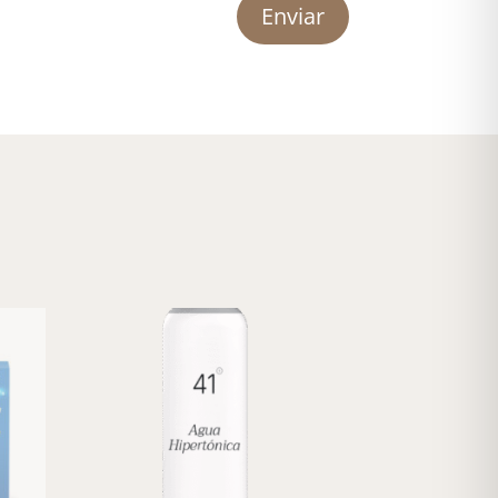
Enviar