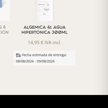
 8
ALGEMICA 41 AGUA
CION
HIPERTONICA 300ML
14,95
€
IVA incl.
Fecha estimada de entrega:
08/08/2026 - 09/08/2026