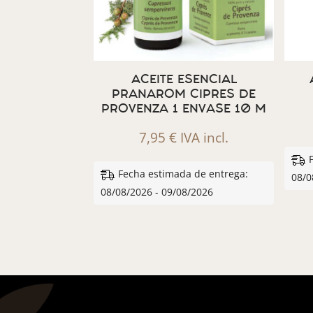
ACEITE ESENCIAL
PRANAROM CIPRES DE
PROVENZA 1 ENVASE 10 M
7,95
€
IVA incl.
Fecha estimada de entrega:
08/0
08/08/2026 - 09/08/2026