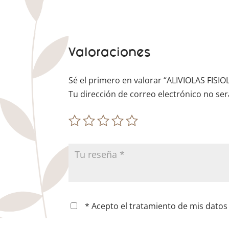
Valoraciones
Sé el primero en valorar “ALIVIOLAS FIS
Tu dirección de correo electrónico no ser
* Acepto el tratamiento de mis datos 