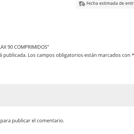
Fecha estimada de entr
IOLAX 90 COMPRIMIDOS”
á publicada.
Los campos obligatorios están marcados con
para publicar el comentario.