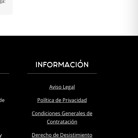
ga:
INFORMACIÓN
Aviso Legal
de
Política de Privacidad
Condiciones Generales de
Contratación
y
Derecho de Desistimiento