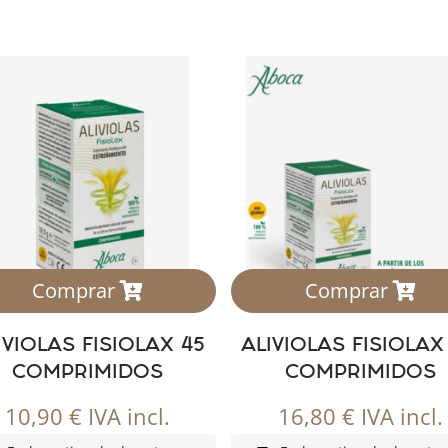
Comprar
Comprar
IVIOLAS FISIOLAX 45
ALIVIOLAS FISIOLAX
COMPRIMIDOS
COMPRIMIDOS
10,90
€
IVA incl.
16,80
€
IVA incl.