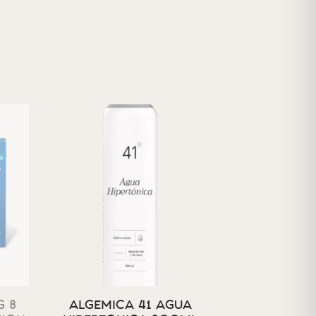
 8
ALGEMICA 41 AGUA