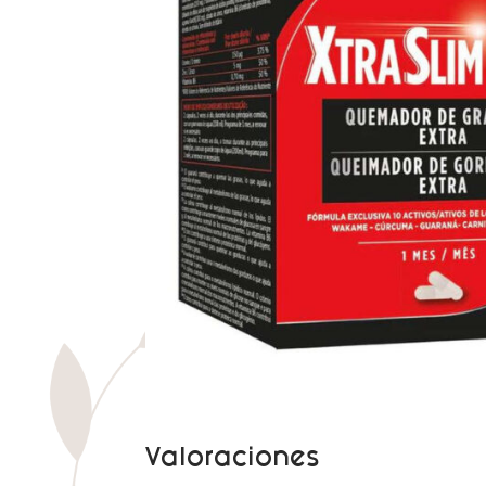
Valoraciones