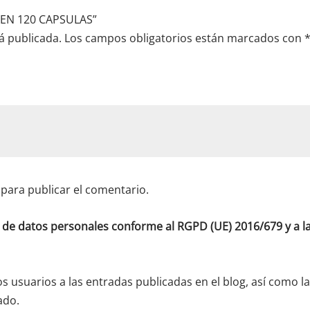
 MEN 120 CAPSULAS”
á publicada.
Los campos obligatorios están marcados con
para publicar el comentario.
o de datos personales conforme al RGPD (UE) 2016/679 y a
os usuarios a las entradas publicadas en el blog, así como l
ado.