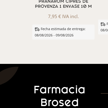
PRANAROM CIPRES DE
PROVENZA 1 ENVASE 10 M
7,95
€
IVA incl.
Fecha estimada de entrega:
08/0
08/08/2026 - 09/08/2026
Farmacia
Brosed