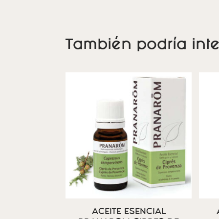
También podría inte
ACEITE ESENCIAL