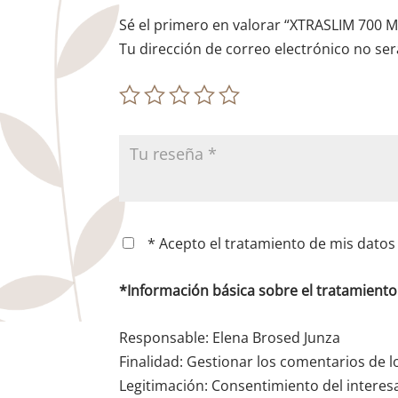
Sé el primero en valorar “XTRASLIM 700
Tu dirección de correo electrónico no ser
* Acepto el tratamiento de mis datos 
*Información básica sobre el tratamient
Responsable: Elena Brosed Junza
Finalidad: Gestionar los comentarios de l
Legitimación: Consentimiento del interes