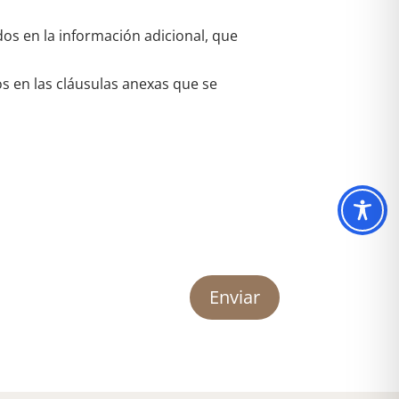
dos en la información adicional, que
os en las cláusulas anexas que se
Enviar