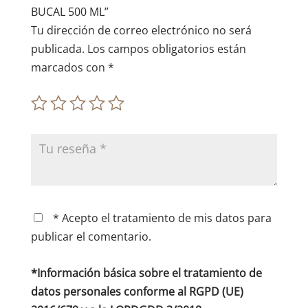
:
BUCAL 500 ML”
Tu dirección de correo electrónico no será
publicada.
Los campos obligatorios están
marcados con
*
* Acepto el tratamiento de mis datos para
publicar el comentario.
*Información básica sobre el tratamiento de
datos personales conforme al RGPD (UE)