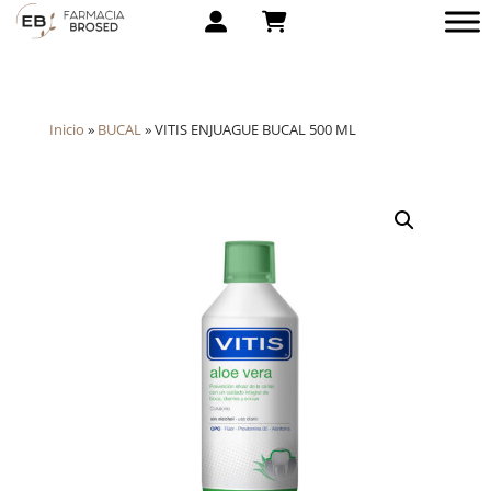
Inicio
»
BUCAL
»
VITIS ENJUAGUE BUCAL 500 ML