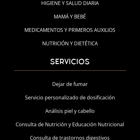
HIGIENE Y SALUD DIARIA
MAMÁ Y BEBÉ
MEDICAMENTOS Y PRIMEROS AUXILIOS
NUTRICIÓN Y DIETÉTICA
SERVICIOS
Dejar de fumar
Servicio personalizado de dosificación
Análisis piel y cabello
Consulta de Nutrición y Educación Nutricional
Consulta de trastornos digestivos