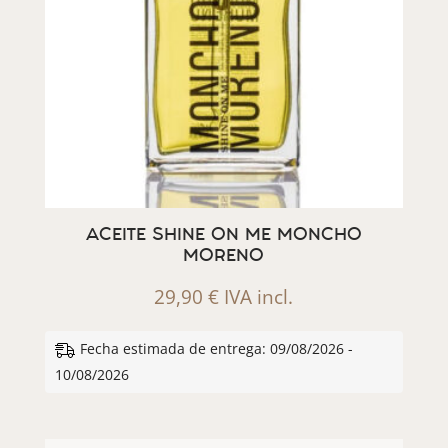
ACEITE SHINE ON ME MONCHO
MORENO
29,90
€
IVA incl.
Fecha estimada de entrega: 09/08/2026 -
10/08/2026