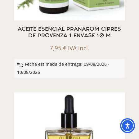
ACEITE ESENCIAL PRANAROM CIPRES
DE PROVENZA 1 ENVASE 10 M
7,95
€
IVA incl.
Fecha estimada de entrega: 09/08/2026 -
10/08/2026