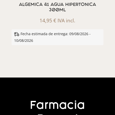
ALGEMICA 41 AGUA HIPERTONICA
300ML
14,95
€
IVA incl.
Fecha estimada de entrega: 09/08/2026 -
10/08/2026
Farmacia