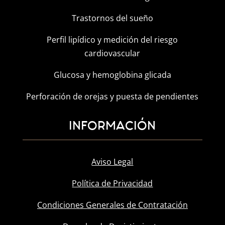
Trastornos del sueño
Perfil lipídico y medición del riesgo
cardiovascular
Glucosa y hemoglobina glicada
Perforación de orejas y puesta de pendientes
INFORMACIÓN
Aviso Legal
Política de Privacidad
Condiciones Generales de Contratación