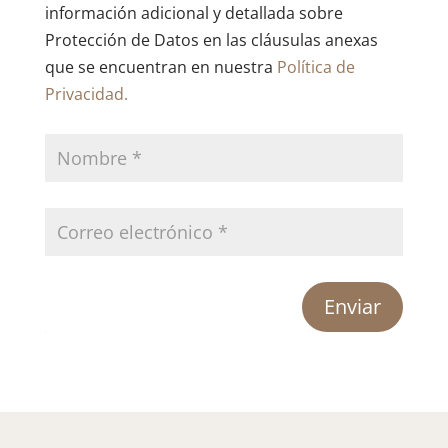
información adicional y detallada sobre
Protección de Datos en las cláusulas anexas
que se encuentran en nuestra
Política de
Privacidad.
Enviar