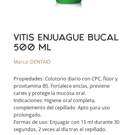
VITIS ENJUAGUE BUCAL
500 ML
Marca:
DENTAID
Propiedades: Colutorio diario con CPC, flúor y
provitamina B5. Fortalece encías, previene
caries y protege la mucosa oral.
Indicaciones: Higiene oral completa,
complemento del cepillado. Apto para uso
prolongado.
Formas de uso: Enjuagar con 15 ml durante 30
segundos, 2 veces al día tras el cepillado.