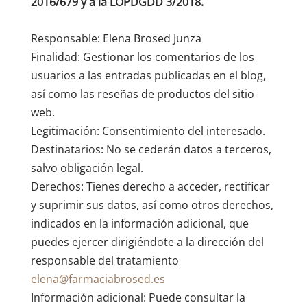
2016/679 y a la LOPDGDD 3/2018.
Responsable: Elena Brosed Junza
Finalidad: Gestionar los comentarios de los
usuarios a las entradas publicadas en el blog,
así como las reseñas de productos del sitio
web.
Legitimación: Consentimiento del interesado.
Destinatarios: No se cederán datos a terceros,
salvo obligación legal.
Derechos: Tienes derecho a acceder, rectificar
y suprimir sus datos, así como otros derechos,
indicados en la información adicional, que
puedes ejercer dirigiéndote a la dirección del
responsable del tratamiento
elena@farmaciabrosed.es
Información adicional: Puede consultar la