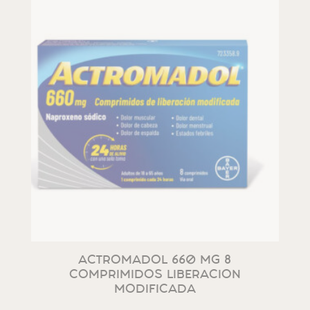
ACTROMADOL 660 MG 8
COMPRIMIDOS LIBERACION
MODIFICADA