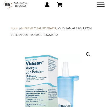
Inicio
»
HIGIENE Y SALUD DIARIA
»
VIDISAN ALERGIA CON
ECTOIN COLIRIO MULTIDOSIS 10