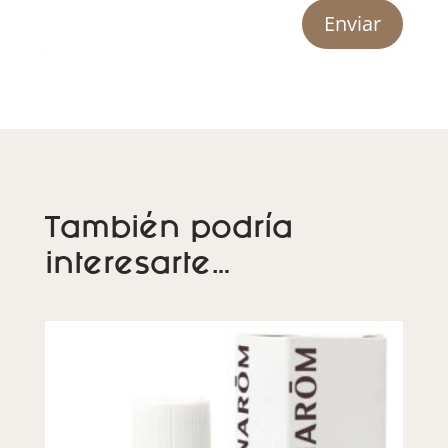
Enviar
También podría
interesarte…