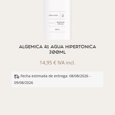
ALGEMICA 41 AGUA HIPERTONICA
300ML
14,95
€
IVA incl.
Fecha estimada de entrega: 08/08/2026 -
09/08/2026