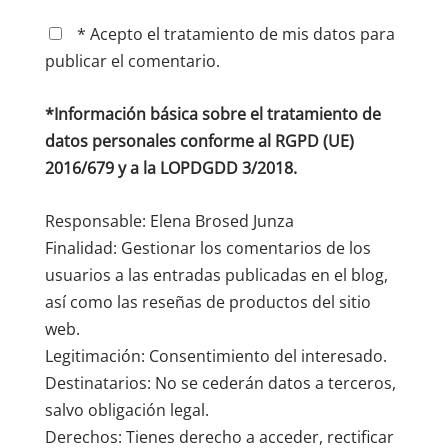
* Acepto el tratamiento de mis datos para
publicar el comentario.
*Información básica sobre el tratamiento de
datos personales conforme al RGPD (UE)
2016/679 y a la LOPDGDD 3/2018.
Responsable: Elena Brosed Junza
Finalidad: Gestionar los comentarios de los
usuarios a las entradas publicadas en el blog,
así como las reseñas de productos del sitio
web.
Legitimación: Consentimiento del interesado.
Destinatarios: No se cederán datos a terceros,
salvo obligación legal.
Derechos: Tienes derecho a acceder, rectificar