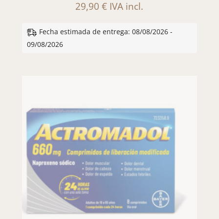
29,90
€
IVA incl.
Fecha estimada de entrega: 08/08/2026 -
09/08/2026