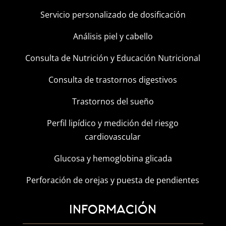
Servicio personalizado de dosificación
Análisis piel y cabello
Consulta de Nutrición y Educación Nutricional
Consulta de trastornos digestivos
Trastornos del sueño
Perfil lipídico y medición del riesgo
cardiovascular
Glucosa y hemoglobina glicada
Perforación de orejas y puesta de pendientes
INFORMACIÓN