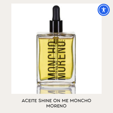
ACEITE SHINE ON ME MONCHO
MORENO