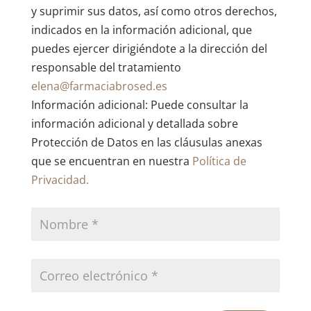
y suprimir sus datos, así como otros derechos,
indicados en la información adicional, que
puedes ejercer dirigiéndote a la dirección del
responsable del tratamiento
elena@farmaciabrosed.es
Información adicional: Puede consultar la
información adicional y detallada sobre
Protección de Datos en las cláusulas anexas
que se encuentran en nuestra
Política de
Privacidad.