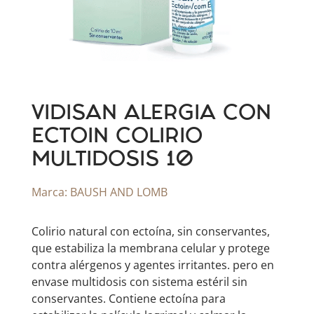
VIDISAN ALERGIA CON
ECTOIN COLIRIO
MULTIDOSIS 10
Marca:
BAUSH AND LOMB
Colirio natural con ectoína, sin conservantes,
que estabiliza la membrana celular y protege
contra alérgenos y agentes irritantes. pero en
envase multidosis con sistema estéril sin
conservantes. Contiene ectoína para