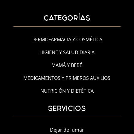
CATEGORÍAS
DERMOFARMACIA Y COSMÉTICA
HIGIENE Y SALUD DIARIA
MAMÁ Y BEBÉ
MEDICAMENTOS Y PRIMEROS AUXILIOS
NUTRICIÓN Y DIETÉTICA
SERVICIOS
Dejar de fumar