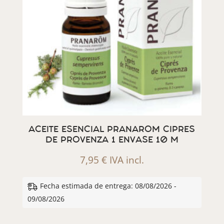
ACEITE ESENCIAL PRANAROM CIPRES
DE PROVENZA 1 ENVASE 10 M
7,95
€
IVA incl.
Fecha estimada de entrega: 08/08/2026 -
09/08/2026