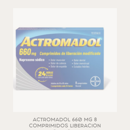
ACTROMADOL 660 MG 8
COMPRIMIDOS LIBERACION