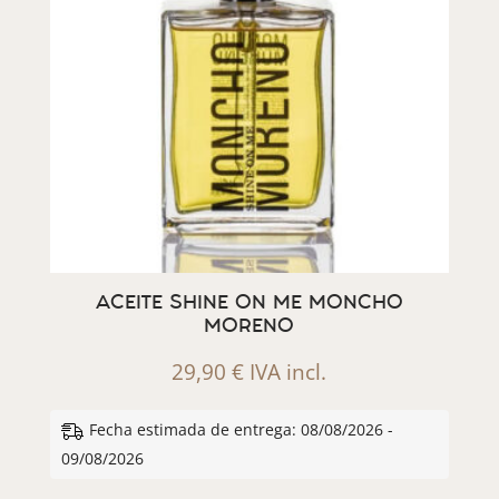
ACEITE SHINE ON ME MONCHO
MORENO
29,90
€
IVA incl.
Fecha estimada de entrega: 08/08/2026 -
09/08/2026