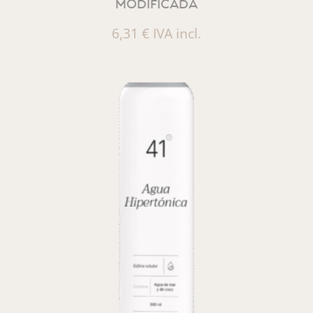
MODIFICADA
6,31
€
IVA incl.