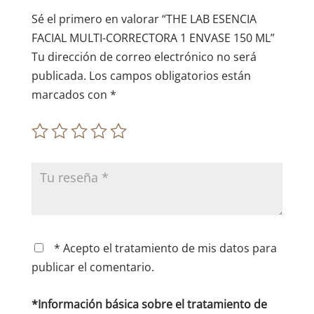
e
Sé el primero en valorar “THE LAB ESENCIA
:
FACIAL MULTI-CORRECTORA 1 ENVASE 150 ML”
Tu dirección de correo electrónico no será
publicada.
Los campos obligatorios están
marcados con
*
* Acepto el tratamiento de mis datos para
publicar el comentario.
*Información básica sobre el tratamiento de