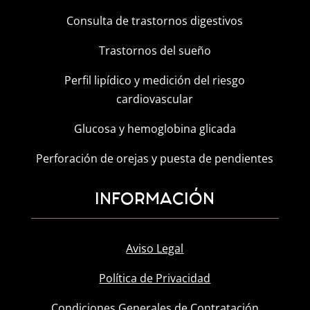
Consulta de trastornos digestivos
Trastornos del sueño
Perfil lipídico y medición del riesgo
cardiovascular
Glucosa y hemoglobina glicada
Perforación de orejas y puesta de pendientes
INFORMACIÓN
Aviso Legal
Política de Privacidad
Condiciones Generales de Contratación