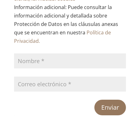
Información adicional: Puede consultar la
información adicional y detallada sobre
Protección de Datos en las cláusulas anexas
que se encuentran en nuestra
Política de
Privacidad.
Enviar