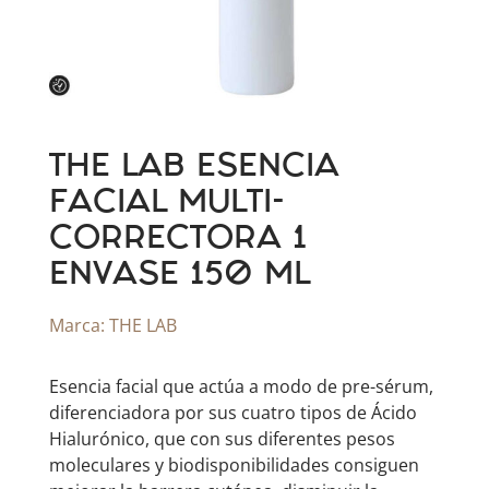
THE LAB ESENCIA
FACIAL MULTI-
CORRECTORA 1
ENVASE 150 ML
Marca:
THE LAB
Esencia facial que actúa a modo de pre-sérum,
diferenciadora por sus cuatro tipos de Ácido
Hialurónico, que con sus diferentes pesos
moleculares y biodisponibilidades consiguen