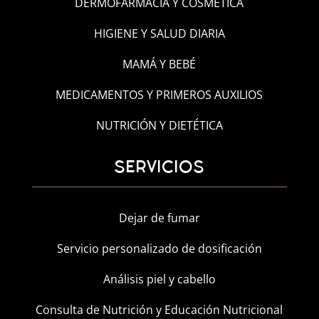
DERMOFARMACIA Y COSMÉTICA
HIGIENE Y SALUD DIARIA
MAMÁ Y BEBÉ
MEDICAMENTOS Y PRIMEROS AUXILIOS
NUTRICIÓN Y DIETÉTICA
SERVICIOS
Dejar de fumar
Servicio personalizado de dosificación
Análisis piel y cabello
Consulta de Nutrición y Educación Nutricional