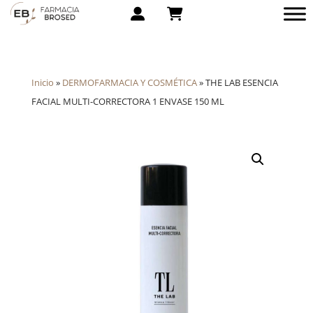
Inicio
»
DERMOFARMACIA Y COSMÉTICA
»
THE LAB ESENCIA
FACIAL MULTI-CORRECTORA 1 ENVASE 150 ML