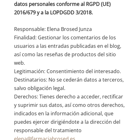
datos personales conforme al RGPD (UE)
2016/679 y a la LOPDGDD 3/2018.
Responsable: Elena Brosed Junza
Finalidad: Gestionar los comentarios de los
usuarios a las entradas publicadas en el blog,
así como las reseñas de productos del sitio
web.
Legitimación: Consentimiento del interesado.
Destinatarios: No se cederán datos a terceros,
salvo obligación legal.
Derechos: Tienes derecho a acceder, rectificar
y suprimir sus datos, así como otros derechos,
indicados en la información adicional, que
puedes ejercer dirigiéndote a la dirección del
responsable del tratamiento
elena@farmaciabrosed.es