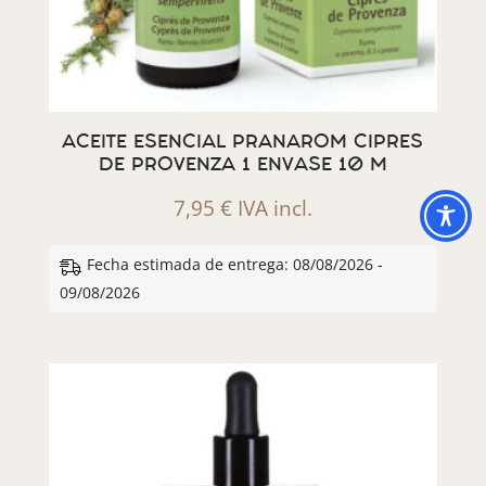
ACEITE ESENCIAL PRANAROM CIPRES
DE PROVENZA 1 ENVASE 10 M
7,95
€
IVA incl.
Fecha estimada de entrega: 08/08/2026 -
09/08/2026