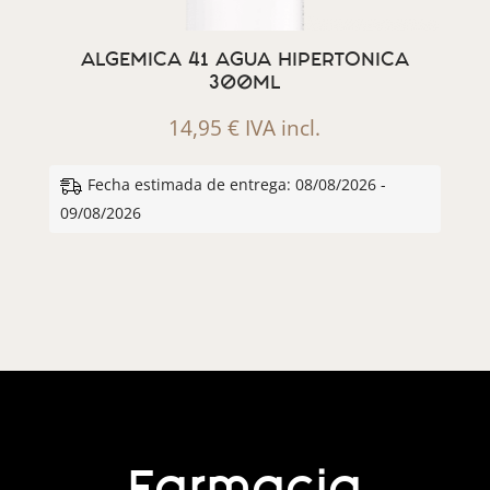
ALGEMICA 41 AGUA HIPERTONICA
300ML
14,95
€
IVA incl.
Fecha estimada de entrega: 08/08/2026 -
09/08/2026
Farmacia