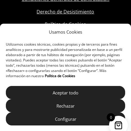
Derecho de Desistimiento
Política de Cookies
Usamos Cookies
Utilizamos cookies técnicas, cookies propias y de terceros para fines
analíticos y para mostrarte publicidad personalizada en base a un perfil
elaborado a partir de tus hábitos de navegación (por ejemplo, páginas
visitadas). Puedes aceptar todas las cookies pulsando el botón “Aceptar
todo”, rechazarlas todas (menos las técnicas) pulsando en el botón
«Rechazar» o configurarlas usando el botón “Configurar”. Más
información en nuestra
Política de Cookies
Aceptar todo
Rechazar
0
Configurar