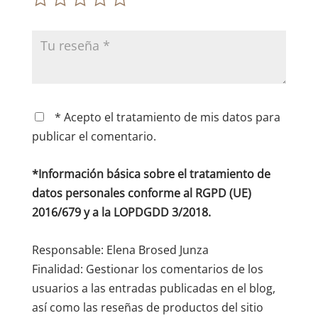
* Acepto el tratamiento de mis datos para
publicar el comentario.
*Información básica sobre el tratamiento de
datos personales conforme al RGPD (UE)
2016/679 y a la LOPDGDD 3/2018.
Responsable: Elena Brosed Junza
Finalidad: Gestionar los comentarios de los
usuarios a las entradas publicadas en el blog,
así como las reseñas de productos del sitio