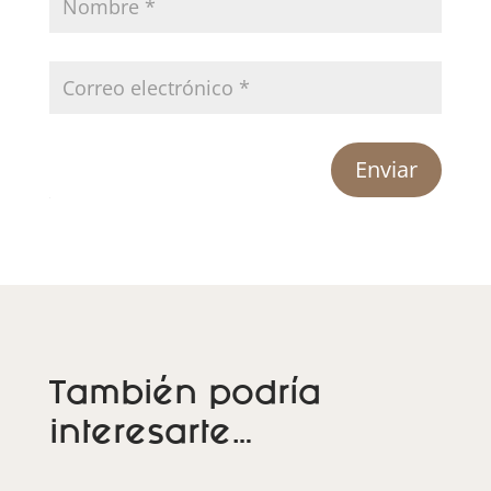
Enviar
También podría
interesarte…