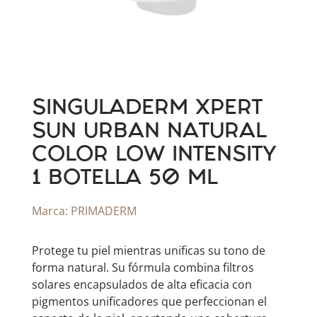
SINGULADERM XPERT
SUN URBAN NATURAL
COLOR LOW INTENSITY
1 BOTELLA 50 ML
Marca:
PRIMADERM
Protege tu piel mientras unificas su tono de
forma natural. Su fórmula combina filtros
solares encapsulados de alta eficacia con
pigmentos unificadores que perfeccionan el