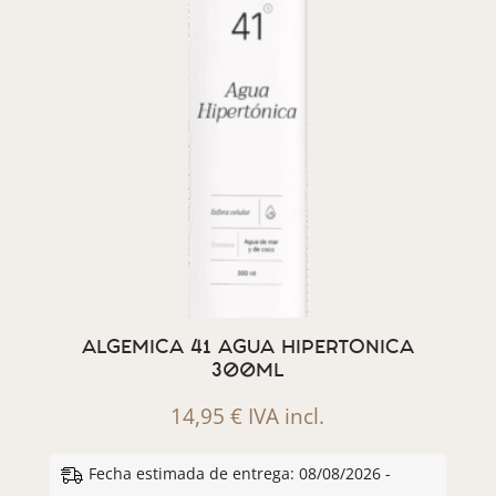
ALGEMICA 41 AGUA HIPERTONICA
300ML
14,95
€
IVA incl.
Fecha estimada de entrega: 08/08/2026 -