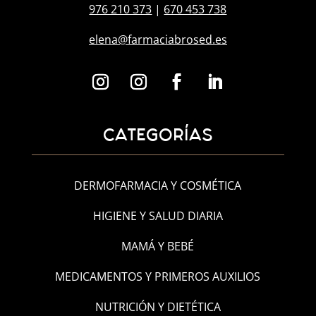
976 210 373
|
670 453 738
elena@farmaciabrosed.es
CATEGORÍAS
DERMOFARMACIA Y COSMÉTICA
HIGIENE Y SALUD DIARIA
MAMÁ Y BEBÉ
MEDICAMENTOS Y PRIMEROS AUXILIOS
NUTRICIÓN Y DIETÉTICA