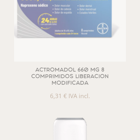
ACTROMADOL 660 MG 8
COMPRIMIDOS LIBERACION
MODIFICADA
6,31
€
IVA incl.