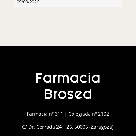
09/08/2026
Farmacia
Brosed
Farmacia nº 311 | Colegiada nº 2102
C/ Dr. Cerrada 24 – 26, 50005 (Zaragoza)