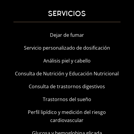
SERVICIOS
Dejar de fumar
Servicio personalizado de dosificación
Análisis piel y cabello
Consulta de Nutrición y Educación Nutricional
Consulta de trastornos digestivos
Trastornos del sueño
Perfil lipídico y medición del riesgo
cardiovascular
Glucosa y hemoglobina glicada