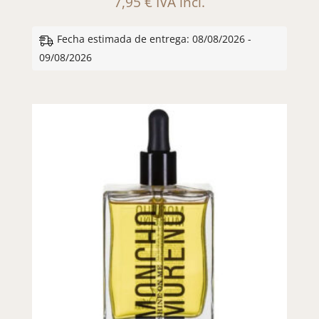
7,95
€
IVA incl.
Fecha estimada de entrega: 08/08/2026 -
09/08/2026