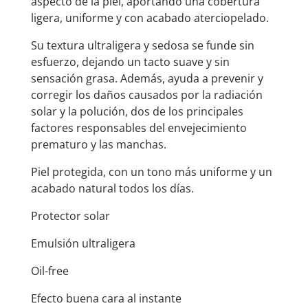
aspecto de la piel, aportando una cobertura
ligera, uniforme y con acabado aterciopelado.
Su textura ultraligera y sedosa se funde sin
esfuerzo, dejando un tacto suave y sin
sensación grasa. Además, ayuda a prevenir y
corregir los daños causados por la radiación
solar y la polución, dos de los principales
factores responsables del envejecimiento
prematuro y las manchas.
Piel protegida, con un tono más uniforme y un
acabado natural todos los días.
Protector solar
Emulsión ultraligera
Oil-free
Efecto buena cara al instante