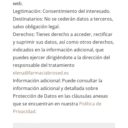
web.
Legitimación: Consentimiento del interesado.
Destinatarios: No se cederán datos a terceros,
salvo obligación legal.
Derechos: Tienes derecho a acceder, rectificar
y suprimir sus datos, así como otros derechos,
indicados en la información adicional, que
puedes ejercer dirigiéndote a la dirección del
responsable del tratamiento
elena@farmaciabrosed.es
Información adicional: Puede consultar la
información adicional y detallada sobre
Protección de Datos en las cláusulas anexas
que se encuentran en nuestra
Política de
Privacidad.