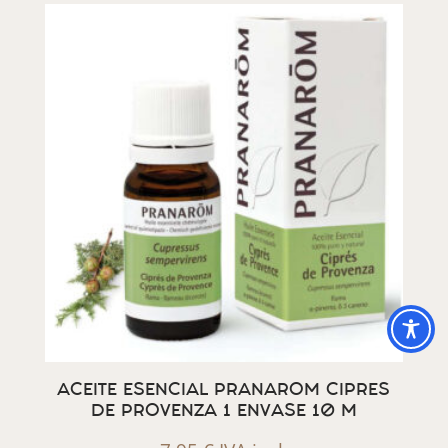
ACEITE ESENCIAL PRANAROM CIPRES
DE PROVENZA 1 ENVASE 10 M