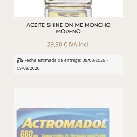
ACEITE SHINE ON ME MONCHO
MORENO
29,90
€
IVA incl.
Fecha estimada de entrega: 08/08/2026 -
09/08/2026