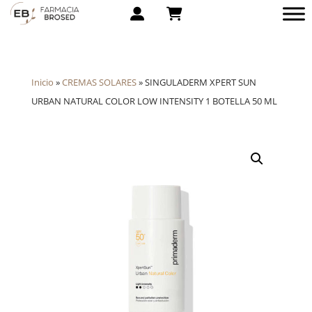
Inicio
»
CREMAS SOLARES
»
SINGULADERM XPERT SUN
URBAN NATURAL COLOR LOW INTENSITY 1 BOTELLA 50 ML