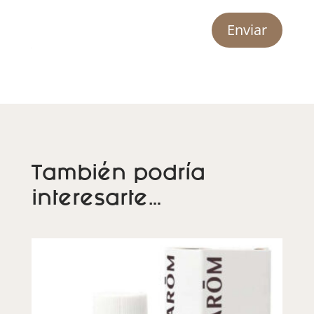
Enviar
También podría
interesarte…