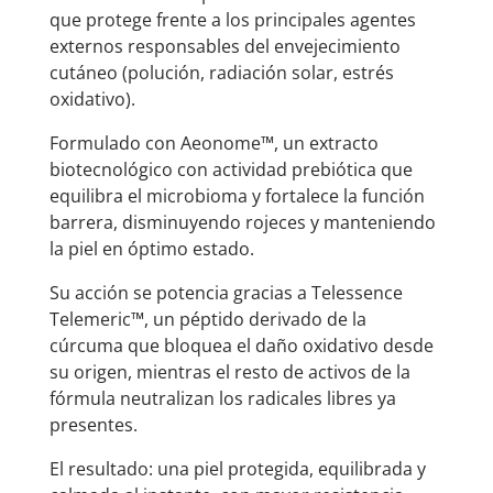
que protege frente a los principales agentes
externos responsables del envejecimiento
cutáneo (polución, radiación solar, estrés
oxidativo).
Formulado con Aeonome™, un extracto
biotecnológico con actividad prebiótica que
equilibra el microbioma y fortalece la función
barrera, disminuyendo rojeces y manteniendo
la piel en óptimo estado.
Su acción se potencia gracias a Telessence
Telemeric™, un péptido derivado de la
cúrcuma que bloquea el daño oxidativo desde
su origen, mientras el resto de activos de la
fórmula neutralizan los radicales libres ya
presentes.
El resultado: una piel protegida, equilibrada y