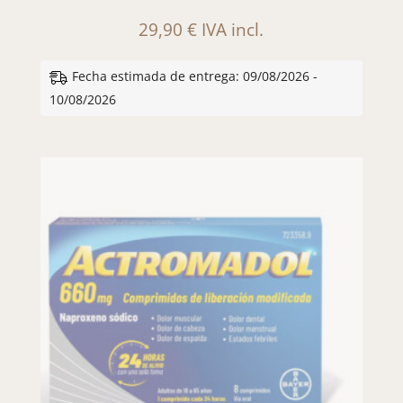
29,90
€
IVA incl.
Fecha estimada de entrega: 09/08/2026 -
10/08/2026