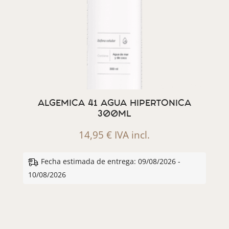
ALGEMICA 41 AGUA HIPERTONICA
300ML
14,95
€
IVA incl.
Fecha estimada de entrega: 09/08/2026 -
10/08/2026