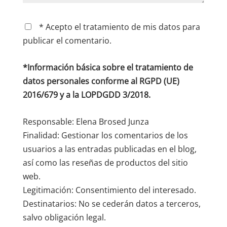
* Acepto el tratamiento de mis datos para
publicar el comentario.
*Información básica sobre el tratamiento de
datos personales conforme al RGPD (UE)
2016/679 y a la LOPDGDD 3/2018.
Responsable: Elena Brosed Junza
Finalidad: Gestionar los comentarios de los
usuarios a las entradas publicadas en el blog,
así como las reseñas de productos del sitio
web.
Legitimación: Consentimiento del interesado.
Destinatarios: No se cederán datos a terceros,
salvo obligación legal.