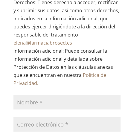
Derechos: Tienes derecho a acceder, rectificar
y suprimir sus datos, así como otros derechos,
indicados en la información adicional, que
puedes ejercer dirigiéndote a la dirección del
responsable del tratamiento
elena@farmaciabrosed.es
Información adicional: Puede consultar la
información adicional y detallada sobre
Protección de Datos en las cláusulas anexas
que se encuentran en nuestra
Política de
Privacidad.