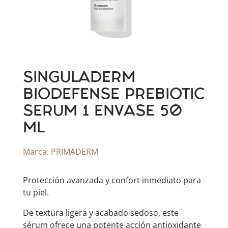
SINGULADERM
BIODEFENSE PREBIOTIC
SERUM 1 ENVASE 50
ML
Marca:
PRIMADERM
Protección avanzada y confort inmediato para
tu piel.
De textura ligera y acabado sedoso, este
sérum ofrece una potente acción antioxidante