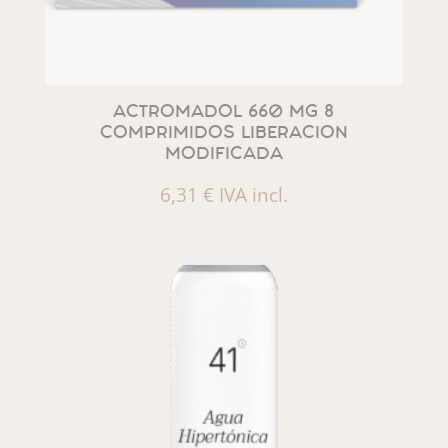
ACTROMADOL 660 MG 8
COMPRIMIDOS LIBERACION
MODIFICADA
6,31
€
IVA incl.