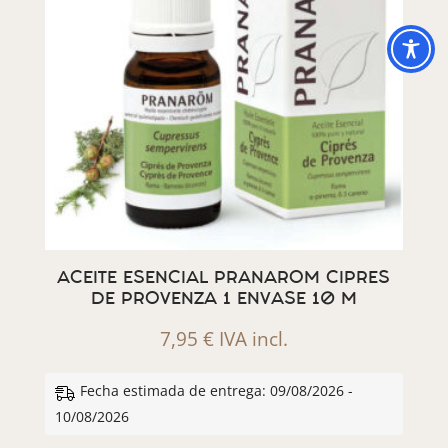
ACEITE ESENCIAL PRANAROM CIPRES
DE PROVENZA 1 ENVASE 10 M
7,95
€
IVA incl.
Fecha estimada de entrega: 09/08/2026 -
10/08/2026