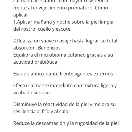
calmada al instante, con mayor resistencia
frente al envejecimiento prematuro. Cómo
aplicar
1.Aplicar mañana y noche sobre la piel limpia
del rostro, cuello y escote.
2.Realiza un suave masaje hasta lograr su total
absorción. Beneficios
Equilibra el microbioma cutáneo gracias a su
actividad prebiótica
Escudo antioxidante frente agentes externos
Efecto calmante inmediato con textura ligera y
acabado sedoso
Disminuye la reactividad de la piel y mejora su
resiliencia al frío y al calor
Reduce la descamación y la rugosidad de la piel