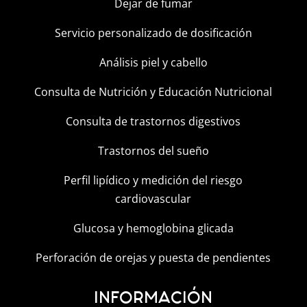
Dejar de fumar
Servicio personalizado de dosificación
Análisis piel y cabello
Consulta de Nutrición y Educación Nutricional
Consulta de trastornos digestivos
Trastornos del sueño
Perfil lipídico y medición del riesgo
cardiovascular
Glucosa y hemoglobina glicada
Perforación de orejas y puesta de pendientes
INFORMACIÓN