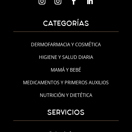
CATEGORÍAS
DERMOFARMACIA Y COSMÉTICA
HIGIENE Y SALUD DIARIA
MAMÁ Y BEBÉ
MEDICAMENTOS Y PRIMEROS AUXILIOS
NUTRICIÓN Y DIETÉTICA
SERVICIOS