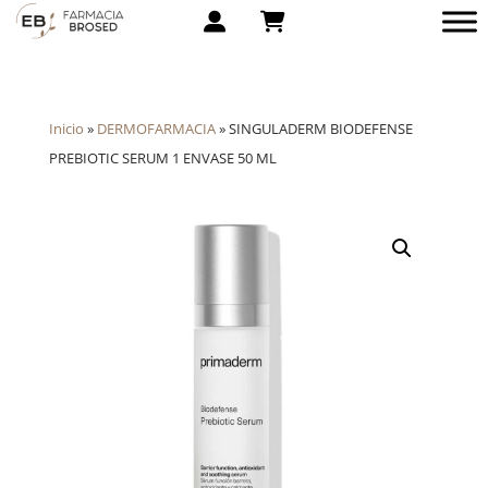
Inicio
»
DERMOFARMACIA
»
SINGULADERM BIODEFENSE
PREBIOTIC SERUM 1 ENVASE 50 ML