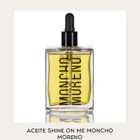
ACEITE SHINE ON ME MONCHO
MORENO