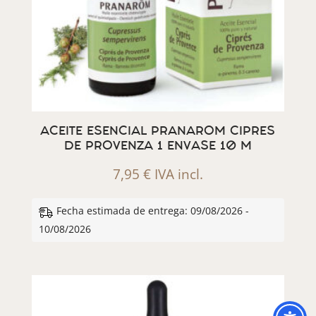
ACEITE ESENCIAL PRANAROM CIPRES
DE PROVENZA 1 ENVASE 10 M
7,95
€
IVA incl.
Fecha estimada de entrega: 09/08/2026 -
10/08/2026