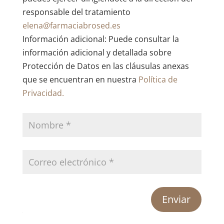
responsable del tratamiento
elena@farmaciabrosed.es
Información adicional: Puede consultar la
información adicional y detallada sobre
Protección de Datos en las cláusulas anexas
que se encuentran en nuestra
Política de
Privacidad.
Enviar