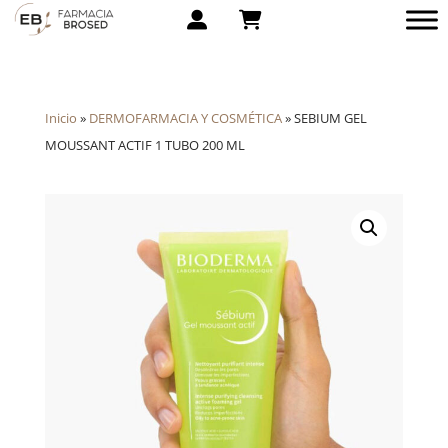
Inicio
»
DERMOFARMACIA Y COSMÉTICA
»
SEBIUM GEL
MOUSSANT ACTIF 1 TUBO 200 ML