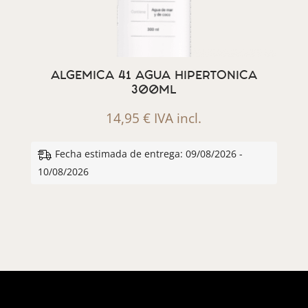
ALGEMICA 41 AGUA HIPERTONICA
300ML
14,95
€
IVA incl.
Fecha estimada de entrega: 09/08/2026 -
10/08/2026