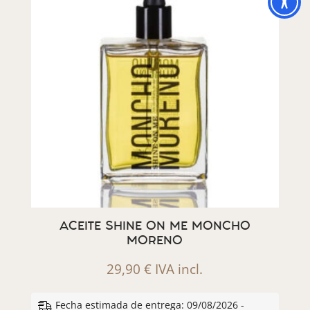
ACEITE SHINE ON ME MONCHO
MORENO
29,90
€
IVA incl.
Fecha estimada de entrega: 09/08/2026 -