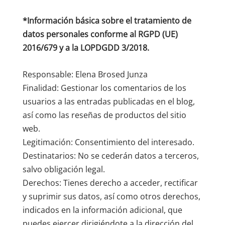
*Información básica sobre el tratamiento de
datos personales conforme al RGPD (UE)
2016/679 y a la LOPDGDD 3/2018.
Responsable: Elena Brosed Junza
Finalidad: Gestionar los comentarios de los
usuarios a las entradas publicadas en el blog,
así como las reseñas de productos del sitio
web.
Legitimación: Consentimiento del interesado.
Destinatarios: No se cederán datos a terceros,
salvo obligación legal.
Derechos: Tienes derecho a acceder, rectificar
y suprimir sus datos, así como otros derechos,
indicados en la información adicional, que
puedes ejercer dirigiéndote a la dirección del