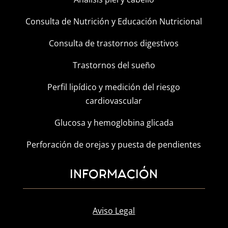
Consulta de Nutrición y Educación Nutricional
Consulta de trastornos digestivos
Trastornos del sueño
Perfil lipídico y medición del riesgo
cardiovascular
Glucosa y hemoglobina glicada
Perforación de orejas y puesta de pendientes
INFORMACIÓN
Aviso Legal