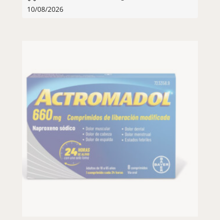
10/08/2026