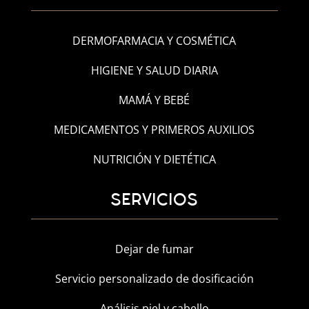
DERMOFARMACIA Y COSMÉTICA
HIGIENE Y SALUD DIARIA
MAMÁ Y BEBÉ
MEDICAMENTOS Y PRIMEROS AUXILIOS
NUTRICIÓN Y DIETÉTICA
SERVICIOS
Dejar de fumar
Servicio personalizado de dosificación
Análisis piel y cabello