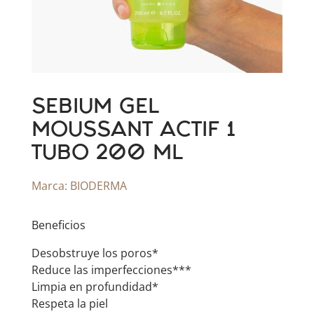
SEBIUM GEL
MOUSSANT ACTIF 1
TUBO 200 ML
Marca:
BIODERMA
Beneficios
Desobstruye los poros*
Reduce las imperfecciones***
Limpia en profundidad*
Respeta la piel