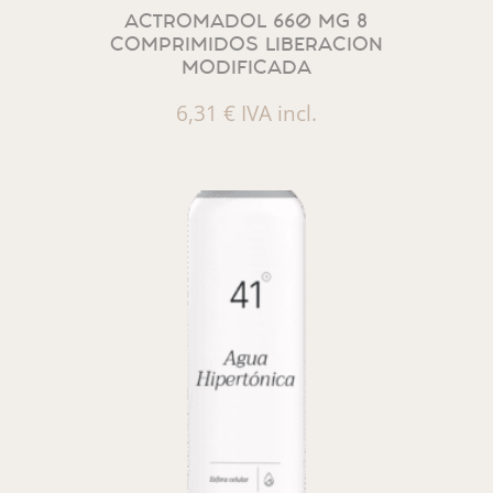
ACTROMADOL 660 MG 8
COMPRIMIDOS LIBERACION
MODIFICADA
6,31
€
IVA incl.