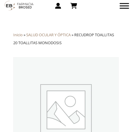
Inicio
»
SALUD OCULAR Y ÓPTICA
»
RECUDROP TOALLITAS
20 TOALLITAS MONODOSIS