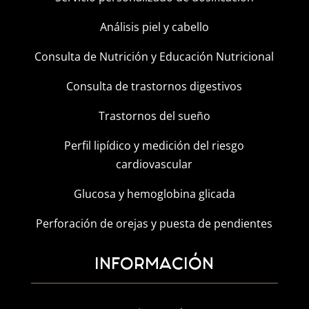
Análisis piel y cabello
Consulta de Nutrición y Educación Nutricional
Consulta de trastornos digestivos
Trastornos del sueño
Perfil lipídico y medición del riesgo
cardiovascular
Glucosa y hemoglobina glicada
Perforación de orejas y puesta de pendientes
INFORMACIÓN