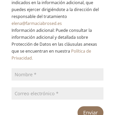
indicados en la información adicional, que
puedes ejercer dirigiéndote a la dirección del
responsable del tratamiento
elena@farmaciabrosed.es
Información adicional: Puede consultar la
información adicional y detallada sobre
Protección de Datos en las cláusulas anexas
que se encuentran en nuestra
Política de
Privacidad.
Enviar