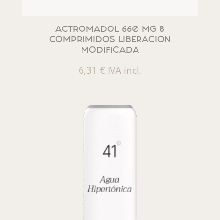
ACTROMADOL 660 MG 8
COMPRIMIDOS LIBERACION
MODIFICADA
6,31
€
IVA incl.