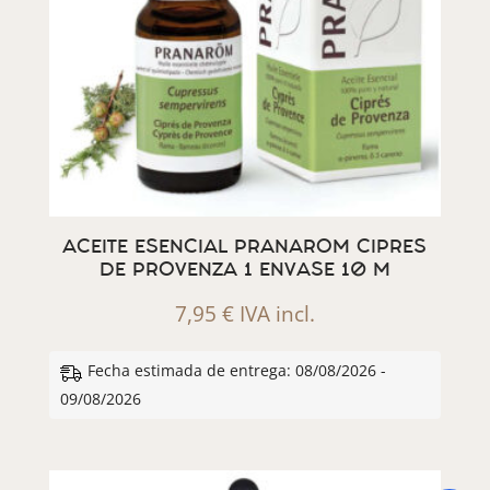
ACEITE ESENCIAL PRANAROM CIPRES
DE PROVENZA 1 ENVASE 10 M
7,95
€
IVA incl.
Fecha estimada de entrega: 08/08/2026 -
09/08/2026