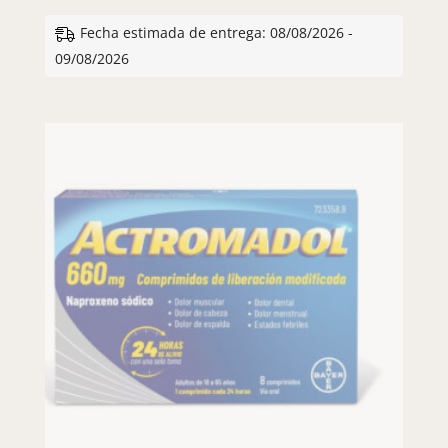
Fecha estimada de entrega: 08/08/2026 -
09/08/2026