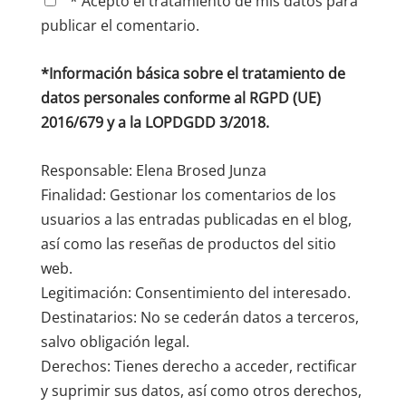
* Acepto el tratamiento de mis datos para
publicar el comentario.
*Información básica sobre el tratamiento de
datos personales conforme al RGPD (UE)
2016/679 y a la LOPDGDD 3/2018.
Responsable: Elena Brosed Junza
Finalidad: Gestionar los comentarios de los
usuarios a las entradas publicadas en el blog,
así como las reseñas de productos del sitio
web.
Legitimación: Consentimiento del interesado.
Destinatarios: No se cederán datos a terceros,
salvo obligación legal.
Derechos: Tienes derecho a acceder, rectificar
y suprimir sus datos, así como otros derechos,