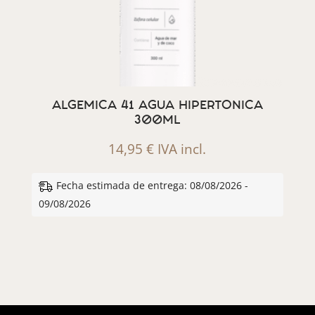
ALGEMICA 41 AGUA HIPERTONICA
300ML
14,95
€
IVA incl.
Fecha estimada de entrega: 08/08/2026 -
09/08/2026