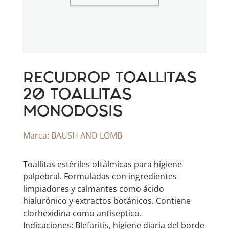
RECUDROP TOALLITAS
20 TOALLITAS
MONODOSIS
Marca:
BAUSH AND LOMB
Toallitas estériles oftálmicas para higiene
palpebral. Formuladas con ingredientes
limpiadores y calmantes como ácido
hialurónico y extractos botánicos. Contiene
clorhexidina como antiseptico.
Indicaciones: Blefaritis, higiene diaria del borde