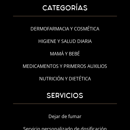
CATEGORÍAS
DERMOFARMACIA Y COSMÉTICA
HIGIENE Y SALUD DIARIA
MAMÁ Y BEBÉ
MEDICAMENTOS Y PRIMEROS AUXILIOS
NUTRICIÓN Y DIETÉTICA
SERVICIOS
Dejar de fumar
Servicio personalizado de dosificación