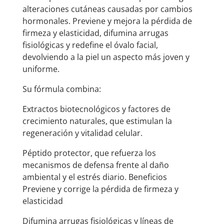
alteraciones cutáneas causadas por cambios
hormonales. Previene y mejora la pérdida de
firmeza y elasticidad, difumina arrugas
fisiológicas y redefine el óvalo facial,
devolviendo a la piel un aspecto más joven y
uniforme.
Su fórmula combina:
Extractos biotecnológicos y factores de
crecimiento naturales, que estimulan la
regeneración y vitalidad celular.
Péptido protector, que refuerza los
mecanismos de defensa frente al daño
ambiental y el estrés diario. Beneficios
Previene y corrige la pérdida de firmeza y
elasticidad
Difumina arrugas fisiológicas y líneas de