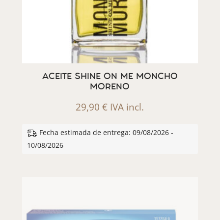
ACEITE SHINE ON ME MONCHO
MORENO
29,90
€
IVA incl.
Fecha estimada de entrega: 09/08/2026 -
10/08/2026