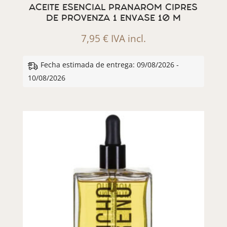
ACEITE ESENCIAL PRANAROM CIPRES
DE PROVENZA 1 ENVASE 10 M
7,95
€
IVA incl.
Fecha estimada de entrega: 09/08/2026 -
10/08/2026