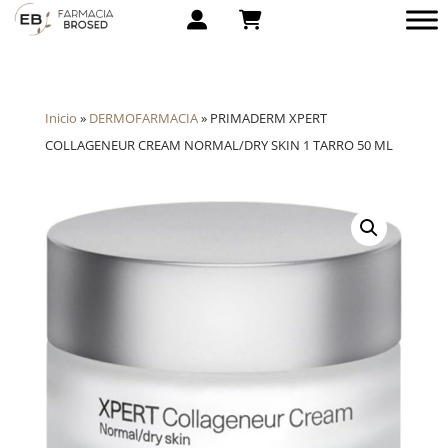
Inicio
»
DERMOFARMACIA
»
PRIMADERM XPERT
COLLAGENEUR CREAM NORMAL/DRY SKIN 1 TARRO 50 ML