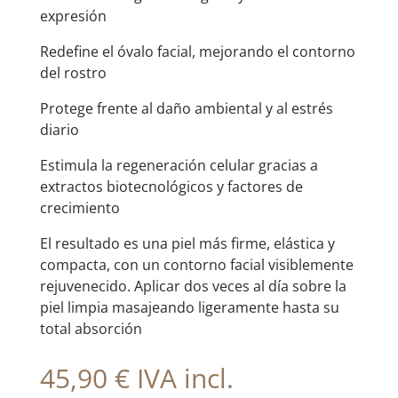
expresión
Redefine el óvalo facial, mejorando el contorno
del rostro
Protege frente al daño ambiental y al estrés
diario
Estimula la regeneración celular gracias a
extractos biotecnológicos y factores de
crecimiento
El resultado es una piel más firme, elástica y
compacta, con un contorno facial visiblemente
rejuvenecido. Aplicar dos veces al día sobre la
piel limpia masajeando ligeramente hasta su
total absorción
45,90
€
IVA incl.