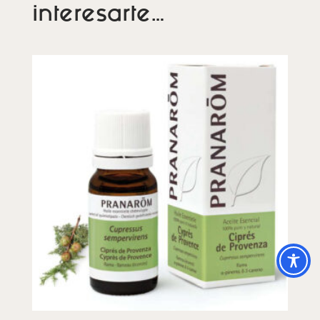
interesarte…