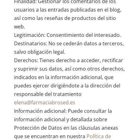
Finalidad: Gestionar los comentarios de los
usuarios a las entradas publicadas en el blog,
así como las reseñas de productos del sitio
web.
Legitimación: Consentimiento del interesado.
Destinatarios: No se cederán datos a terceros,
salvo obligación legal.
Derechos: Tienes derecho a acceder, rectificar
y suprimir sus datos, así como otros derechos,
indicados en la información adicional, que
puedes ejercer dirigiéndote a la dirección del
responsable del tratamiento
elena@farmaciabrosed.es
Información adicional: Puede consultar la
información adicional y detallada sobre
Protección de Datos en las cláusulas anexas
que se encuentran en nuestra
Política de