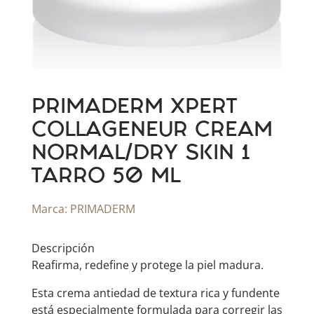
PRIMADERM XPERT
COLLAGENEUR CREAM
NORMAL/DRY SKIN 1
TARRO 50 ML
Marca:
PRIMADERM
Descripción
Reafirma, redefine y protege la piel madura.
Esta crema antiedad de textura rica y fundente
está especialmente formulada para corregir las