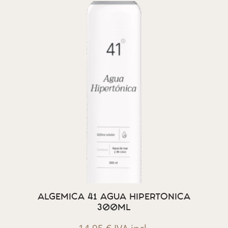
ALGEMICA 41 AGUA HIPERTONICA
300ML