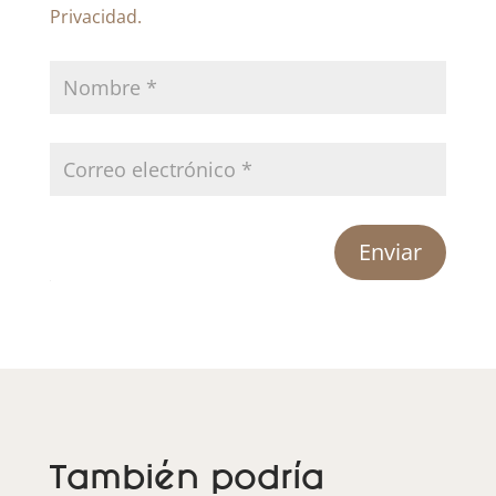
Privacidad.
Enviar
También podría