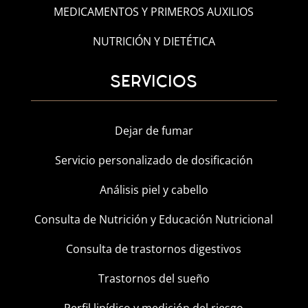
MEDICAMENTOS Y PRIMEROS AUXILIOS
NUTRICIÓN Y DIETÉTICA
SERVICIOS
Dejar de fumar
Servicio personalizado de dosificación
Análisis piel y cabello
Consulta de Nutrición y Educación Nutricional
Consulta de trastornos digestivos
Trastornos del sueño