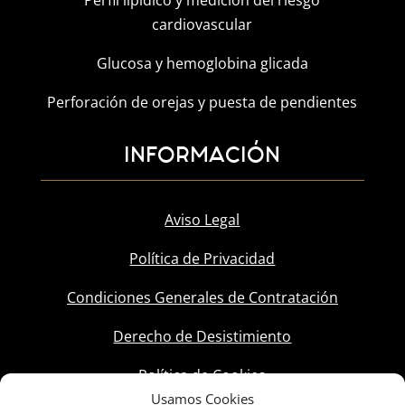
Perfil lipídico y medición del riesgo
cardiovascular
Glucosa y hemoglobina glicada
Perforación de orejas y puesta de pendientes
INFORMACIÓN
Aviso Legal
Política de Privacidad
Condiciones Generales de Contratación
Derecho de Desistimiento
Política de Cookies
Usamos Cookies