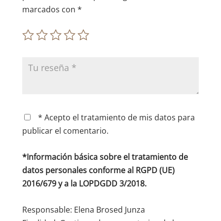
marcados con
*
* Acepto el tratamiento de mis datos para
publicar el comentario.
*Información básica sobre el tratamiento de
datos personales conforme al RGPD (UE)
2016/679 y a la LOPDGDD 3/2018.
Responsable: Elena Brosed Junza