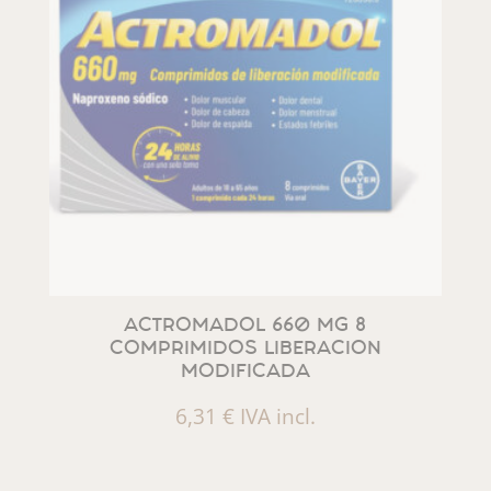
ACTROMADOL 660 MG 8
COMPRIMIDOS LIBERACION
MODIFICADA
6,31
€
IVA incl.