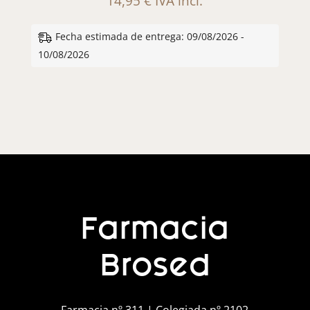
14,95
€
IVA incl.
Fecha estimada de entrega: 09/08/2026 -
10/08/2026
Farmacia
Brosed