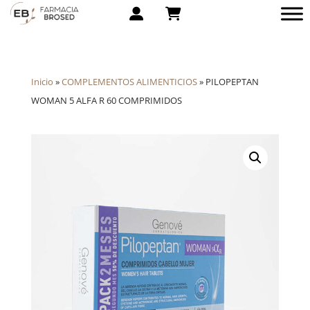
Inicio
»
COMPLEMENTOS ALIMENTICIOS
»
PILOPEPTAN
WOMAN 5 ALFA R 60 COMPRIMIDOS