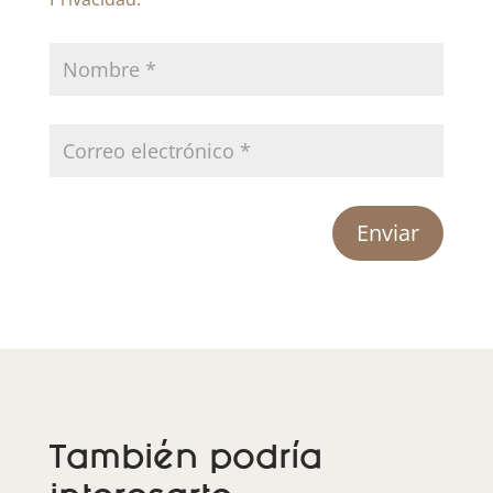
Enviar
También podría