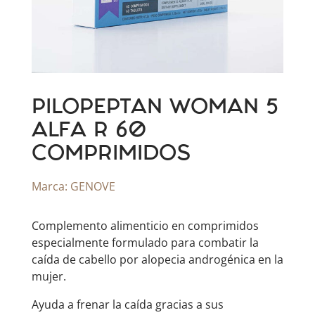
PILOPEPTAN WOMAN 5
ALFA R 60
COMPRIMIDOS
Marca:
GENOVE
Complemento alimenticio en comprimidos
especialmente formulado para combatir la
caída de cabello por alopecia androgénica en la
mujer.
Ayuda a frenar la caída gracias a sus