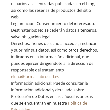
usuarios a las entradas publicadas en el blog,
así como las reseñas de productos del sitio
web.
Legitimación: Consentimiento del interesado.
Destinatarios: No se cederán datos a terceros,
salvo obligación legal.
Derechos: Tienes derecho a acceder, rectificar
y suprimir sus datos, así como otros derechos,
indicados en la información adicional, que
puedes ejercer dirigiéndote a la dirección del
responsable del tratamiento
elena@farmaciabrosed.es
Información adicional: Puede consultar la
información adicional y detallada sobre
Protección de Datos en las cláusulas anexas
que se encuentran en nuestra
Política de
Privacidad.