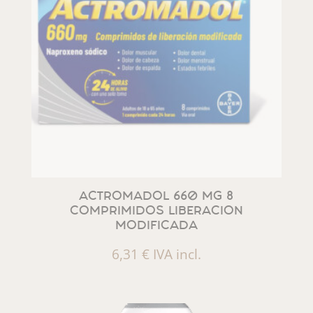
ACTROMADOL 660 MG 8
COMPRIMIDOS LIBERACION
MODIFICADA
6,31
€
IVA incl.