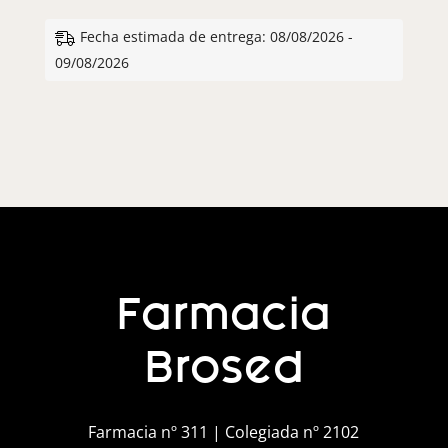
Fecha estimada de entrega: 08/08/2026 -
09/08/2026
Farmacia
Brosed
Farmacia nº 311 | Colegiada nº 2102