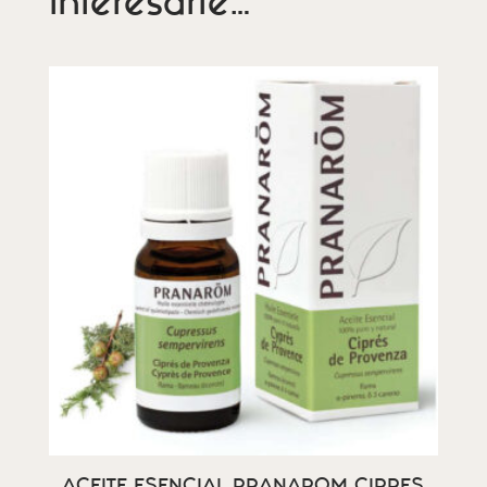
interesarte…
ACEITE ESENCIAL PRANAROM CIPRES