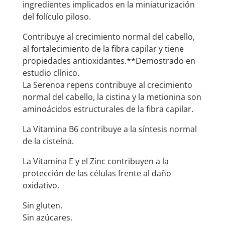
ingredientes implicados en la miniaturización
del folículo piloso.
Contribuye al crecimiento normal del cabello,
al fortalecimiento de la fibra capilar y tiene
propiedades antioxidantes.**Demostrado en
estudio clínico.
La Serenoa repens contribuye al crecimiento
normal del cabello, la cistina y la metionina son
aminoácidos estructurales de la fibra capilar.
La Vitamina B6 contribuye a la síntesis normal
de la cisteína.
La Vitamina E y el Zinc contribuyen a la
protección de las células frente al daño
oxidativo.
Sin gluten.
Sin azúcares.