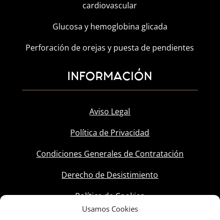
cardiovascular
Glucosa y hemoglobina glicada
Perforación de orejas y puesta de pendientes
INFORMACIÓN
Aviso Legal
Política de Privacidad
Condiciones Generales de Contratación
Derecho de Desistimiento
Política de Cookies
Usamos Cookies