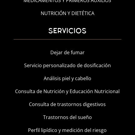
MEDICAMENTOS Y PRIMEROS AUXILIOS
NUTRICIÓN Y DIETÉTICA
SERVICIOS
Dejar de fumar
Servicio personalizado de dosificación
Análisis piel y cabello
Consulta de Nutrición y Educación Nutricional
Consulta de trastornos digestivos
Trastornos del sueño
Perfil lipídico y medición del riesgo