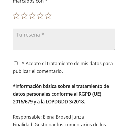
marcados con
*
* Acepto el tratamiento de mis datos para
publicar el comentario.
*Información básica sobre el tratamiento de
datos personales conforme al RGPD (UE)
2016/679 y a la LOPDGDD 3/2018.
Responsable: Elena Brosed Junza
Finalidad: Gestionar los comentarios de los