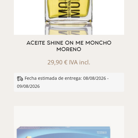
ACEITE SHINE ON ME MONCHO
MORENO
29,90
€
IVA incl.
Fecha estimada de entrega: 08/08/2026 -
09/08/2026