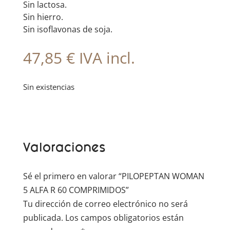
Sin lactosa.
Sin hierro.
Sin isoflavonas de soja.
47,85
€
IVA incl.
Sin existencias
Valoraciones
Sé el primero en valorar “PILOPEPTAN WOMAN
5 ALFA R 60 COMPRIMIDOS”
Tu dirección de correo electrónico no será
publicada.
Los campos obligatorios están