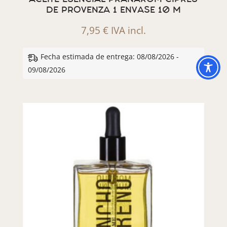
DE PROVENZA 1 ENVASE 10 M
7,95
€
IVA incl.
Fecha estimada de entrega: 08/08/2026 -
09/08/2026