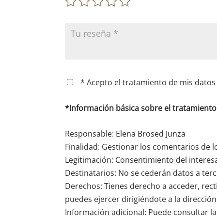
* Acepto el tratamiento de mis datos 
*Información básica sobre el tratamient
Responsable: Elena Brosed Junza
Finalidad: Gestionar los comentarios de l
Legitimación: Consentimiento del interes
Destinatarios: No se cederán datos a terce
Derechos: Tienes derecho a acceder, recti
puedes ejercer dirigiéndote a la direcció
Información adicional: Puede consultar la