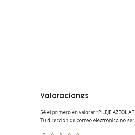
Valoraciones
Sé el primero en valorar “PILEJE AZEOL AF
Tu dirección de correo electrónico no ser