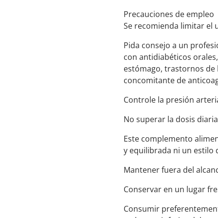
Precauciones de empleo
Se recomienda limitar el 
Pida consejo a un profesi
con antidiabéticos orales,
estómago, trastornos de 
concomitante de anticoag
Controle la presión arteri
No superar la dosis diar
Este complemento aliment
y equilibrada ni un estilo 
Mantener fuera del alcan
Conservar en un lugar fre
Consumir preferentemente