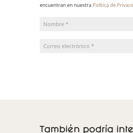
encuentran en nuestra
Política de Privac
También podría inte