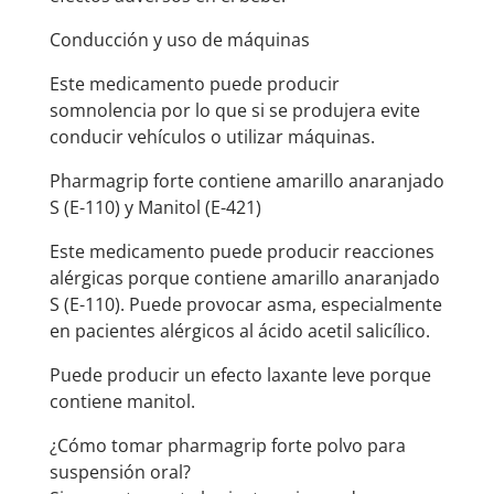
Conducción y uso de máquinas
Este medicamento puede producir
somnolencia por lo que si se produjera evite
conducir vehículos o utilizar máquinas.
Pharmagrip forte contiene amarillo anaranjado
S (E-110) y Manitol (E-421)
Este medicamento puede producir reacciones
alérgicas porque contiene amarillo anaranjado
S (E-110). Puede provocar asma, especialmente
en pacientes alérgicos al ácido acetil salicílico.
Puede producir un efecto laxante leve porque
contiene manitol.
¿Cómo tomar pharmagrip forte polvo para
suspensión oral?