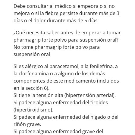
Debe consultar al médico si empeora o si no
mejora o si la fiebre persiste durante más de 3
días o el dolor durante más de 5 días.
¿Qué necesita saber antes de empezar a tomar
pharmagrip forte polvo para suspensión oral?
No tome pharmagrip forte polvo para
suspensión oral
Si es alérgico al paracetamol, a la fenilefrina, a
la clorfenamina o a alguno de los demás
componentes de este medicamento (incluidos
en la sección 6).
Si tiene la tensión alta (hipertensión arterial).
Si padece alguna enfermedad del tiroides
(hipertiroidismo).
Si padece alguna enfermedad del hígado o del
riñón grave.
Si padece alguna enfermedad grave del