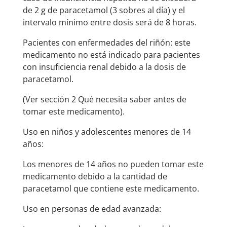
de 2 g de paracetamol (3 sobres al día) y el
intervalo mínimo entre dosis será de 8 horas.
Pacientes con enfermedades del riñón: este
medicamento no está indicado para pacientes
con insuficiencia renal debido a la dosis de
paracetamol.
(Ver sección 2 Qué necesita saber antes de
tomar este medicamento).
Uso en niños y adolescentes menores de 14
años:
Los menores de 14 años no pueden tomar este
medicamento debido a la cantidad de
paracetamol que contiene este medicamento.
Uso en personas de edad avanzada: