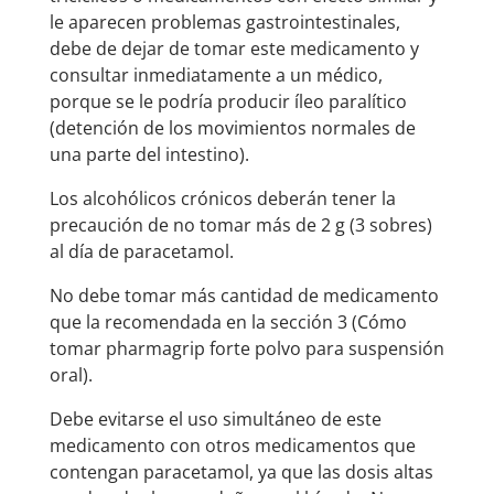
le aparecen problemas gastrointestinales,
debe de dejar de tomar este medicamento y
consultar inmediatamente a un médico,
porque se le podría producir íleo paralítico
(detención de los movimientos normales de
una parte del intestino).
Los alcohólicos crónicos deberán tener la
precaución de no tomar más de 2 g (3 sobres)
al día de paracetamol.
No debe tomar más cantidad de medicamento
que la recomendada en la sección 3 (Cómo
tomar pharmagrip forte polvo para suspensión
oral).
Debe evitarse el uso simultáneo de este
medicamento con otros medicamentos que
contengan paracetamol, ya que las dosis altas