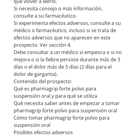
que volver a leerlo.
Si necesita consejo o más información,
consulte a su farmacéutico.
Si experimenta efectos adversos, consulte a su
médico o farmacéutico, incluso si se trata de
efectos adversos que no aparecen en este
prospecto. Ver sección 4.
Debe consultar a un médico si empeora o si no
mejora o si la fiebre persiste durante más de 3
días o el dolor más de 5 días (2 días para el
dolor de garganta).
Contenido del prospecto:
Qué es pharmagrip forte polvo para
suspensión oral y para qué se utiliza
Qué necesita saber antes de empezar a tomar
pharmagrip forte polvo para suspensión oral
Cómo tomar pharmagrip forte polvo para
suspensión oral
Posibles efectos adversos