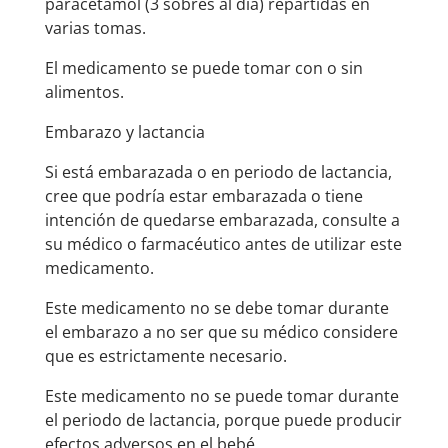
paracetamol (3 sobres al día) repartidas en
varias tomas.
El medicamento se puede tomar con o sin
alimentos.
Embarazo y lactancia
Si está embarazada o en periodo de lactancia,
cree que podría estar embarazada o tiene
intención de quedarse embarazada, consulte a
su médico o farmacéutico antes de utilizar este
medicamento.
Este medicamento no se debe tomar durante
el embarazo a no ser que su médico considere
que es estrictamente necesario.
Este medicamento no se puede tomar durante
el periodo de lactancia, porque puede producir
efectos adversos en el bebé.