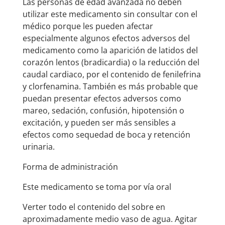
Las personas de edad avanzada no deben
utilizar este medicamento sin consultar con el
médico porque les pueden afectar
especialmente algunos efectos adversos del
medicamento como la aparición de latidos del
corazón lentos (bradicardia) o la reducción del
caudal cardiaco, por el contenido de fenilefrina
y clorfenamina. También es más probable que
puedan presentar efectos adversos como
mareo, sedación, confusión, hipotensión o
excitación, y pueden ser más sensibles a
efectos como sequedad de boca y retención
urinaria.
Forma de administración
Este medicamento se toma por vía oral
Verter todo el contenido del sobre en
aproximadamente medio vaso de agua. Agitar