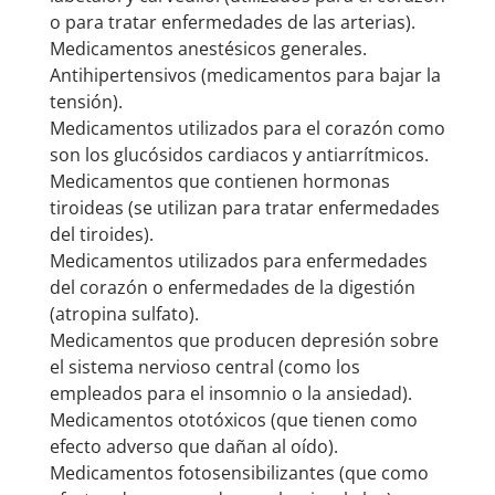
o para tratar enfermedades de las arterias).
Medicamentos anestésicos generales.
Antihipertensivos (medicamentos para bajar la
tensión).
Medicamentos utilizados para el corazón como
son los glucósidos cardiacos y antiarrítmicos.
Medicamentos que contienen hormonas
tiroideas (se utilizan para tratar enfermedades
del tiroides).
Medicamentos utilizados para enfermedades
del corazón o enfermedades de la digestión
(atropina sulfato).
Medicamentos que producen depresión sobre
el sistema nervioso central (como los
empleados para el insomnio o la ansiedad).
Medicamentos ototóxicos (que tienen como
efecto adverso que dañan al oído).
Medicamentos fotosensibilizantes (que como