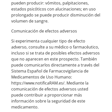
pueden producir: vómitos, palpitaciones,
estados psicóticos con alucinaciones; en uso
prolongado se puede producir disminución del
volumen de sangre.
Comunicación de efectos adversos
Si experimenta cualquier tipo de efecto
adverso, consulte a su médico o farmacéutico,
incluso si se trata de posibles efectos adversos
que no aparecen en este prospecto. También
puede comunicarlos directamente a través del
Sistema Español de Farmacovigilancia de
Medicamentos de Uso Humano:
https://www.notificaRAM.es/. Mediante la
comunicación de efectos adversos usted
puede contribuir a proporcionar más
información sobre la seguridad de este
medicamento.