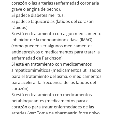
corazón o las arterias (enfermedad coronaria
grave o angina de pecho).
Si padece diabetes mellitus.
Si padece taquicardias (latidos del corazón
rápidos).
Si está en tratamiento con algún medicamento
inhibidor de la monoaminooxidasa (IMAO)
(como pueden ser algunos medicamentos
antidepresivos o medicamentos para tratar la
enfermedad de Parkinson).
Si está en tratamiento con medicamentos
simpaticomiméticos (medicamentos utilizados
para el tratamiento del asma, o medicamentos
para acelerar la frecuencia de los latidos del
corazón).
Si está en tratamiento con medicamentos
betabloqueantes (medicamentos para el
corazón o para tratar enfermedades de las
arterias (ver: Toma de pharmagrip forte polvo