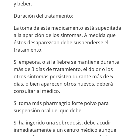
y beber.
Duración del tratamiento:
La toma de este medicamento está supeditada
a la aparición de los síntomas. A medida que
éstos desaparezcan debe suspenderse el
tratamiento.
Si empeora, o si la fiebre se mantiene durante
más de 3 días de tratamiento, el dolor o los
otros síntomas persisten durante más de 5
días, o bien aparecen otros nuevos, deberá
consultar al médico.
Si toma más pharmagrip forte polvo para
suspensión oral del que debe
Si ha ingerido una sobredosis, debe acudir
inmediatamente a un centro médico aunque