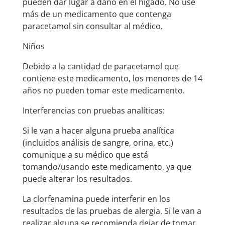
pueden dar lugar a daño en el hígado. No use
más de un medicamento que contenga
paracetamol sin consultar al médico.
Niños
Debido a la cantidad de paracetamol que
contiene este medicamento, los menores de 14
años no pueden tomar este medicamento.
Interferencias con pruebas analíticas:
Si le van a hacer alguna prueba analítica
(incluidos análisis de sangre, orina, etc.)
comunique a su médico que está
tomando/usando este medicamento, ya que
puede alterar los resultados.
La clorfenamina puede interferir en los
resultados de las pruebas de alergia. Si le van a
realizar alguna se recomienda dejar de tomar