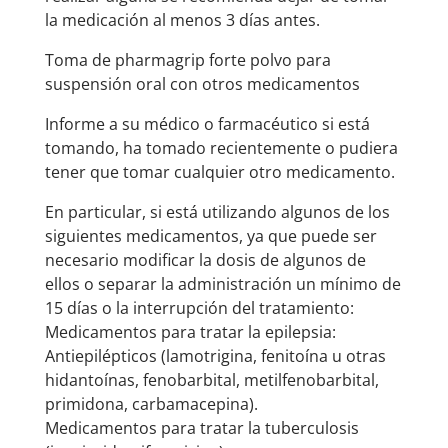
la medicación al menos 3 días antes.
Toma de pharmagrip forte polvo para
suspensión oral con otros medicamentos
Informe a su médico o farmacéutico si está
tomando, ha tomado recientemente o pudiera
tener que tomar cualquier otro medicamento.
En particular, si está utilizando algunos de los
siguientes medicamentos, ya que puede ser
necesario modificar la dosis de algunos de
ellos o separar la administración un mínimo de
15 días o la interrupción del tratamiento:
Medicamentos para tratar la epilepsia:
Antiepilépticos (lamotrigina, fenitoína u otras
hidantoínas, fenobarbital, metilfenobarbital,
primidona, carbamacepina).
Medicamentos para tratar la tuberculosis