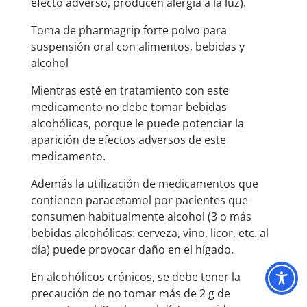
efecto adverso, producen alergia a la luz).
Toma de pharmagrip forte polvo para
suspensión oral con alimentos, bebidas y
alcohol
Mientras esté en tratamiento con este
medicamento no debe tomar bebidas
alcohólicas, porque le puede potenciar la
aparición de efectos adversos de este
medicamento.
Además la utilización de medicamentos que
contienen paracetamol por pacientes que
consumen habitualmente alcohol (3 o más
bebidas alcohólicas: cerveza, vino, licor, etc. al
día) puede provocar daño en el hígado.
En alcohólicos crónicos, se debe tener la
precaución de no tomar más de 2 g de