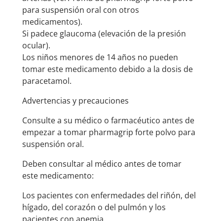
para suspensión oral con otros
medicamentos).
Si padece glaucoma (elevación de la presión
ocular).
Los niños menores de 14 años no pueden
tomar este medicamento debido a la dosis de
paracetamol.
Advertencias y precauciones
Consulte a su médico o farmacéutico antes de
empezar a tomar pharmagrip forte polvo para
suspensión oral.
Deben consultar al médico antes de tomar
este medicamento:
Los pacientes con enfermedades del riñón, del
hígado, del corazón o del pulmón y los
pacientes con anemia.