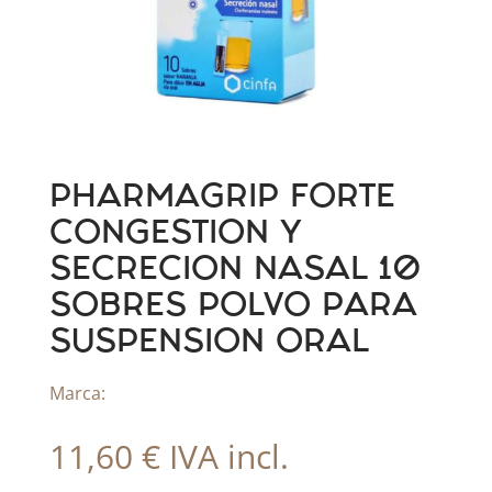
PHARMAGRIP FORTE
CONGESTION Y
SECRECION NASAL 10
SOBRES POLVO PARA
SUSPENSION ORAL
Marca:
11,60
€
IVA incl.