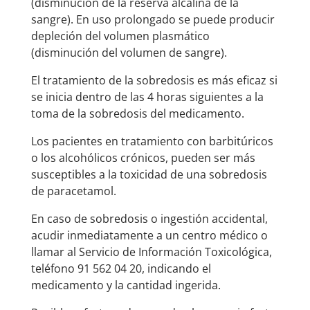
(disminución de la reserva alcalina de la
sangre). En uso prolongado se puede producir
depleción del volumen plasmático
(disminución del volumen de sangre).
El tratamiento de la sobredosis es más eficaz si
se inicia dentro de las 4 horas siguientes a la
toma de la sobredosis del medicamento.
Los pacientes en tratamiento con barbitúricos
o los alcohólicos crónicos, pueden ser más
susceptibles a la toxicidad de una sobredosis
de paracetamol.
En caso de sobredosis o ingestión accidental,
acudir inmediatamente a un centro médico o
llamar al Servicio de Información Toxicológica,
teléfono 91 562 04 20, indicando el
medicamento y la cantidad ingerida.