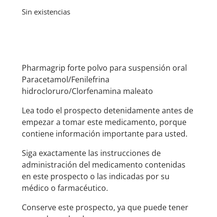
Sin existencias
Pharmagrip forte polvo para suspensión oral
Paracetamol/Fenilefrina
hidrocloruro/Clorfenamina maleato
Lea todo el prospecto detenidamente antes de
empezar a tomar este medicamento, porque
contiene información importante para usted.
Siga exactamente las instrucciones de
administración del medicamento contenidas
en este prospecto o las indicadas por su
médico o farmacéutico.
Conserve este prospecto, ya que puede tener