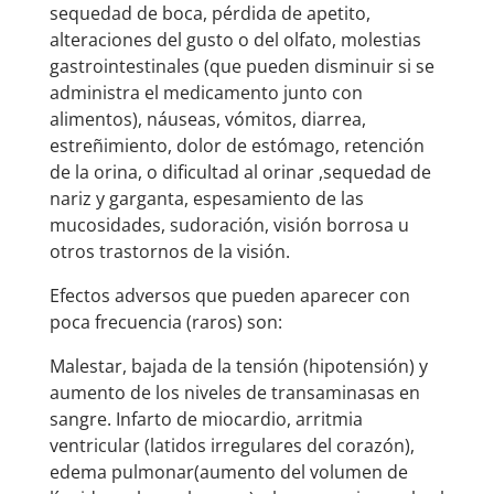
sequedad de boca, pérdida de apetito,
alteraciones del gusto o del olfato, molestias
gastrointestinales (que pueden disminuir si se
administra el medicamento junto con
alimentos), náuseas, vómitos, diarrea,
estreñimiento, dolor de estómago, retención
de la orina, o dificultad al orinar ,sequedad de
nariz y garganta, espesamiento de las
mucosidades, sudoración, visión borrosa u
otros trastornos de la visión.
Efectos adversos que pueden aparecer con
poca frecuencia (raros) son:
Malestar, bajada de la tensión (hipotensión) y
aumento de los niveles de transaminasas en
sangre. Infarto de miocardio, arritmia
ventricular (latidos irregulares del corazón),
edema pulmonar(aumento del volumen de