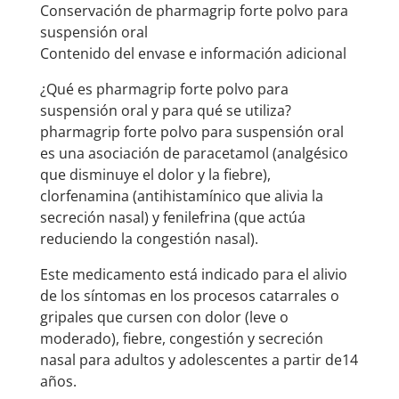
Conservación de pharmagrip forte polvo para
suspensión oral
Contenido del envase e información adicional
¿Qué es pharmagrip forte polvo para
suspensión oral y para qué se utiliza?
pharmagrip forte polvo para suspensión oral
es una asociación de paracetamol (analgésico
que disminuye el dolor y la fiebre),
clorfenamina (antihistamínico que alivia la
secreción nasal) y fenilefrina (que actúa
reduciendo la congestión nasal).
Este medicamento está indicado para el alivio
de los síntomas en los procesos catarrales o
gripales que cursen con dolor (leve o
moderado), fiebre, congestión y secreción
nasal para adultos y adolescentes a partir de14
años.