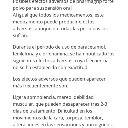
Posibles efectos adversos de pharmagrip forte
polvo para suspensión oral
Al igual que todos los medicamentos, este
medicamento puede producir efectos
adversos, aunque no todas las personas los
sufran.
Durante el periodo de uso de paracetamol,
fenilefrina y clorfenamina, se han notificado los
siguientes efectos adversos, cuya frecuencia
no se ha establecido con exactitud:
Los efectos adversos que pueden aparecer
más frecuentemente son:
Ligera somnolencia, mareo, debilidad
muscular, que pueden desaparecer tras 2-3
días de tratamiento. Dificultad en los
movimientos de la cara, torpeza, temblor,
alteraciones en las sensaciones y hormigueos,