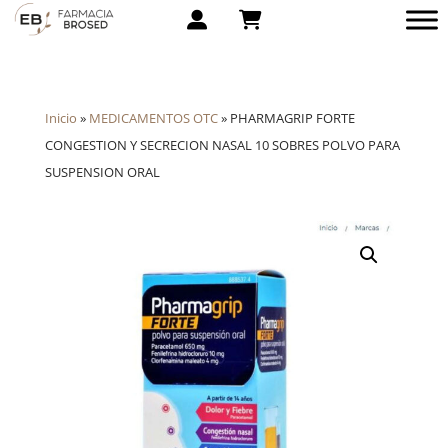
Inicio
»
MEDICAMENTOS OTC
»
PHARMAGRIP FORTE
CONGESTION Y SECRECION NASAL 10 SOBRES POLVO PARA
SUSPENSION ORAL