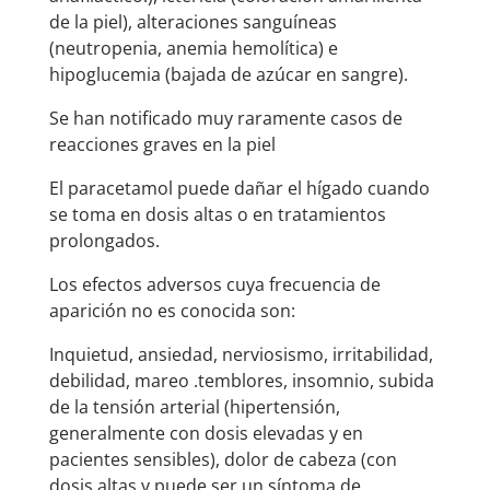
de la piel), alteraciones sanguíneas
(neutropenia, anemia hemolítica) e
hipoglucemia (bajada de azúcar en sangre).
Se han notificado muy raramente casos de
reacciones graves en la piel
El paracetamol puede dañar el hígado cuando
se toma en dosis altas o en tratamientos
prolongados.
Los efectos adversos cuya frecuencia de
aparición no es conocida son:
Inquietud, ansiedad, nerviosismo, irritabilidad,
debilidad, mareo .temblores, insomnio, subida
de la tensión arterial (hipertensión,
generalmente con dosis elevadas y en
pacientes sensibles), dolor de cabeza (con
dosis altas y puede ser un síntoma de