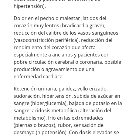
hipertensión),
Dolor en el pecho o malestar ,latidos del
corazón muy lentos (bradicardia grave),
reducción del calibre de los vasos sanguíneos
(vasoconstricción periférica), reducción del
rendimiento del corazón que afecta
especialmente a ancianos y pacientes con
pobre circulación cerebral o coronaria, posible
producción o agravamiento de una
enfermedad cardiaca.
Retención urinaria, palidez, vello erizado,
sudoración, hipertensión, subida de azúcar en
sangre (hiperglucemia), bajada de potasio en la
sangre, acidosis metabólica (alteración del
metabolismo), frío en las extremidades
(piernas o brazos), rubor, sensación de
desmayo (hipotensión). Con dosis elevadas se