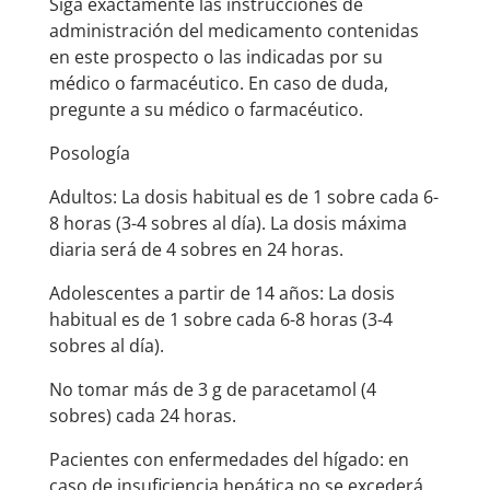
Siga exactamente las instrucciones de
administración del medicamento contenidas
en este prospecto o las indicadas por su
médico o farmacéutico. En caso de duda,
pregunte a su médico o farmacéutico.
Posología
Adultos: La dosis habitual es de 1 sobre cada 6-
8 horas (3-4 sobres al día). La dosis máxima
diaria será de 4 sobres en 24 horas.
Adolescentes a partir de 14 años: La dosis
habitual es de 1 sobre cada 6-8 horas (3-4
sobres al día).
No tomar más de 3 g de paracetamol (4
sobres) cada 24 horas.
Pacientes con enfermedades del hígado: en
caso de insuficiencia hepática no se excederá