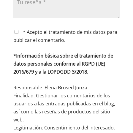
* Acepto el tratamiento de mis datos para
publicar el comentario.
*Información básica sobre el tratamiento de
datos personales conforme al RGPD (UE)
2016/679 y a la LOPDGDD 3/2018.
Responsable: Elena Brosed Junza
Finalidad: Gestionar los comentarios de los
usuarios a las entradas publicadas en el blog,
así como las reseñas de productos del sitio
web.
Legitimación: Consentimiento del interesado.