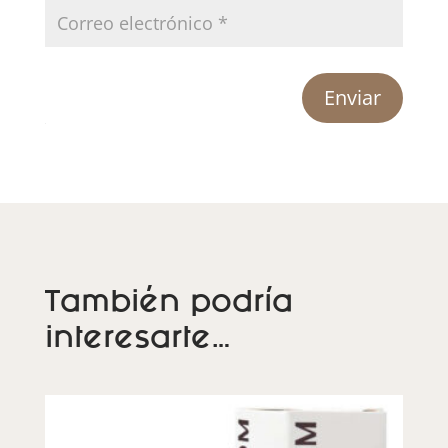
Enviar
También podría
interesarte…