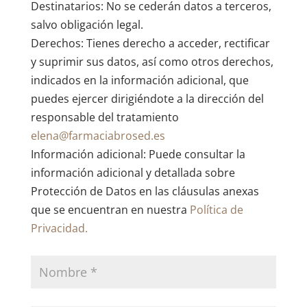
Destinatarios: No se cederán datos a terceros,
salvo obligación legal.
Derechos: Tienes derecho a acceder, rectificar
y suprimir sus datos, así como otros derechos,
indicados en la información adicional, que
puedes ejercer dirigiéndote a la dirección del
responsable del tratamiento
elena@farmaciabrosed.es
Información adicional: Puede consultar la
información adicional y detallada sobre
Protección de Datos en las cláusulas anexas
que se encuentran en nuestra
Política de
Privacidad.