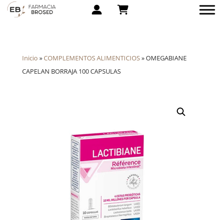
Inicio
»
COMPLEMENTOS ALIMENTICIOS
»
OMEGABIANE
CAPELAN BORRAJA 100 CAPSULAS