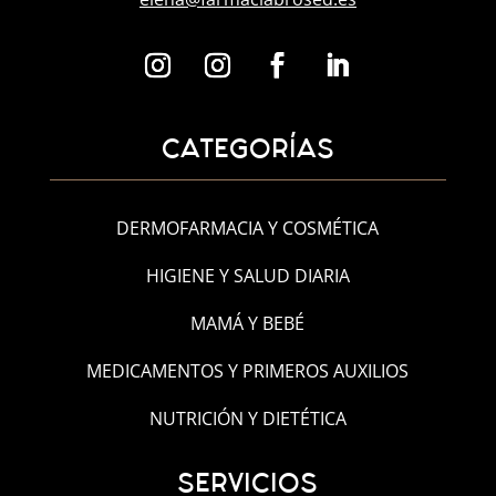
CATEGORÍAS
DERMOFARMACIA Y COSMÉTICA
HIGIENE Y SALUD DIARIA
MAMÁ Y BEBÉ
MEDICAMENTOS Y PRIMEROS AUXILIOS
NUTRICIÓN Y DIETÉTICA
SERVICIOS