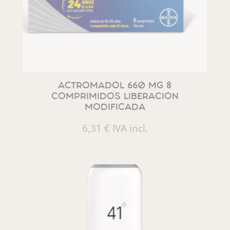
ACTROMADOL 660 MG 8
COMPRIMIDOS LIBERACION
MODIFICADA
6,31
€
IVA incl.