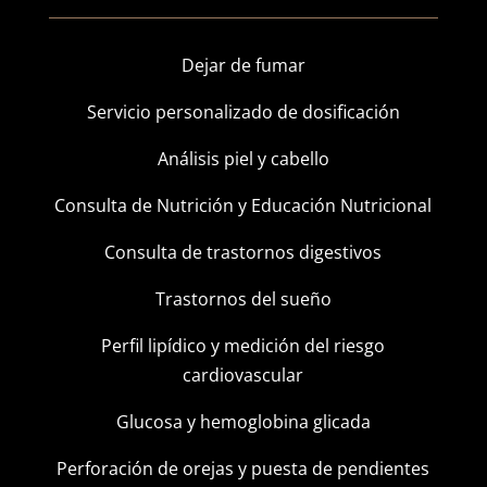
Dejar de fumar
Servicio personalizado de dosificación
Análisis piel y cabello
Consulta de Nutrición y Educación Nutricional
Consulta de trastornos digestivos
Trastornos del sueño
Perfil lipídico y medición del riesgo
cardiovascular
Glucosa y hemoglobina glicada
Perforación de orejas y puesta de pendientes