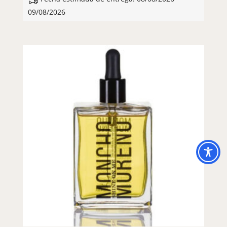
09/08/2026