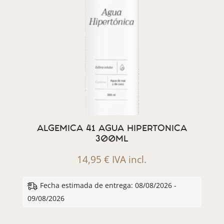
ALGEMICA 41 AGUA HIPERTONICA
300ML
14,95
€
IVA incl.
Fecha estimada de entrega: 08/08/2026 -
09/08/2026