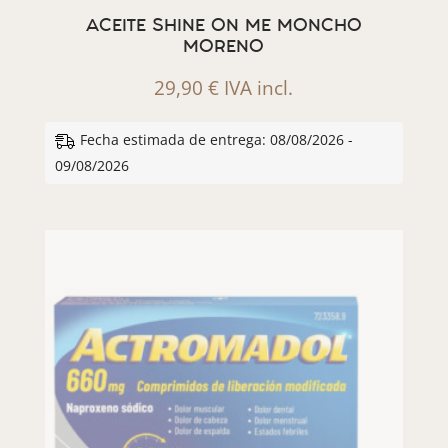
ACEITE SHINE ON ME MONCHO
MORENO
29,90
€
IVA incl.
Fecha estimada de entrega: 08/08/2026 -
09/08/2026