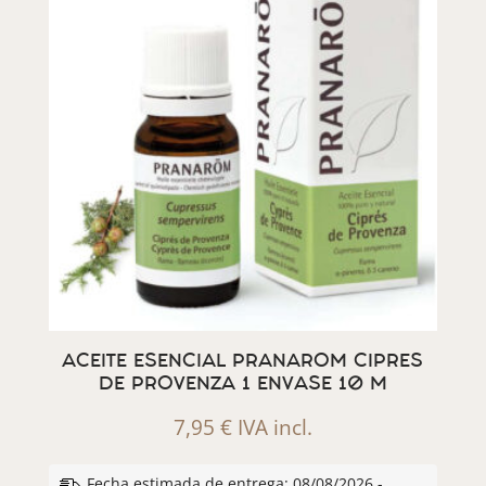
ACEITE ESENCIAL PRANAROM CIPRES
DE PROVENZA 1 ENVASE 10 M
7,95
€
IVA incl.
Fecha estimada de entrega: 08/08/2026 -