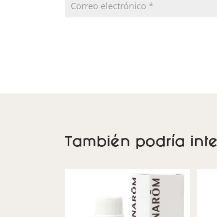
También podría inte