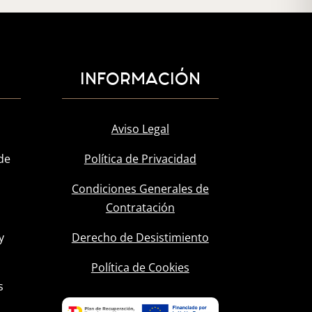
INFORMACIÓN
Aviso Legal
de
Política de Privacidad
Condiciones Generales de
Contratación
y
Derecho de Desistimiento
l
Política de Cookies
s