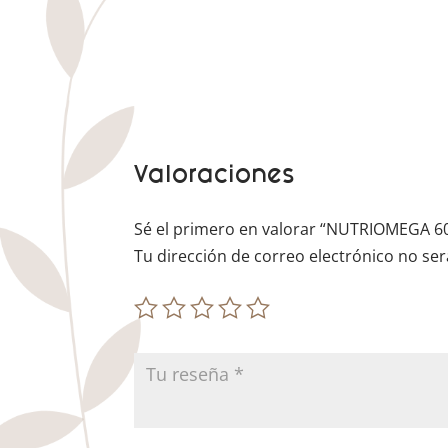
Valoraciones
Sé el primero en valorar “NUTRIOMEGA 
Tu dirección de correo electrónico no ser