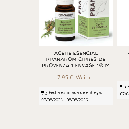
ACEITE ESENCIAL
PRANAROM CIPRES DE
PROVENZA 1 ENVASE 10 M
7,95
€
IVA incl.
Fecha estimada de entrega:
07/0
07/08/2026 - 08/08/2026