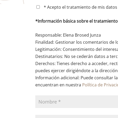
* Acepto el tratamiento de mis datos 
*Información básica sobre el tratamient
Responsable: Elena Brosed Junza
Finalidad: Gestionar los comentarios de l
Legitimación: Consentimiento del interes
Destinatarios: No se cederán datos a terce
Derechos: Tienes derecho a acceder, recti
puedes ejercer dirigiéndote a la direcció
Información adicional: Puede consultar la
encuentran en nuestra
Política de Privac