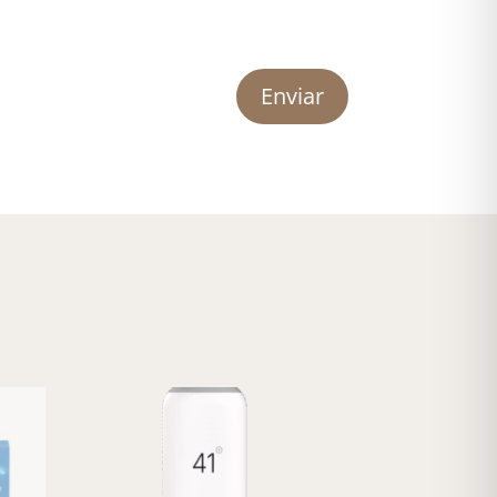
Enviar