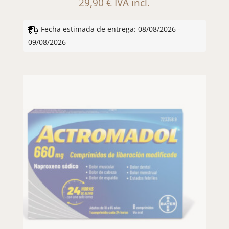
29,90
€
IVA incl.
Fecha estimada de entrega: 08/08/2026 -
09/08/2026