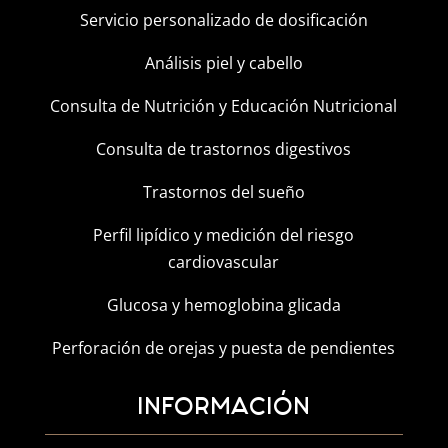
Servicio personalizado de dosificación
Análisis piel y cabello
Consulta de Nutrición y Educación Nutricional
Consulta de trastornos digestivos
Trastornos del sueño
Perfil lipídico y medición del riesgo
cardiovascular
Glucosa y hemoglobina glicada
Perforación de orejas y puesta de pendientes
INFORMACIÓN