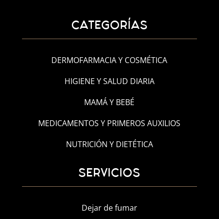
CATEGORÍAS
DERMOFARMACIA Y COSMÉTICA
HIGIENE Y SALUD DIARIA
MAMÁ Y BEBÉ
MEDICAMENTOS Y PRIMEROS AUXILIOS
NUTRICIÓN Y DIETÉTICA
SERVICIOS
Dejar de fumar