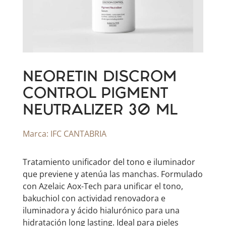
NEORETIN DISCROM
CONTROL PIGMENT
NEUTRALIZER 30 ML
Marca:
IFC CANTABRIA
Tratamiento unificador del tono e iluminador
que previene y atenúa las manchas. Formulado
con Azelaic Aox-Tech para unificar el tono,
bakuchiol con actividad renovadora e
iluminadora y ácido hialurónico para una
hidratación long lasting. Ideal para pieles