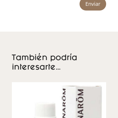
Enviar
También podría
interesarte…