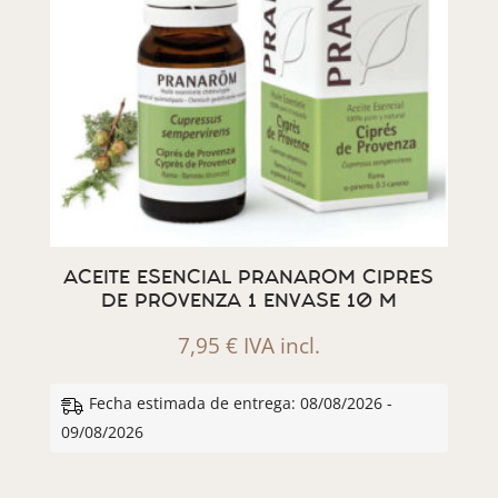
ACEITE ESENCIAL PRANAROM CIPRES
DE PROVENZA 1 ENVASE 10 M
7,95
€
IVA incl.
Fecha estimada de entrega: 08/08/2026 -
09/08/2026