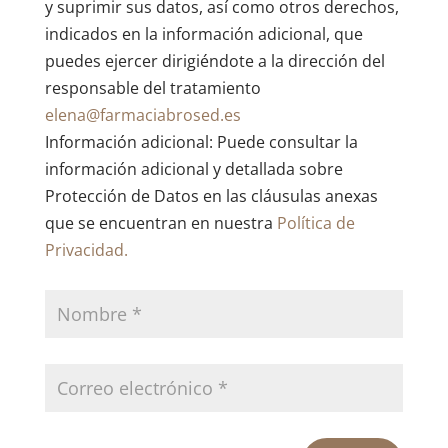
y suprimir sus datos, así como otros derechos,
indicados en la información adicional, que
puedes ejercer dirigiéndote a la dirección del
responsable del tratamiento
elena@farmaciabrosed.es
Información adicional: Puede consultar la
información adicional y detallada sobre
Protección de Datos en las cláusulas anexas
que se encuentran en nuestra
Política de
Privacidad.