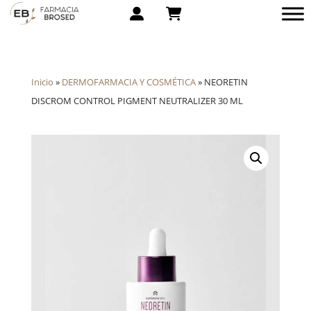
Inicio
»
DERMOFARMACIA Y COSMÉTICA
»
NEORETIN
DISCROM CONTROL PIGMENT NEUTRALIZER 30 ML