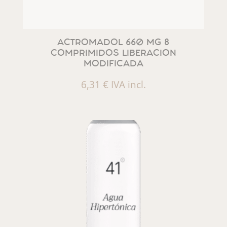
ACTROMADOL 660 MG 8
COMPRIMIDOS LIBERACION
MODIFICADA
6,31
€
IVA incl.