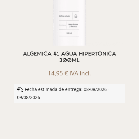
ALGEMICA 41 AGUA HIPERTONICA
300ML
14,95
€
IVA incl.
Fecha estimada de entrega: 08/08/2026 -
09/08/2026