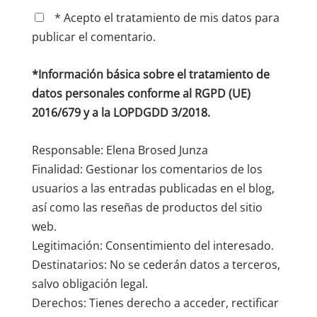
* Acepto el tratamiento de mis datos para
publicar el comentario.
*Información básica sobre el tratamiento de
datos personales conforme al RGPD (UE)
2016/679 y a la LOPDGDD 3/2018.
Responsable: Elena Brosed Junza
Finalidad: Gestionar los comentarios de los
usuarios a las entradas publicadas en el blog,
así como las reseñas de productos del sitio
web.
Legitimación: Consentimiento del interesado.
Destinatarios: No se cederán datos a terceros,
salvo obligación legal.
Derechos: Tienes derecho a acceder, rectificar