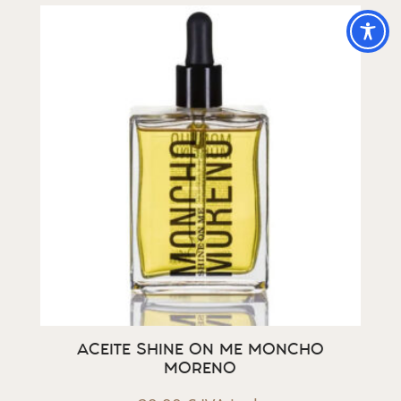
ACEITE SHINE ON ME MONCHO
MORENO