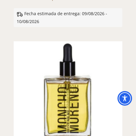
Fecha estimada de entrega: 09/08/2026 -
10/08/2026