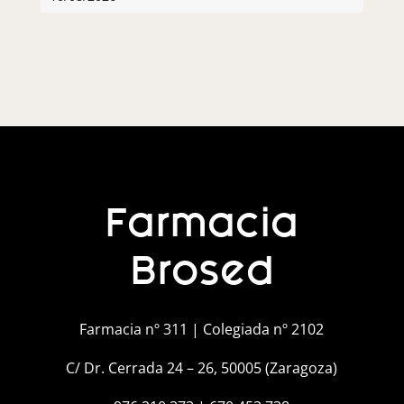
Farmacia
Brosed
Farmacia nº 311 | Colegiada nº 2102
C/ Dr. Cerrada 24 – 26, 50005 (Zaragoza)