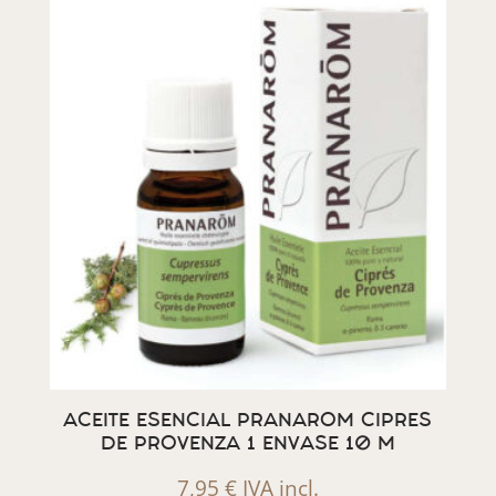
ACEITE ESENCIAL PRANAROM CIPRES
DE PROVENZA 1 ENVASE 10 M
7,95
€
IVA incl.