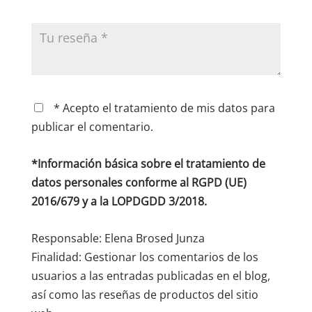
* Acepto el tratamiento de mis datos para
publicar el comentario.
*Información básica sobre el tratamiento de
datos personales conforme al RGPD (UE)
2016/679 y a la LOPDGDD 3/2018.
Responsable: Elena Brosed Junza
Finalidad: Gestionar los comentarios de los
usuarios a las entradas publicadas en el blog,
así como las reseñas de productos del sitio