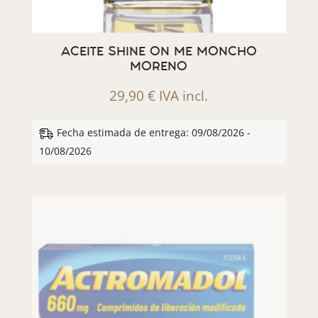
ACEITE SHINE ON ME MONCHO
MORENO
29,90
€
IVA incl.
Fecha estimada de entrega: 09/08/2026 -
10/08/2026