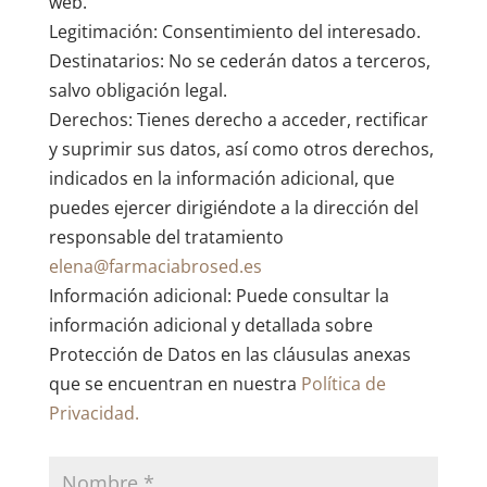
web.
Legitimación: Consentimiento del interesado.
Destinatarios: No se cederán datos a terceros,
salvo obligación legal.
Derechos: Tienes derecho a acceder, rectificar
y suprimir sus datos, así como otros derechos,
indicados en la información adicional, que
puedes ejercer dirigiéndote a la dirección del
responsable del tratamiento
elena@farmaciabrosed.es
Información adicional: Puede consultar la
información adicional y detallada sobre
Protección de Datos en las cláusulas anexas
que se encuentran en nuestra
Política de
Privacidad.