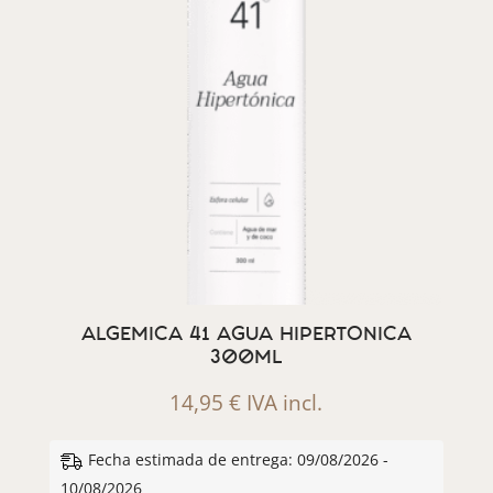
ALGEMICA 41 AGUA HIPERTONICA
300ML
14,95
€
IVA incl.
Fecha estimada de entrega: 09/08/2026 -
10/08/2026