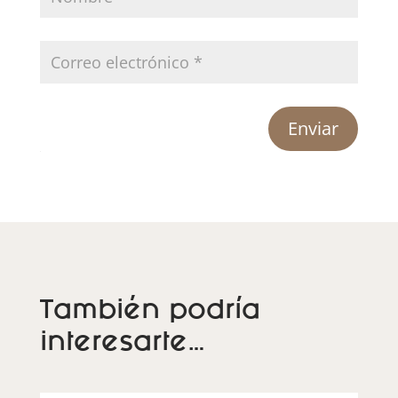
Enviar
También podría
interesarte…