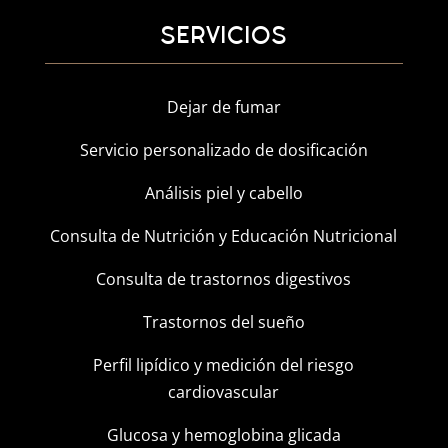
SERVICIOS
Dejar de fumar
Servicio personalizado de dosificación
Análisis piel y cabello
Consulta de Nutrición y Educación Nutricional
Consulta de trastornos digestivos
Trastornos del sueño
Perfil lipídico y medición del riesgo
cardiovascular
Glucosa y hemoglobina glicada