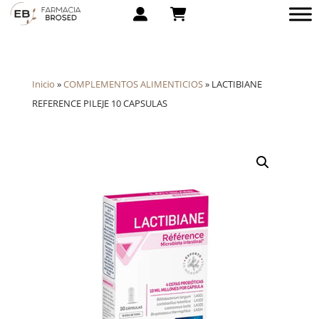
Inicio
»
COMPLEMENTOS ALIMENTICIOS
»
LACTIBIANE
REFERENCE PILEJE 10 CAPSULAS