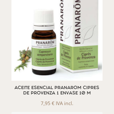
ACEITE ESENCIAL PRANAROM CIPRES
DE PROVENZA 1 ENVASE 10 M
7,95
€
IVA incl.