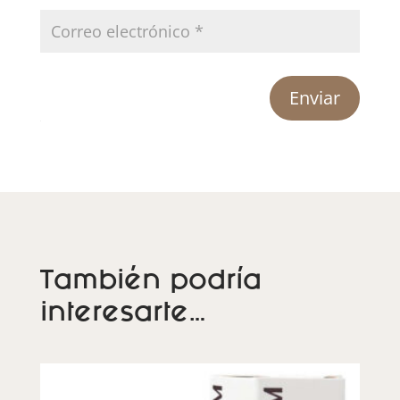
Enviar
También podría
interesarte…