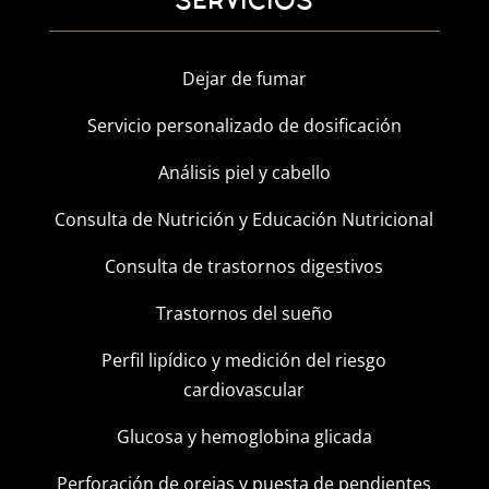
Dejar de fumar
Servicio personalizado de dosificación
Análisis piel y cabello
Consulta de Nutrición y Educación Nutricional
Consulta de trastornos digestivos
Trastornos del sueño
Perfil lipídico y medición del riesgo
cardiovascular
Glucosa y hemoglobina glicada
Perforación de orejas y puesta de pendientes