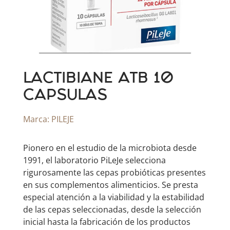
LACTIBIANE ATB 10
CAPSULAS
Marca:
PILEJE
Pionero en el estudio de la microbiota desde
1991, el laboratorio PiLeJe selecciona
rigurosamente las cepas probióticas presentes
en sus complementos alimenticios. Se presta
especial atención a la viabilidad y la estabilidad
de las cepas seleccionadas, desde la selección
inicial hasta la fabricación de los productos