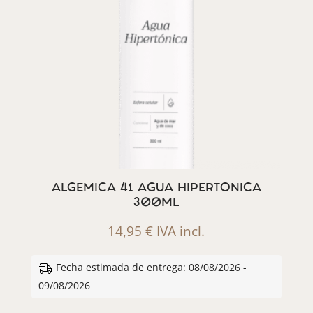
ALGEMICA 41 AGUA HIPERTONICA
300ML
14,95
€
IVA incl.
Fecha estimada de entrega: 08/08/2026 -
09/08/2026