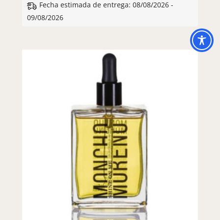
Fecha estimada de entrega: 08/08/2026 -
09/08/2026