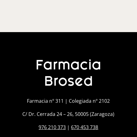
Farmacia
Brosed
Farmacia nº 311 | Colegiada nº 2102
C/ Dr. Cerrada 24 – 26, 50005 (Zaragoza)
976 210 373
|
670 453 738