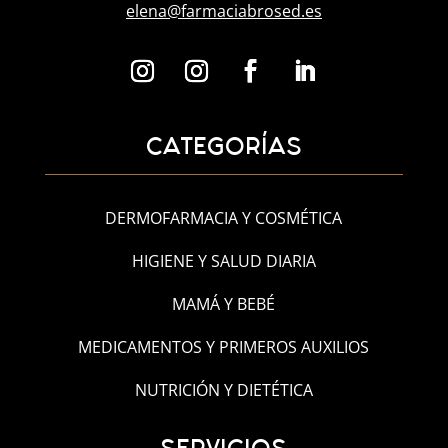
elena@farmaciabrosed.es
CATEGORÍAS
DERMOFARMACIA Y COSMÉTICA
HIGIENE Y SALUD DIARIA
MAMÁ Y BEBÉ
MEDICAMENTOS Y PRIMEROS AUXILIOS
NUTRICIÓN Y DIETÉTICA
SERVICIOS