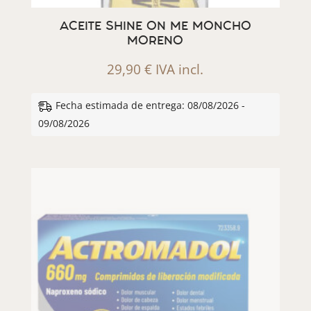
ACEITE SHINE ON ME MONCHO
MORENO
29,90
€
IVA incl.
Fecha estimada de entrega: 08/08/2026 -
09/08/2026