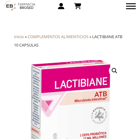
Inicio
»
COMPLEMENTOS ALIMENTICIOS
»
LACTIBIANE ATB
10 CAPSULAS