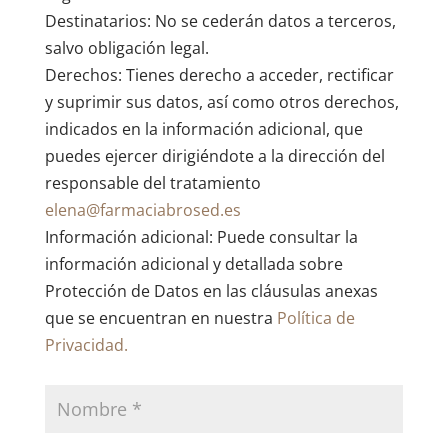
Destinatarios: No se cederán datos a terceros,
salvo obligación legal.
Derechos: Tienes derecho a acceder, rectificar
y suprimir sus datos, así como otros derechos,
indicados en la información adicional, que
puedes ejercer dirigiéndote a la dirección del
responsable del tratamiento
elena@farmaciabrosed.es
Información adicional: Puede consultar la
información adicional y detallada sobre
Protección de Datos en las cláusulas anexas
que se encuentran en nuestra
Política de
Privacidad.