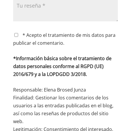
* Acepto el tratamiento de mis datos para
publicar el comentario.
*Información básica sobre el tratamiento de
datos personales conforme al RGPD (UE)
2016/679 y a la LOPDGDD 3/2018.
Responsable: Elena Brosed Junza
Finalidad: Gestionar los comentarios de los
usuarios a las entradas publicadas en el blog,
así como las reseñas de productos del sitio
web.
Legitimación: Consentimiento del interesado.