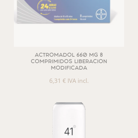
ACTROMADOL 660 MG 8
COMPRIMIDOS LIBERACION
MODIFICADA
6,31
€
IVA incl.